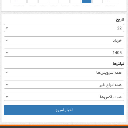
تاریخ
22
خرداد
1405
فیلترها
همه سرویس‌ها
همه انواع خبر
همه باکس‌ها
اخبار امروز