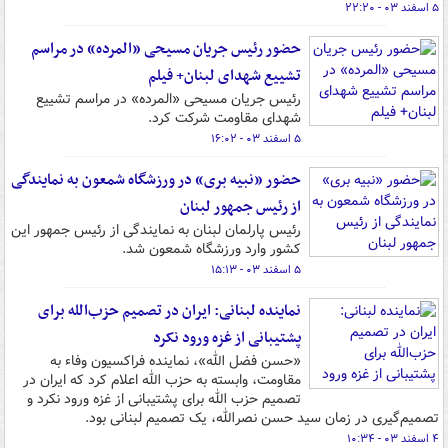
۵ اسفند ۰۳ - ۲۲:۲۰
حضور رئیس جریان مسیحی «المرده» در مراسم
تشییع شهدای لبنان+ فیلم
رئیس جریان مسیحی «المرده» در مراسم تشییع
شهدای مقاومت شرکت کرد.
۵ اسفند ۰۳ - ۱۶:۰۲
حضور «نبیه بری» در ورزشگاه شمعون به نمایندگی
از رئیس جمهور لبنان
رئیس پارلمان لبنان به نمایندگی از رئیس جمهور این
کشور وارد ورزشگاه شمعون شد.
۵ اسفند ۰۳ - ۱۵:۱۳
نماینده لبنانی: ایران در تصمیم حزب‌الله برای
پشتیبانی از غزه ورود نکرد
«حسن فضل الله»، نماینده فراکسیون وفاء به
مقاومت، وابسته به حزب الله اعلام کرد که ایران در
تصمیم حزب الله برای پشتیبانی از غزه ورود نکرد و
تصمیم‌گیری در زمان سید حسن نصرالله، یک تصمیم لبنانی بود.
۴ اسفند ۰۳ - ۱۰:۳۴