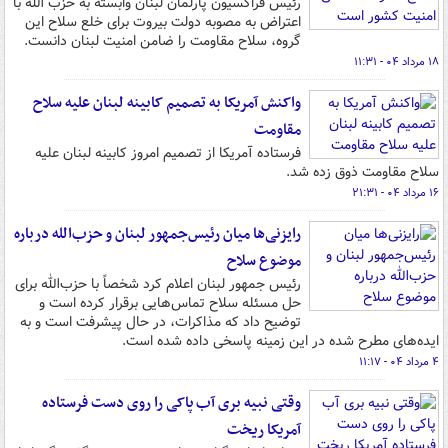
رئیس فراکسیون پارلمان لبنان وابسته به حزب الله با
اعتراض به مصوبه دولت بیروت برای خلع سلاح این
گروه، سلاح مقاومت را ضامن امنیت لبنان دانست.
۱۸ مرداد ۰۴ - ۱۱:۳۱
واکنش آمریکا به تصمیم کابینه لبنان علیه سلاح
مقاومت
فرستاده آمریکا از تصمیم امروز کابینه لبنان علیه
سلاح مقاومت ذوق زده شد.
۱۶ مرداد ۰۴ - ۲۱:۳۱
رایزنی‌ها میان رئیس‌جمهور لبنان و حزب‌الله درباره
موضوع سلاح
رئیس جمهور لبنان اعلام کرد شخصاً با حزب‌الله برای
حل مسئله سلاح تماس‌هایی برقرار کرده است و
توضیح داد که مذاکرات، در حال پیشرفت است و به
ایده‌های مطرح شده در این زمینه پاسخی داده شده است.
۴ مرداد ۰۴ - ۱۱:۱۷
وقتی نبیه بری آب پاکی را روی دست فرستاده
آمریکا ریخت