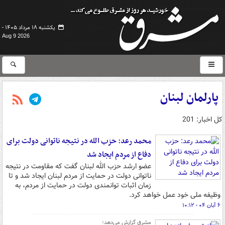
یکشنبه ۱۸ مرداد ۱۴۰۵ -
Aug 9 2026
پارلمان لبنان
کل اخبار: 201
محمد رعد: حزب الله در نتیجه ناتوانی دولت برای
دفاع از مردم ایجاد شد
عضو ارشد حزب الله لبنان گفت که مقاومت در نتیجه
ناتوانی دولت در حمایت از مردم لبنان ایجاد شد و تا
زمان اثبات توانمندی دولت در حمایت از مردم، به
وظیفه ملی خود عمل خواهد کرد.
۶ آبان ۰۴ - ۱۰:۱۲
مشرق گزارش می‌دهد؛