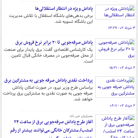
پاداش ویژه در انتظار استقلالی‌ها
برخی بدهی‌های باشگاه استقلال با تلاش مدیریت
این باشگاه تسویه شد.
۳ خرداد ۰۲ - ۱۳:۲۹
پاداش صرفه‌جویی تا ۲۰ برابر نرخ فروش برق
یک کارشناس اقتصادی گفت: برق پایدار برای صنعت
از محل صرفه‌جویی در مصرف خانگی قبال تامین
است.
۲ خرداد ۰۲ - ۱۵:۲۱
پرداخت نقدی پاداش صرفه جویی به مشترکین برق
براساس طرح وزیر نیرو، در صورت امکان پاداش
صرفه جویی به صورت نقدی به مشترکین برق پرداخت
خواهد شد.
۲ خرداد ۰۲ - ۰۸:۱۱
محرابیان خبر داد؛
آغاز طرح پاداش صرفه‌جویی برق از ساعت ۲۴
امشب/ مشترکان خانگی می‌توانند بیشتر از رقم