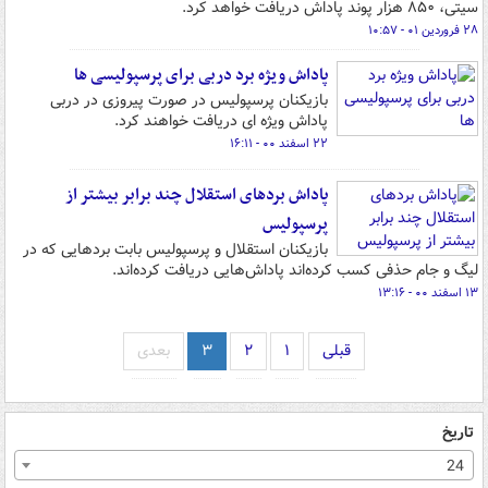
سیتی، ۸۵۰ هزار پوند پاداش دریافت خواهد کرد.
۲۸ فروردین ۰۱ - ۱۰:۵۷
پاداش ویژه برد دربی برای پرسپولیسی ها
بازیکنان پرسپولیس در صورت پیروزی در دربی
پاداش ویژه ای دریافت خواهند کرد.
۲۲ اسفند ۰۰ - ۱۶:۱۱
پاداش بردهای استقلال چند برابر بیشتر از
پرسپولیس
بازیکنان استقلال و پرسپولیس بابت بردهایی که در
لیگ و جام حذفی کسب کرده‌اند پاداش‌هایی دریافت کرده‌اند.
۱۳ اسفند ۰۰ - ۱۳:۱۶
قبلی
۱
۲
۳
بعدی
تاریخ
24