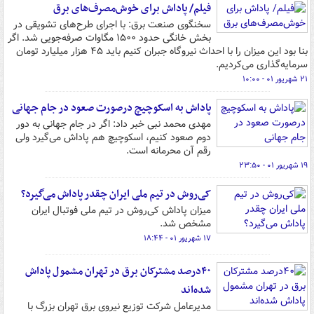
فیلم/ پاداش برای خوش‌مصرف‌های برق
سخنگوی صنعت برق: با اجرای طرح‌های تشویقی در
بخش خانگی حدود ۱۵۰۰ مگاوات صرفه‌جویی شد. اگر
بنا بود این میزان را با احداث نیروگاه جبران کنیم باید ۴۵ هزار میلیارد تومان
سرمایه‌گذاری می‌کردیم.
۲۱ شهریور ۰۱ - ۱۰:۰۰
پاداش به اسکوچیچ درصورت صعود در جام جهانی
مهدی محمد نبی خبر داد: اگر در جام جهانی به دور
دوم صعود کنیم، اسکوچیچ هم پاداش می‌گیرد ولی
رقم آن محرمانه است.
۱۹ شهریور ۰۱ - ۲۳:۵۰
کی‌روش در تیم ملی ایران چقدر پاداش می‌گیرد؟
میزان پاداش کی‌روش در تیم ملی فوتبال ایران
مشخص شد.
۱۷ شهریور ۰۱ - ۱۸:۴۴
۴۰درصد مشترکان برق در تهران مشمول پاداش
شده‌اند
مدیرعامل شرکت توزیع نیروی برق تهران بزرگ با