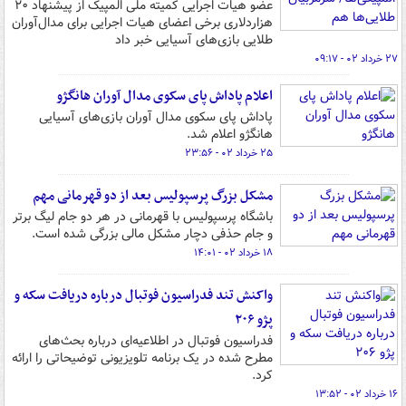
عضو هیات اجرایی کمیته ملی المپیک از پیشنهاد ۲۰
هزاردلاری برخی اعضای هیات اجرایی برای مدال‌آوران
طلایی بازی‌های آسیایی خبر داد
۲۷ خرداد ۰۲ - ۰۹:۱۷
اعلام پاداش پای سکوی مدال آوران هانگژو
پاداش پای سکوی مدال آوران بازی‌های آسیایی
هانگژو اعلام شد.
۲۵ خرداد ۰۲ - ۲۳:۵۶
مشکل بزرگ پرسپولیس بعد از دو قهرمانی مهم
باشگاه پرسپولیس با قهرمانی در هر دو جام لیگ برتر
و جام حذفی دچار مشکل مالی بزرگی شده است.
۱۸ خرداد ۰۲ - ۱۴:۰۱
واکنش تند فدراسیون فوتبال درباره دریافت سکه و
پژو ۲۰۶
فدراسیون فوتبال در اطلاعیه‌ای درباره بحث‌های
مطرح شده در یک برنامه تلویزیونی توضیحاتی را ارائه
کرد.
۱۶ خرداد ۰۲ - ۱۳:۵۲