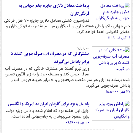
پرداخت معادل دلاری جایزه جام جهانی به
فرنگی‌کاران
فدراسیون کشتی معادل دلاری جایزه ۷۰ هزار فرانکی
جام جهانی باکو را طی هفته جاری و با برگزاری مراسم تقدیر، به فرنگی‌کاران و
اعضای کادرفنی اهدا خواهد کرد.
۱۶ آبان ۰۱ - ۱۱:۱۸
محرابیان:
مشترکانی که در مصرف آب صرفه‌جویی کنند ۵
برابر پاداش می‌گیرند
وزیر نیرو گفت: هر مشترک خانگی که در مصرف آب
صرفه جویی کند و مصرف خود را به زیر الگوی تعیین
شده برساند به ازای هر متر مکعب صرفه‌جویی، ۵ برابر هزینه فروش آب را
پاداش صرفه‌جویی می‌گیرد.
۲۷ مهر ۰۱ - ۱۵:۵۰
پاداش ویژه برای گلزنان ایران به آمریکا و انگلیس
اوایل این هفته بود که اعلام شده پاداش ویژه دولت
برای صعود ملی‌پوشان به جام‌جهانی آماده است.
۲۰ مهر ۰۱ - ۰۹:۱۴