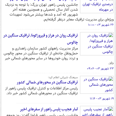
جانشین پلیس راهور تهران بزرگ: با توجه به نزدیک
شدن آغاز سال تحصیلی و همچنین هفته آخر
شهریور که آمد و شدها بیشتر می‌شود تمهیدات
ویژه‌ای برای مدیریت ترافیک معابر درنظر گرفته‌ایم.
۲۶ شهریور ۰۳ - ۱۰:۰۰
ترافیک روان در هراز و فیروزکوه/ ترافیک سنگین در
چالوس
مرکز مدیریت راههای کشور سازمان راهداری و
حمل‌ونقل جاده‌ای از ترافیک سنگین در محور چالوس
و تردد روان خودروها در سایر محورهای شمالی خبر
داد.
۲۳ شهریور ۰۳ - ۰۹:۰۶
سرهنگ شیرانی اعلام کرد؛
ترافیک سنگین در محورهای شمالی کشور
رئیس مرکز اطلاعات و کنترل ترافیک پلیس راهور از
ترافیک سنگین در محورهای شمالی کشور خبر داد.
۱۹ شهریور ۰۳ - ۱۱:۱۶
آمار عجیب پلیس راهور از سفرهای اخیر
جانشین رئیس پلیس راهور فراجا گفت: روز جمعه