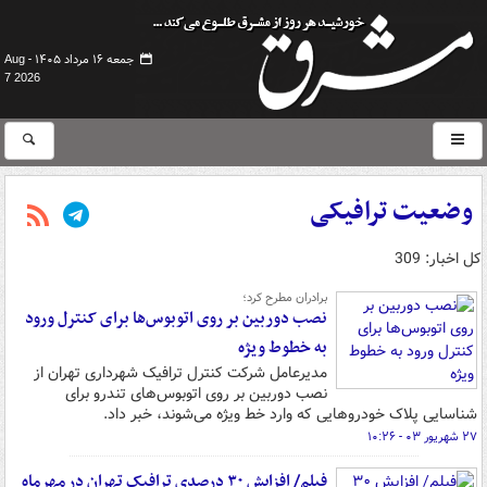
جمعه ۱۶ مرداد ۱۴۰۵ -
Aug
7 2026
وضعیت ترافیکی
کل اخبار: 309
برادران مطرح کرد؛
نصب دوربین بر روی اتوبوس‌ها برای کنترل ورود
به خطوط ویژه
مدیرعامل شرکت کنترل ترافیک شهرداری تهران از
نصب دوربین بر روی اتوبوس‌های تندرو برای
شناسایی پلاک خودروهایی که وارد خط ویژه می‌شوند، خبر داد.
۲۷ شهریور ۰۳ - ۱۰:۲۶
فیلم/ افزایش ۳۰ درصدی ترافیک تهران در مهرماه