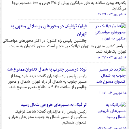
یکطرفه بودن سالانه به طور میانگین بیش از ۳۵ فوتی و ۱۰۰ مصدوم برجا
می‌گذارد.
۱۶ شهریور ۰۳ - ۱۷:۲۹
فیلم/ ترافیک در محورهای مواصلاتی منتهی به
تهران
جانشین پلیس راه کشور: در اکثر محورهای مواصلاتی
سراسر کشور منتهی به تهران ترافیک پر حجم است. محور کندوان به سمت
تهران یک‌طرفه شد.
۱۶ شهریور ۰۳ - ۱۰:۳۳
تردد در مسیر جنوب به شمال کندوان ممنوع شد
رئیس پلیس راه مازندران گفت: تردد خودروها از
مسیر جنوب به شمال آزادراه تهران_شمال و محور
چالوس از ساعت ۹:۲۰ تا اطلاع بعدی ممنوع شد.
۱۵ شهریور ۰۳ - ۱۱:۱۷
ترافیک به مسیرهای خروجی شمال رسید
رئیس پلیس راه مازندران گفت: شاهد ترافیک
سنگینی از مسیر شمال به جنوب محورهای هراز و
کندوان هستیم.
۱۵ شهریور ۰۳ - ۰۹:۲۵