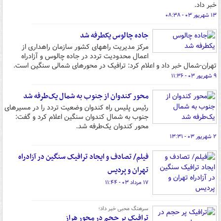
خبر داد.
۱۳ شهریور ۰۳ - ۰۸:۳۸
جاده چالوس یکطرفه شد
مرکز مدیریت راههای کشور سازمان راهداری از
اعمال محدودیت تردد در جاده چالوس و آزادراه
تهران-شمال خبر داد و اعلام کرد:‌ ترافیک در محورهای شمالی سنگین است.
۹ شهریور ۰۳ - ۱۱:۳۶
محور کندوان از جنوب به شمال یک‌طرفه شد
رئیس پلیس راه کندوان وضعیت تردد را در مسیرهای
جنوب به شمال کندوان سنگین اعلام کرد و گفت:
محور کندوان یک‌طرفه شد.
۲ شهریور ۰۳ - ۱۳:۳۱
فیلم/ تصادف و ایجاد ترافیک سنگین در آزادراه
تهران و پردیس
۱۷ مرداد ۰۳ - ۱۱:۴۴
سرهنگ محبی خبر داد؛
ترافیک پر حجم در محور هراز