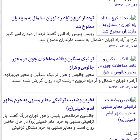
۱ تیر ۰۳ - ۱۱:۳۷
تردد از کرج و آزاد راه تهران - شمال به مازندران
ممنوع شد
رییس پلیس راه البرز گفت: تردد از میدان امیر کبیر
کرج و آزادراه تهران - شمال به سمت مازندران ممنوع شد.
۱۸ خرداد ۰۳ - ۱۲:۲۰
ترافیک سنگین و فاقد مداخلات جوی در محور
چالوس و هراز
محور چالوس و هراز ترافیک سنگین و محور فیروزکوه،
آزادراه تهران - شمال و آزادراه قزوین - رشت تردد روان گزارش شده است.
۱۸ خرداد ۰۳ - ۱۰:۲۵
آخرین وضعیت ترافیکی معابر منتهی به حرم مطهر
امام خمینی(ره)
جانشین فرماندهی پلیس راهور تهران بزرگ گفت: بار
ترافیکی منتهی به حرم امام خمینی(ره) در حال حاضر
روان است و معابر منتهی به حرم مشکل ترافیکی
ندارند.