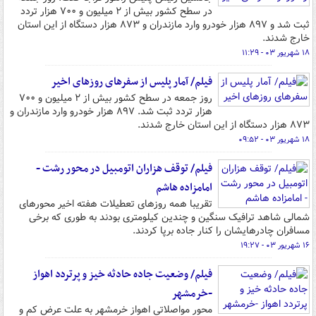
در سطح کشور بیش از ۲ میلیون و ۷۰۰ هزار تردد
ثبت شد و ۸۹۷ هزار خودرو وارد مازندران و ۸۷۳ هزار دستگاه از این استان
خارج شدند.
۱۸ شهریور ۰۳ - ۱۱:۲۹
فیلم/ آمار پلیس از سفرهای روزهای اخیر
روز جمعه در سطح کشور بیش از ۲ میلیون و ۷۰۰
هزار تردد ثبت شد. ۸۹۷ هزار خودرو وارد مازندران و
۸۷۳ هزار دستگاه از این استان خارج شدند.
۱۸ شهریور ۰۳ - ۰۹:۵۲
فیلم/ توقف هزاران اتومبیل در محور رشت -
امامزاده هاشم
تقریبا همه روزهای تعطیلات هفته اخیر محورهای
شمالی شاهد ترافیک سنگین و چندین کیلومتری بودند به طوری که برخی
مسافران چادرهایشان را کنار جاده برپا کردند.
۱۶ شهریور ۰۳ - ۱۹:۲۷
فیلم/ وضعیت جاده حادثه خیز و پرتردد اهواز
-خرمشهر
محور مواصلاتی اهواز خرمشهر به علت عرض کم و