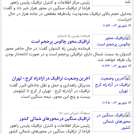
رئیس مرکز اطلاعات و کنترل ترافیک پلیس راهور
فراجا از ترافیک سنگین در محور هراز خبر داد و گفت:
به‌دلیل حجم بالای ترافیک محدودیت یک‌طرفه مقطعی در جاده هراز در حال
اجراست.
۱۴ شهریور ۰۳ - ۱۱:۵۹
فرمانده پلیس راه کندوان:
ترافیک محور چالوس پرحجم است
فرمانده پلیس راه کندوان گفت: در حال حاضر محور
کندوان به سمت شمال دارای ترافیکی پرحجم است و در صورت ادامه‌دار بودن
یک طرفه خواهد شد.
۱۴ شهریور ۰۳ - ۱۱:۳۳
آخرین وضعیت ترافیک در آزادراه کرج - تهران
مدیرکل راهداری و حمل و نقل جاده‌ای البرز گفت:
ترافیک در آزادراه کرج - تهران از کرج تا کیلومتر
بیست و پنج این محور، نیمه سنگین است.
۱۴ شهریور ۰۳ - ۱۱:۲۵
سرهنگ شیرانی خبر داد؛
ترافیک سنگین در محورهای شمالی کشور
رئیس مرکز اطلاعات و کنترل ترافیک پلیس راهور
فراجا از ترافیک سنگین در محورهای شمالی کشور