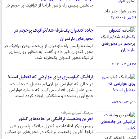
جانشین پلیس راه راهور فراجا از ترافیک پر حجم در
محور هراز خبر داد.
۲۹ تیر ۰۳ - ۱۷:۰۶
جاده کندوان یک‌طرفه شد/ترافیک پرحجم در
محورهای مازندران
فرمانده پلیس راه مازندران از پرحجم بودن ترافیک در
محور کندوان خبر داد و گفت: به منظور روان‌سازی
ترافیک محور کندوان یک‌طرفه شد.
۲۵ تیر ۰۳ - ۱۱:۱۲
ترافیک کیلومتری برای عوارضی که تعطیل است!
در حالی که عوارضی تهران_قم تعطیل شده است،
مدیر عامل شهر آفتاب می‌گوید که «سازه عوارضی
جمع‌آوری نشده» و مشکلاتی ایجاد کرده است.
۶ تیر ۰۳ - ۰۸:۴۷
سرهنگ شیرانی خبرداد؛
آخرین وضعیت ترافیکی در جاده‌های کشور
رییس مرکز اطلاعات و کنترل ترافیک پلیس راهور
فراجا آخرین وضعیت ترافیک در محورهای مواصلاتی
کشور را اعلام کرد.