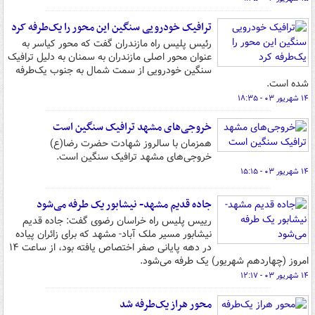
ترافیک خودرویی سنگین این محور را یک‌طرفه کرد
رئیس پلیس راه مازندران گفت که محور کیاسر به
عنوان محور اصلی مازندران به سمنان به دلیل ترافیک
سنگین خودرویی از سمت شمال به جنوب یک‌طرفه
شده‌ است.
۱۴ شهریور ۰۳ - ۱۸:۳۵
خروجی‌های مشهد ترافیک سنگین است
همزمان با سالروز شهادت حضرت رضا(ع)
خروجی‌های مشهد ترافیک سنگین است.
۱۴ شهریور ۰۳ - ۱۵:۱۵
جاده قدیم مشهد- نیشابور یک طرفه می‌شود
رییس پلیس راه خراسان رضوی گفت: جاده قدیم
نیشابور مسیر ملک آباد- مشهد که برای زائران پیاده
در دهه پایانی صفر اختصاص یافته بود، از ساعت ۱۴
امروز (چهاردهم شهریور) یک طرفه می‌شود.
۱۴ شهریور ۰۳ - ۱۲:۱۷
محور هراز یک‌طرفه شد