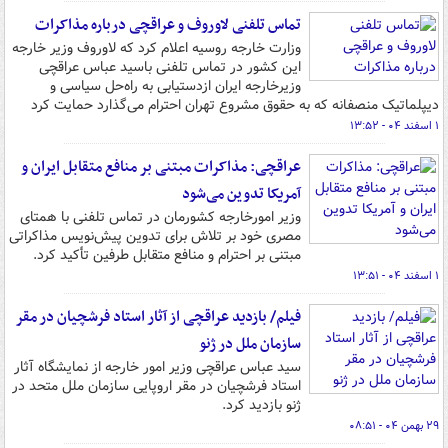
تماس تلفنی لاوروف و عراقچی درباره مذاکرات
وزارت خارجه روسیه اعلام کرد که لاوروف وزیر خارجه
این کشور در تماس تلفنی باسید عباس عراقچی
وزیرخارجه ایران ازدستیابی به راه‌حل سیاسی و
دیپلماتیک منصفانه که به حقوق مشروع تهران احترام می‌گذارد حمایت کرد
۱ اسفند ۰۴ - ۱۳:۵۲
عراقچی: مذاکرات مبتنی بر منافع متقابل ایران و
آمریکا تدوین می‌شود
وزیر امورخارجه کشورمان در تماس تلفنی با همتای
مصری خود بر تلاش برای تدوین پیش‌نویس مذاکراتی
مبتنی بر احترام و منافع متقابل طرفین تأکید کرد.
۱ اسفند ۰۴ - ۱۳:۵۱
فیلم/ بازدید عراقچی از آثار استاد فرشچیان در مقر
سازمان ملل در ژنو
سید عباس عراقچی وزیر امور خارجه از نمایشگاه آثار
استاد فرشچیان در مقر اروپایی سازمان ملل متحد در
ژنو بازدید کرد.
۲۹ بهمن ۰۴ - ۰۸:۵۱