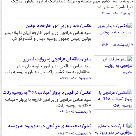
خارجه به سه کشور مهم منطقه و حرکت دیپلماتیک ایران با عنوان "موشک
دیپلماسی" منتشر شد.
۹ اردیبهشت ۰۵ - ۱۴:۰۰
عکس/ دیدار وزیر امور خارجه با پوتین
سید عباس عراقچی وزیر امور خارجه ایران با ولادیمیر
پوتین رئیس جمهور روسیه دیدار و گفت‌وگو کرد.
۷ اردیبهشت ۰۵ - ۱۷:۳۱
سفر منطقه ای عراقچی به روایت تصویر
سید عباس عراقچی وزیر امور خارجه طی سفر
منطقه‌ای به سه کشور پاکستان، عمان و روسیه رفت.
۷ اردیبهشت ۰۵ - ۰۹:۱۹
عکس/ عراقچی با پرواز "میناب ۱۶۸" به روسیه رفت
سید عباس عراقچی وزیر امور خارجه با پرواز «میناب
۱۶۸» به روسیه رفت.
۷ اردیبهشت ۰۵ - ۰۹:۱۵
فیلم/ صحبت‌های عراقچی در بدو ورود به روسیه
۷ اردیبهشت ۰۵ - ۰۸:۳۳