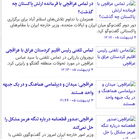
در تماس عراقچی با فرمانده ارتش پاکستان چه
گذشت؟
همزمان با تداوم تلاش‌های اسلام آباد برای برگزاری
دور دوم گفت‌وگو میان ایران و ایالات متحده، وزیر خارجه ایران با مقام‌های
پاکستانی گفت‌وگو کرد.
۴ اردیبهشت ۰۵ - ۱۲:۱۸
تماس تلفنی رئیس اقلیم کردستان عراق با عراقچی
نیچروان بارزانی در تماس تلفنی با سید عباس
عراقچی در مورد تحولات منطقه گفتگو و رایزنی کرد.
۴ اردیبهشت ۰۵ - ۱۲:۱۳
عراقچی: میدان و دیپلماسی هماهنگ و در یک جبهه
واحد هستند
۳ اردیبهشت ۰۵ - ۲۱:۴۴
عراقچی:صدور قطعنامه درباره تنگه هرمز مشکل را
حل نمی‌کند
وزیر امور خارجه ایران امروز در گفت‌وگوی تلفنی با