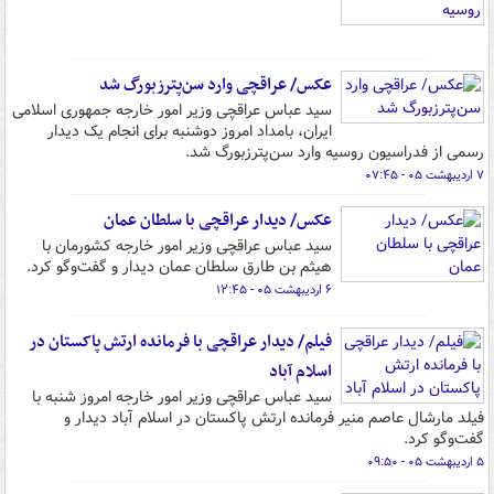
عکس/ عراقچی وارد سن‌پترزبورگ شد
سید عباس عراقچی وزیر امور خارجه جمهوری اسلامی
ایران، بامداد امروز دوشنبه برای انجام یک دیدار
رسمی از فدراسیون روسیه وارد سن‌پترزبورگ شد.
۷ اردیبهشت ۰۵ - ۰۷:۴۵
عکس/ دیدار عراقچی با سلطان عمان
سید عباس عراقچی وزیر امور خارجه کشورمان با
هیثم بن طارق سلطان عمان دیدار و گفت‌وگو کرد.
۶ اردیبهشت ۰۵ - ۱۲:۴۵
فیلم/ دیدار عراقچی با فرمانده ارتش پاکستان در
اسلام آباد
سید عباس عراقچی وزیر امور خارجه امروز شنبه با
فیلد مارشال عاصم منیر فرمانده ارتش پاکستان در اسلام آباد دیدار و
گفت‌وگو کرد.
۵ اردیبهشت ۰۵ - ۰۹:۵۰