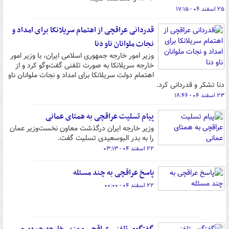
۲۵ اسفند ۰۴ - ۱۷:۱۵
قدردانی عراقچی از اهتمام سریلانکا برای امداد و
نجات ملوانان ناو دنا
وزیر امور خارجه جمهوری اسلامی ایران، با وزیر امور
خارجه سریلانکا به صورت تلفنی گفت‌وگو کرد و از
اهتمام دولت سریلانکا برای امداد و نجات ملوانان ناو
دنا تشکر و قدردانی کرد.
۲۳ اسفند ۰۴ - ۱۸:۴۶
پیام تسلیت عراقچی به همتای عمانی
وزیر خارجه ایران درگذشت معاون نخست‌وزیر عمان
را به بدر البوسعیدی تسلیت گفت.
۲۲ اسفند ۰۴ - ۰۳:۱۳
پاسخ عراقچی به چند مسئله
۲۲ اسفند ۰۴ - ۰۰:۰۰