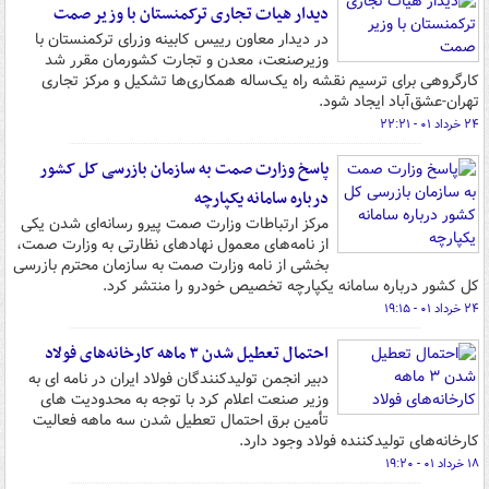
دیدار هیات تجاری ترکمنستان با وزیر صمت
در دیدار معاون رییس کابینه وزرای ترکمنستان با
وزیرصنعت، معدن و تجارت کشورمان مقرر شد
کارگروهی برای ترسیم نقشه راه یک‌ساله همکاری‌ها تشکیل و مرکز تجاری
تهران-عشق‌آباد ایجاد شود.
۲۴ خرداد ۰۱ - ۲۲:۲۱
پاسخ وزارت صمت به سازمان بازرسی کل کشور
درباره سامانه یکپارچه
مرکز ارتباطات وزارت صمت پیرو رسانه‌ای شدن یکی
از نامه‌های معمول نهادهای نظارتی به وزارت صمت،
بخشی از نامه وزارت صمت به سازمان محترم بازرسی
کل کشور درباره سامانه یکپارچه تخصیص خودرو را منتشر کرد.
۲۴ خرداد ۰۱ - ۱۹:۱۵
احتمال تعطیل شدن ۳ ماهه کارخانه‌های فولاد
دبیر انجمن تولیدکنندگان فولاد ایران در نامه ای به
وزیر صنعت اعلام کرد با توجه به محدودیت های
تأمین برق احتمال تعطیل شدن سه ماهه فعالیت
کارخانه‌های تولیدکننده فولاد وجود دارد.
۱۸ خرداد ۰۱ - ۱۹:۲۰