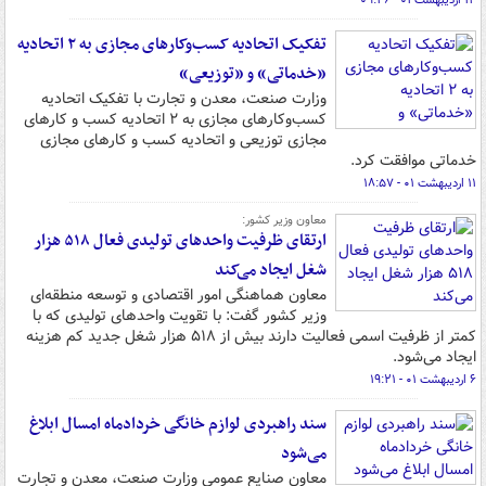
۱۴ اردیبهشت ۰۱ - ۰۹:۲۶
تفکیک اتحادیه کسب‌وکارهای مجازی به ۲ اتحادیه
«خدماتی» و «توزیعی»
وزارت صنعت، معدن و تجارت با تفکیک اتحادیه
کسب‌وکارهای مجازی به ۲ اتحادیه کسب و کارهای
مجازی توزیعی و اتحادیه کسب و کارهای مجازی
خدماتی موافقت کرد.
۱۱ اردیبهشت ۰۱ - ۱۸:۵۷
معاون وزیر کشور:
ارتقای ظرفیت واحدهای تولیدی فعال ۵۱۸ هزار
شغل ایجاد می‌کند
معاون هماهنگی امور اقتصادی و توسعه منطقه‌ای
وزیر کشور گفت: با تقویت واحدهای تولیدی که با
کمتر از ظرفیت اسمی فعالیت دارند بیش از ۵۱۸ هزار شغل جدید کم هزینه
ایجاد می‌شود.
۶ اردیبهشت ۰۱ - ۱۹:۲۱
سند راهبردی لوازم خانگی خردادماه امسال ابلاغ
می‌شود
معاون صنایع عمومی وزارت صنعت، معدن و تجارت