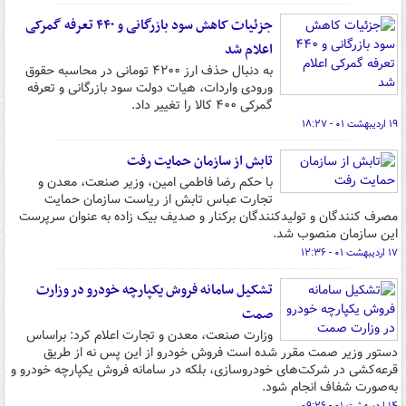
جزئیات کاهش سود بازرگانی و ۴۴۰ تعرفه گمرکی
اعلام شد
به دنبال حذف ارز ۴۲۰۰ تومانی در محاسبه حقوق
ورودی واردات، هیات دولت سود بازرگانی و تعرفه
گمرکی ۴۰۰ کالا را تغییر داد.
۱۹ اردیبهشت ۰۱ - ۱۸:۲۷
تابش از سازمان حمایت رفت
با حکم رضا فاطمی امین، وزیر صنعت، معدن و
تجارت عباس تابش از ریاست سازمان حمایت
مصرف کنندگان و تولیدکنندگان برکنار و صدیف بیک زاده به عنوان سرپرست
این سازمان منصوب شد.
۱۷ اردیبهشت ۰۱ - ۱۲:۳۶
تشکیل سامانه فروش یکپارچه خودرو در وزارت
صمت
وزارت صنعت، معدن و تجارت اعلام کرد: براساس
دستور وزیر صمت مقرر شده است فروش خودرو از این پس نه از طریق
قرعه‌کشی در شرکت‌های خودروسازی، بلکه در سامانه فروش یکپارچه خودرو و
به‌صورت شفاف انجام شود.