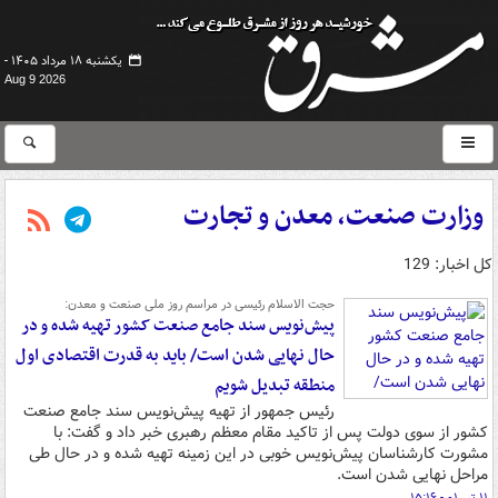
یکشنبه ۱۸ مرداد ۱۴۰۵ -
Aug 9 2026
وزارت صنعت، معدن و تجارت
کل اخبار: 129
حجت الاسلام رئیسی در مراسم روز ملی صنعت و معدن:
پیش‌نویس سند جامع صنعت کشور تهیه شده و در
حال نهایی شدن است/ باید به قدرت اقتصادی اول
منطقه تبدیل شویم
رئیس جمهور از تهیه پیش‌نویس سند جامع صنعت
کشور از سوی دولت پس از تاکید مقام معظم رهبری خبر داد و گفت: با
مشورت کارشناسان پیش‌نویس خوبی در این زمینه تهیه شده و در حال طی
مراحل نهایی شدن است.