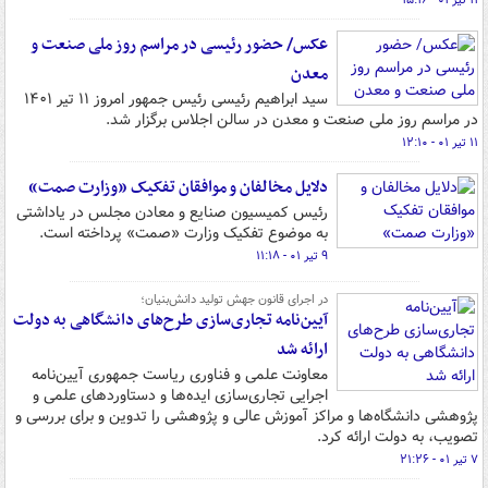
۱۱ تیر ۰۱ - ۱۵:۱۶
عکس/ حضور رئیسی در مراسم روز ملی صنعت و
معدن
سید ابراهیم رئیسی رئیس جمهور امروز ۱۱ تیر ۱۴۰۱
در مراسم روز ملی صنعت و معدن در سالن اجلاس برگزار شد.
۱۱ تیر ۰۱ - ۱۲:۱۰
دلایل مخالفان و موافقان تفکیک «وزارت صمت»
رئیس کمیسیون صنایع و معادن مجلس در یاداشتی
به موضوع تفکیک وزارت «صمت» پرداخته است.
۹ تیر ۰۱ - ۱۱:۱۸
در اجرای قانون جهش تولید دانش‌بنیان؛
آیین‌نامه تجاری‌سازی طرح‌های دانشگاهی به دولت
ارائه شد
معاونت علمی و فناوری ریاست جمهوری آیین‌نامه
اجرایی تجاری‌سازی ایده‌ها و دستاوردهای علمی و
پژوهشی دانشگاه‌ها و مراکز آموزش عالی و پژوهشی را تدوین و برای بررسی و
تصویب، به دولت ارائه کرد.
۷ تیر ۰۱ - ۲۱:۲۶