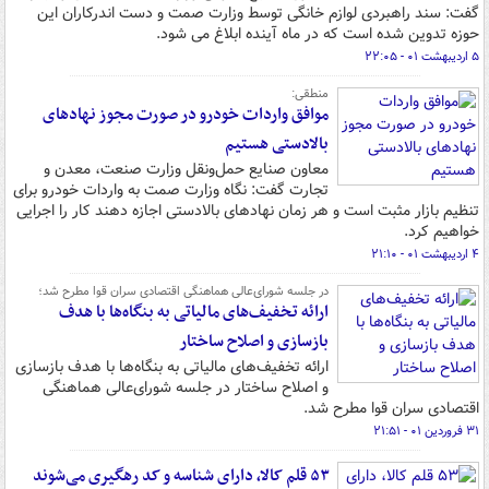
گفت: سند راهبردی لوازم خانگی توسط وزارت صمت و دست اندرکاران این
حوزه تدوین شده است که در ماه آینده ابلاغ می شود.
۵ اردیبهشت ۰۱ - ۲۲:۰۵
منطقی:
موافق واردات خودرو در صورت مجوز نهادهای
بالادستی هستیم
معاون صنایع حمل‌ونقل وزارت صنعت، معدن و
تجارت گفت: نگاه وزارت صمت به واردات خودرو برای
تنظیم بازار مثبت است و هر زمان نهادهای بالادستی اجازه دهند کار را اجرایی
خواهیم کرد.
۴ اردیبهشت ۰۱ - ۲۱:۱۰
در جلسه شورای‌عالی هماهنگی اقتصادی سران قوا مطرح شد؛
ارائه تخفیف‌های مالیاتی به بنگاه‌ها با هدف
بازسازی و اصلاح ساختار
ارائه تخفیف‌های مالیاتی به بنگاه‌ها با هدف بازسازی
و اصلاح ساختار در جلسه شورای‌عالی هماهنگی
اقتصادی سران قوا مطرح شد.
۳۱ فروردین ۰۱ - ۲۱:۵۱
۵۳ قلم کالا، دارای شناسه و کد رهگیری می‌شوند