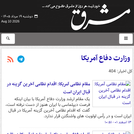
دوشنبه ۱۹ مرداد ۱۴۰۵ -
Aug 10 2026
وزارت دفاع آمریکا
کل اخبار: 404
مقام نظامی آمریکا: اقدام نظامی آخرین گزینه در
قبال ایران است
یک مقام ارشد وزارت دفاع آمریکا با بیان اینکه
فرصت دیپلماسی با ایران هنوز از دست نرفته است،
گفت که اقدام نظامی آخرین گزینه آمریکا در قبال
ایران است و در رأس اولویت های واشنگتن قرار ندارد.
۱۳ اسفند ۰۱ - ۱۰:۵۱