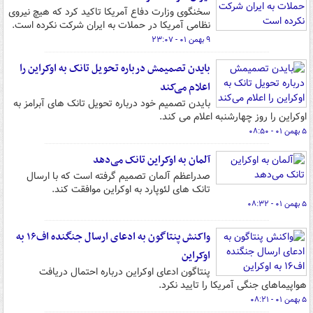
سخنگوی وزارت دفاع آمریکا تاکید کرد که هیچ نیروی
نظامی آمریکا در حملات به ایران شرکت نکرده است.
۹ بهمن ۰۱ - ۲۳:۰۷
بایدن تصمیمش درباره تحویل تانک به اوکراین را
اعلام می‌کند
بایدن تصمیم خود درباره تحویل تانک های آبرامز به
اوکراین را روز چهارشنبه اعلام می کند.
۵ بهمن ۰۱ - ۰۸:۵۰
آلمان به اوکراین تانک می‌دهد
صدراعظم آلمان تصمیم گرفته است که با ارسال
تانک های لئوپارد به اوکراین موافقت کند.
۵ بهمن ۰۱ - ۰۸:۳۲
واکنش پنتاگون به ادعای ارسال جنگنده اف۱۶ به
اوکراین
پنتاگون ادعای اوکراین درباره احتمال دریافت
هواپیماهای جنگی آمریکا را تایید نکرد.
۵ بهمن ۰۱ - ۰۸:۲۱