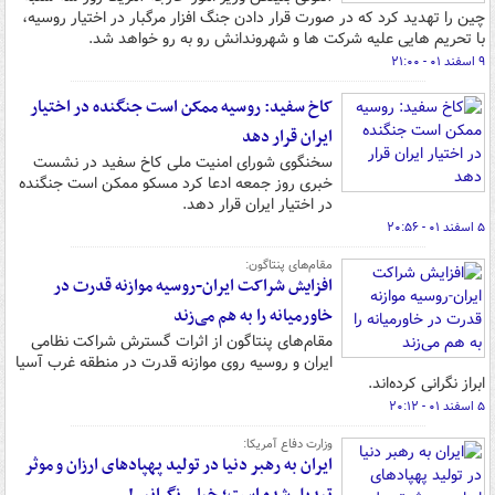
چین را تهدید کرد که در صورت قرار دادن جنگ افزار مرگبار در اختیار روسیه،
با تحریم هایی علیه شرکت ها و شهروندانش رو به رو خواهد شد.
۹ اسفند ۰۱ - ۲۱:۰۰
‌‏کاخ سفید: روسیه ممکن است جنگنده در اختیار
ایران قرار دهد
سخنگوی شورای امنیت ملی کاخ سفید در نشست
خبری روز جمعه ادعا کرد مسکو ممکن است جنگنده
در اختیار ایران قرار دهد.
۵ اسفند ۰۱ - ۲۰:۵۶
مقام‌های پنتاگون:
افزایش شراکت ایران-روسیه موازنه قدرت در
خاورمیانه را به هم می‌زند
مقام‌های پنتاگون از اثرات گسترش شراکت نظامی
ایران و روسیه روی موازنه قدرت در منطقه غرب آسیا
ابراز نگرانی کرده‌اند.
۵ اسفند ۰۱ - ۲۰:۱۲
وزارت دفاع آمریکا:
ایران به رهبر دنیا در تولید پهپادهای ارزان و موثر