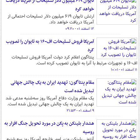
تایوان ۶۱۹ میلیون دلار تسلیحات از آمریکا دریافت
خواهد کرد
ارتش تایوان ۶۱۹ میلیون دلار تسلیحات احتمالی از
آمریکا دریافت خواهد داد.
۱۲ اسفند ۰۱ - ۰۹:۲۰
آمریکا فروش تسلیحات اف-۱۶ به تایوان را تصویب
کرد
پنتاگون اعلام کرد دولت آمریکا فروش تسلیحات
اف-۱۶ و تجهیزات مرتبط با آنرا به تایوان تصویب کرده است.
۱۱ اسفند ۰۱ - ۱۰:۰۱
مقام پنتاگون: تهدید ایران به یک چالش جهانی
تبدیل شده است
یک مقام وزارت دفاع آمریکا روز سه‌شنبه مدعی شد
تهدید ایران به یک چالش جهانی تبدیل شده است.
۹ اسفند ۰۱ - ۲۱:۵۳
هشدار بلینکن به پکن در مورد تحویل جنگ افزار به
روسیه
آنتونی بلینکن وزیر امور خارجه آمریکا روز سه شنبه