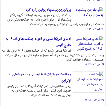
۳۰ تیر ۰۲ - ۱۱:۳۳
پریگوژین پیشنهاد پوتین را رد کرد
به گفته رئیس جمهور روسیه فرمانده گروه واگنر
پیشنهاد او را برای اجازه دادن به جنگجویانش برای
خدمت در چارچوب واحدی در ارتش روسیه رد کرده است.
۲۴ تیر ۰۲ - ۱۱:۴۳
ادعای آمریکا مبنی بر اعزام جنگنده‌های اف۱۶ به
خلیج فارس
آمریکا مدعی شده که از جنگنده‌های F-۱۶ برای نظارت
و حمایت از ایمنی کشتی‌هایی که در تنگه هرمز و خلیج فارس در حال حرکت
هستند، استفاده خواهد کرد.
۲۴ تیر ۰۲ - ۰۸:۱۷
مخالفت دموکرات‌ها با ارسال بمب خوشه‌ای به
اوکراین
برخی سناتورهای دموکرات آمریکا با تصمیم رئیس
جمهور این کشور برای ارسال بمب خوشه‌ای به
اوکراین به شدت مخالفت کردند.
۲۱ تیر ۰۲ - ۱۴:۰۷