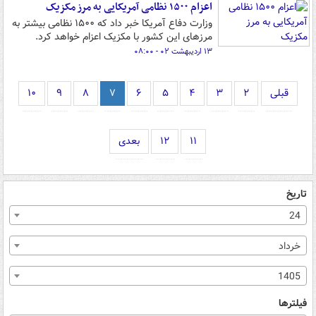
اعزام ۱۵۰۰ نظامی آمریکایی به مرز مکزیک
وزارت دفاع آمریکا خبر داد که ۱۵۰۰ نظامی بیشتر به
مرزهای این کشور با مکزیک اعزام خواهد کرد.
۱۳ اردیبهشت ۰۲ - ۰۸:۰۰
قبلی
۲
۳
۴
۵
۶
۷
۸
۹
۱۰
۱۱
۱۲
بعدی
تاریخ
24
خرداد
1405
فیلترها