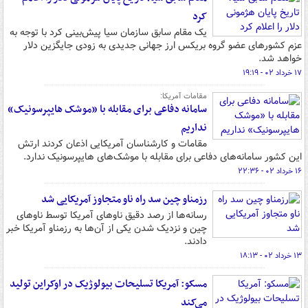
کرد
یک مقام سابق سازمان سیا پیش‌بینی کرد با توجه به
عزم کشورهای عضو گروه بریکس ارز جهانی جدیدی به زودی جایگزین دلار
خواهد شد.
۱۷ خرداد ۰۲ - ۱۹:۱۹
مقامات آمریکا:
سامانه دفاعی برای مقابله با «موشک‌ هایپرسونیک»
نداریم
مقامات و کارشناسان آمریکایی اذعان کردند ارتش
این کشور سامانه‌های دفاعی برای مقابله با موشک‌های هایپرسونیک ندارد.
۱۶ خرداد ۰۲ - ۲۲:۳۶
رزمناو چین سد راه ناو متجاوز آمریکایی شد
رسانه‌ها از رصد دقیق ناوهای آمریکا توسط ناوهای
چین و نزدیک شدن یکی از آن‌ها به رزمناو آمریکا خبر
دادند.
۱۳ خرداد ۰۲ - ۱۸:۱۳
مسکو: آمریکا تسلیحات بیولوژیک در اوکراین تولید
می‌کند