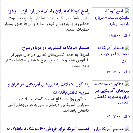
پاسخ کودکانه «ایلان ماسک» درباره بازدید از غزه
ایلان ماسک می‌گوید هنوز آمادگی پاسخ به دعوت
حماس برای بازدید از غزه را ندارد و آن‌جا هنوز بسیار
خطرناک است.
۸ آذر ۰۲ - ۰۸:۱۱
هشدار آمریکا به کشتی‌ها در دریای سرخ
آمریکا به همه کشتی‌های تجاری در حال عبور از
اقیانوس هند و در دریای سرخ هشدار احتیاط بیشتر
داده است.
۷ آذر ۰۲ - ۲۳:۰۲
پنتاگون: حملات به نیروهای آمریکایی در عراق و
سوریه کاهش یافته‌اند
سخنگوی وزارت دفاع آمریکا گفت، حملات به
سربازان آمریکایی درعراق و سوریه در روزهای اخیر
کاهش یافته‌اند.
۷ آذر ۰۲ - ۰۸:۳۳
تصمیم آمریکا برای فروش ۴۰۰ موشک تاماهاوک به