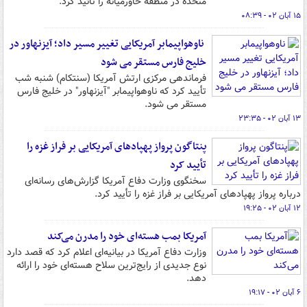
متحده در منطقه خاورمیانه را تائید کرد.
۱۵ آبان ۰۲ - ۰۸:۳۹
ناوهواپیمابر آمریکایی تغییر مسیر داد؛ آیزنهاور در
خلیج فارس مستقر می شود
فرماندهی مرکزی ارتش آمریکا (سنتکام) شنبه شب
تأیید کرد که ناوهواپیمابر "آیزنهاور" در خلیج فارس
مستقر می شود.
۱۳ آبان ۰۲ - ۲۳:۳۵
پنتاگون پرواز پهپادهای آمریکایی بر فراز غزه را
تأیید کرد
سخنگوی وزارت دفاع آمریکا گزارش‌های رسانه‌ای
درباره پرواز پهپادهای آمریکایی بر فراز غزه را تأیید کرد.
۱۲ آبان ۰۲ - ۱۹:۲۵
آمریکا بمب هسته‌ای خود را مدرن می‌کند
وزارت دفاع آمریکا در بیانیه‌ای اعلام کرد که قصد دارد
نوع جدیدی از رایج‌ترین سلاح هسته‌ای خود را ارائه
دهد.
۶ آبان ۰۲ - ۱۹:۱۷