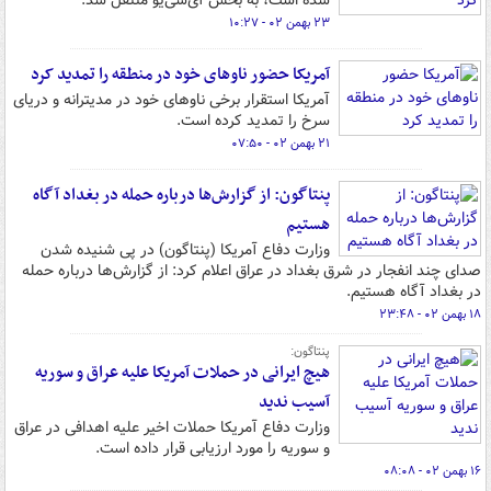
شده است، به بخش آی‌سی‌یو منتقل شد.
۲۳ بهمن ۰۲ - ۱۰:۲۷
آمریکا حضور ناوهای خود در منطقه را تمدید کرد
آمریکا استقرار برخی ناوهای خود در مدیترانه و دریای
سرخ را تمدید کرده است.
۲۱ بهمن ۰۲ - ۰۷:۵۰
پنتاگون: از گزارش‌ها درباره حمله در بغداد آگاه
هستیم
وزارت دفاع آمریکا (پنتاگون) در پی شنیده شدن
صدای چند انفجار در شرق بغداد در عراق اعلام کرد: از گزارش‌ها درباره حمله
در بغداد آگاه هستیم.
۱۸ بهمن ۰۲ - ۲۳:۴۸
پنتاگون:
هیچ ایرانی در حملات آمریکا علیه عراق و سوریه
آسیب ندید
وزارت دفاع آمریکا حملات اخیر علیه اهدافی در عراق
و سوریه را مورد ارزیابی قرار داده است.
۱۶ بهمن ۰۲ - ۰۸:۰۸