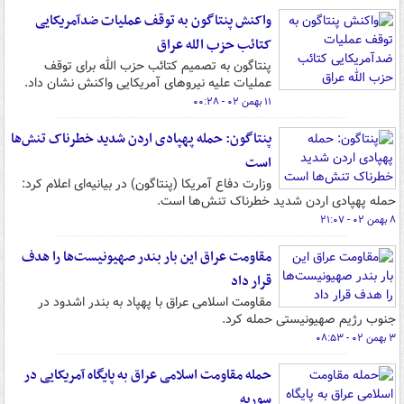
واکنش پنتاگون به توقف عملیات ضدآمریکایی
کتائب حزب الله عراق
پنتاگون به تصمیم کتائب حزب الله برای توقف
عملیات علیه نیروهای آمریکایی واکنش نشان داد.
۱۱ بهمن ۰۲ - ۰۰:۲۸
پنتاگون: حمله پهپادی اردن شدید خطرناک تنش‌ها
است
وزارت دفاع آمریکا (پنتاگون) در بیانیه‌ای اعلام کرد:
حمله پهپادی اردن شدید خطرناک تنش‌ها است.
۸ بهمن ۰۲ - ۲۱:۰۷
مقاومت عراق این بار بندر صهیونیست‌ها را هدف
قرار داد
مقاومت اسلامی عراق با پهپاد به بندر اشدود در
جنوب رژیم صهیونیستی حمله کرد.
۳ بهمن ۰۲ - ۰۸:۵۳
حمله مقاومت اسلامی عراق به پایگاه آمریکایی در
سوریه