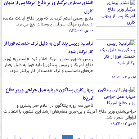
افشای بیماری مرگبار وزیر دفاع آمریکا پس از پنهان
کاری
منابع رسمی اعلام کرده‌اند که وزیر دفاع ایالات متحده
از بیماری مهلک سرطان پروستات رنج می برد.
۲۰ دی ۰۲ - ۱۳:۳۵
ترامپ: رییس پنتاگون به دلیل ترک خدمت، فورا از
کار برکنار شود
رییس جمهور سابق آمریکا اعلام کرد: «آستین» (وزیر
دفاع آمریکا و رییس پنتاگون) باید فورا به دلیل رفتار
حرفه‌ای نامناسب و ترک خدمت از کار برکنار شود.
۱۸ دی ۰۲ - ۱۸:۰۶
پنهان‌کاری پنتاگون درباره عمل جراحی وزیر دفاع
آمریکا
تأخیر سه روزه پنتاگون در اعلام خبر بستری و
جراحی‌شدن وزیر دفاع آمریکا و بی‌خبری مقام‌های ارشد این کشور، با انتقادات
فراوانی همراه شد.
۱۷ دی ۰۲ - ۰۸:۲۲