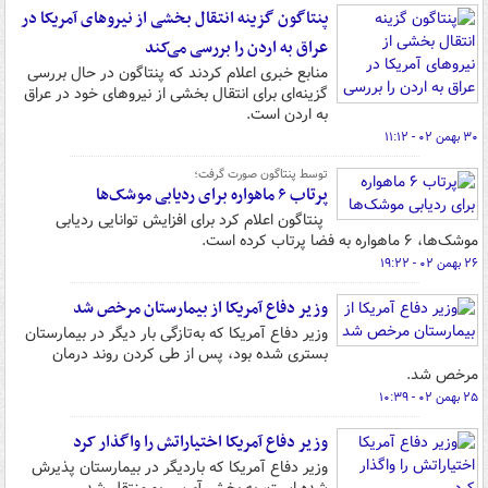
پنتاگون گزینه انتقال بخشی‌ از نیروهای آمریکا در
عراق به اردن را بررسی می‌کند
منابع خبری اعلام کردند که پنتاگون در حال بررسی
گزینه‌ای برای انتقال بخشی از نیروهای خود در عراق
به اردن است.
۳۰ بهمن ۰۲ - ۱۱:۱۲
توسط پنتاگون صورت گرفت؛
پرتاب ۶ ماهواره برای ردیابی موشک‌ها
پنتاگون اعلام کرد برای افزایش توانایی ردیابی
موشک‌ها، ۶ ماهواره به فضا پرتاب کرده است.
۲۶ بهمن ۰۲ - ۱۹:۲۲
وزیر دفاع آمریکا از بیمارستان مرخص شد
وزیر دفاع آمریکا که به‌تازگی بار دیگر در بیمارستان
بستری شده بود، پس از طی کردن روند درمان
مرخص شد.
۲۵ بهمن ۰۲ - ۱۰:۳۹
وزیر دفاع آمریکا اختیاراتش را واگذار کرد
وزیر دفاع آمریکا که باردیگر در بیمارستان پذیرش