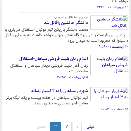
خواهد شد.
۱۲ اردیبهشت ۰۱ - ۱۹:۳۴
در بازی استقلال و سپاهان؛
دانشگر جانشین رافائل شد
محمد دانشگر بازیکن تیم فوتبال استقلال در بازی با
سپاهان این فرصت را در ورزشگاه نقش جهان خواهد داشت ته به جای رافائل
داسیلوا که محروم است به میدان برود.
۱۲ اردیبهشت ۰۱ - ۱۸:۵۹
اعلام زمان بلیت فروشی سپاهان-استقلال
زمان آغاز بلیت فروشی دیدار سپاهان و استقلال
مشخص شد.
۱۱ اردیبهشت ۰۱ - ۲۰:۵۷
شهریار سپاهان را به ۳ امتیاز رساند
تیم فوتبال سپاهان در هفته بیست و یکم لیگ برتر
مقابل فجر سپاسی به برتری رسید.
۱۵ اسفند ۰۰ - ۲۰:۰۲
قبلی
۱
۲
۳
بعدی