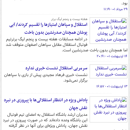
بود.
۲۹ مرداد ۰۱ - ۱۱:۱۹
هفته بیست و پنجم لیگ برتر
استقلال و سپاهان امتیازها را تقسیم کردند/ آبی
پوشان همچنان صدرنشین بدون باخت
در ادامه مسابقات هفته بیست و پنجم لیگ برترتیم
فوتبال استقلال مقابل سپاهان اصفهان متوقف شد
اما همچنان بدون باخت صدرنشین است.
۱۴ اردیبهشت ۰۱ - ۲۰:۴۱
سرمربی استقلال نشست خبری ندارد
نشست خبری فرهاد مجیدی پیش از بازی با سپاهان
برگزار نمی‌شود.
۱۳ اردیبهشت ۰۱ - ۱۶:۵۷
پاداش ویژه در انتظار استقلالی‌ها با پیروزی در نبرد
نقش جهان
مدیران ارشد باشگاه استقلال به اعضای تیم فوتبال
این باشگاه وعده داده‌اند که در صورت پیروزی در نبرد
نقش جهان، پاداش ویژه‌ای برای آنها در نظر گرفته