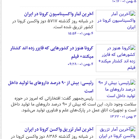
۵ بهمن ۰۱ - ۱۰:۱۶
آخرین آمار واکسیناسیون کرونا در ایران
در شبانه روز گذشته ۵۷۱۷ دوز واکسن کرونا در
کشور تزریق شده است.
۴ بهمن ۰۱ - ۱۵:۵۴
کرونا هنوز در کشورهایی که فایزر زده اند کشتار
میکند+ فیلم
۴ بهمن ۰۱ - ۰۹:۲۸
رئیسی: بیش از ۹۰ درصد داروهای ما تولید داخل
است
رئیس‌جمهور گفت: افتخاراتی که امروز در حوزه
سلامت وجود دارد، این است که بیش از ۹۰ درصد داروهای ما تولید داخل
است و تجهیزات اتاق عمل در پارک‌های علم و فناوری تولید می‌شود.
۳ بهمن ۰۱ - ۱۳:۲۲
آخرین آمار تزریق واکسن کرونا در ایران
در شبانه روز گذشته ۸۳۸۶ دوز واکسن کرونا در