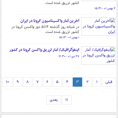
کشور تزریق شده است.
۲ بهمن ۰۱ - ۱۵:۳۱
آخرین آمار واکسیناسیون کرونا در ایران
در شبانه روز گذشته ۵۱۱۴ دوز واکسن کرونا در
کشور تزریق شده است.
۱ بهمن ۰۱ - ۱۵:۱۳
اینفوگرافیک/ آمار تزریق واکسن کرونا در کشور
۲۷ دی ۰۱ - ۱۶:۳۰
قبلی
۱
۲
۳
۴
۵
۶
۷
۸
۹
۱۰
۱۱
بعدی