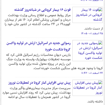
۲۷ اسفند ۰۱ - ۰۹:۲۰
فوت ۱۶ بیمار کرونایی در شبانه‌روز گذشته
مرکز روابط عمومی و اطلاع رسانی وزارت بهداشت
درمان و آموزش پزشکی اعلام کرد: ۱۶ نفر از بیماران
کووید۱۹ در ۲۴ ساعت گذشته در کشور جان خود را
از دست دادند.
۲۵ اسفند ۰۱ - ۱۶:۰۵
رسوایی جدید در اسرائیل؛ ارتش در تولید واکسن
کرونا شکست خورد
بازرس دیوان محاسبات رژیم اسرائیل فاش کرد که
موسسه تحقیقات بیولوژیک وابسته به وزارت جنگ
این رژیم در پروژه محول شده برای تولید واکسن
کرونا با وجود هزینه های سنگین شکست خورده است.
۲۴ اسفند ۰۱ - ۱۱:۴۲
پیش بینی افزایش آمار کرونا در تعطیلات نوروز
سرپرست مرکز مدیریت بیماری‌های واگیر وزارت
بهداشت، پیش بینی کرد که روند افزایش نسبی موارد
گرونا در کشور همزمان با تعطیلات سال نو ادامه
داشته باشد.