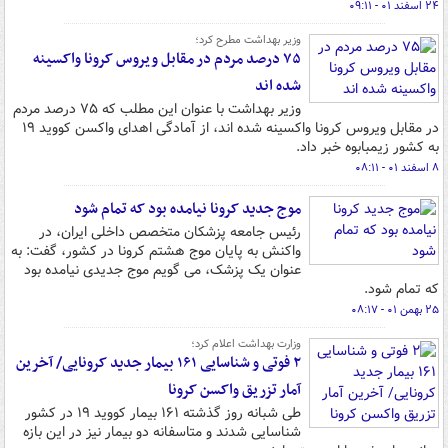
۲۴ اسفند ۰۱ - ۰۹:۱۱
وزیر بهداشت مطرح کرد؛
۷۵ درصد مردم در مقابل ویروس کرونا واکسینه
شده اند
وزیر بهداشت با عنوان این مطلب که ۷۵ درصد مردم
در مقابل ویروس کرونا واکسینه شده اند، از آمادگی اهدای واکسن کووید ۱۹
به کشور زیمبابوه خبر داد.
۸ اسفند ۰۱ - ۰۸:۱۱
موج جدید کرونا نیامده بود که تمام شود
رئیس جامعه پزشکان متخصص داخلی ایران، در
واکنش به پایان موج هشتم کرونا در کشور، گفت: به
عنوان یک پزشک، می گویم موج جدیدی نیامده بود
که تمام شود.
۲۵ بهمن ۰۱ - ۰۸:۱۷
وزارت بهداشت اعلام کرد؛
۲ فوتی و شناسایی ۱۶۱ بیمار جدید کرونایی/ آخرین
آمار تزریق واکسن کرونا
طی شبانه روز گذشته ۱۶۱ بیمار کووید ۱۹ در کشور
شناسایی شدند و متاسفانه دو بیمار نیز در این بازه