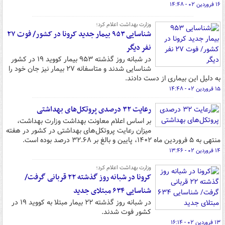
۱۶ فروردین ۰۲ - ۱۴:۴۸
وزارت بهداشت اعلام کرد؛
شناسایی ۹۵۳ بیمار جدید کرونا در کشور/ فوت ۲۷
نفر دیگر
در شبانه روز گذشته ۹۵۳ بیمار کووید ۱۹ در کشور
شناسایی شدند و متاسفانه ۲۷ بیمار نیز جان خود را
به دلیل این بیماری از دست دادند.
۱۵ فروردین ۰۲ - ۱۴:۴۸
رعایت ۳۲ درصدی پروتکل‌های بهداشتی
بر اساس اعلام معاونت بهداشت وزارت بهداشت،
میزان رعایت پروتکل‌های بهداشتی در کشور در هفته
منتهی به ۵ فروردین ماه ۱۴۰۲، پایین و بالغ بر ۳۲.۶۸ درصد بوده است.
۱۴ فروردین ۰۲ - ۱۳:۴۶
وزارت بهداشت اعلام کرد؛
کرونا در شبانه روز گذشته ۲۲ قربانی گرفت/
شناسایی ۶۳۴ مبتلای جدید
در شبانه روز گذشته ۲۲ بیمار مبتلا به کووید ۱۹ در
کشور فوت شدند.
۱۳ فروردین ۰۲ - ۱۶:۱۴