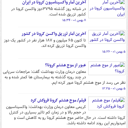
آخرین آمار واکسیناسیون کرونا در ایران
در شبانه روز گذشته ۳۷۹۵دوز واکسن کرونا در
کشور تزریق شده است.
۸ بهمن ۰۱ - ۱۵:۳۴
آخرین آمار تزریق واکسن کرونا در کشور
تا کنون ۶۵ میلیون و ۱۸۷ هزار نفر در کشور یک دوز
واکسن کرونا تزریق کرده اند.
۵ بهمن ۰۱ - ۱۵:۲۶
عبور از موج هشتم کرونا؟
معاون درمان وزارت بهداشت گفت: مراجعات سرپایی
در چند روزه گذشته به بیمارستان ها کمتر شده و به
نظر می رسد از موج هشتم کرونا عبور کرده ایم.
۵ بهمن ۰۱ - ۱۲:۲۵
فیلم/ موج هشتم کرونا فروکش کرد
کریمی معاون درمان وزارت بهداشت: واکسیناسیون
در حجم بالا و در زمان کم تاثیر بسیاری در کنترل
کرونا داشته است. در حال حاضر موج هشتم کرونا رو به کاهش است و
امیدواریم این روند ادامه داشته باشد.