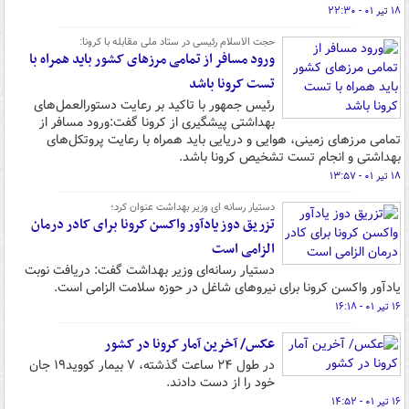
۱۸ تیر ۰۱ - ۲۲:۳۰
حجت الاسلام رئیسی در ستاد ملی مقابله با کرونا:
ورود مسافر از تمامی مرزهای کشور باید همراه با
تست کرونا باشد
رئیس جمهور با تاکید بر رعایت دستورالعمل‌های
بهداشتی پیشگیری از کرونا گفت:ورود مسافر از
تمامی مرزهای زمینی، هوایی و دریایی باید همراه با رعایت پروتکل‌های
بهداشتی و انجام تست تشخیص کرونا باشد.
۱۸ تیر ۰۱ - ۱۳:۵۷
دستیار رسانه ای وزیر بهداشت عنوان کرد؛
تزریق دوز یادآور واکسن کرونا برای کادر درمان
الزامی است
دستیار رسانه‌ای وزیر بهداشت گفت: دریافت نوبت
یادآور واکسن کرونا برای نیروهای شاغل در حوزه سلامت الزامی است.
۱۶ تیر ۰۱ - ۱۶:۱۸
عکس/ آخرین آمار کرونا در کشور
در طول ۲۴ ساعت گذشته، ۷ بیمار کووید۱۹ جان
خود را از دست دادند.
۱۶ تیر ۰۱ - ۱۴:۵۲