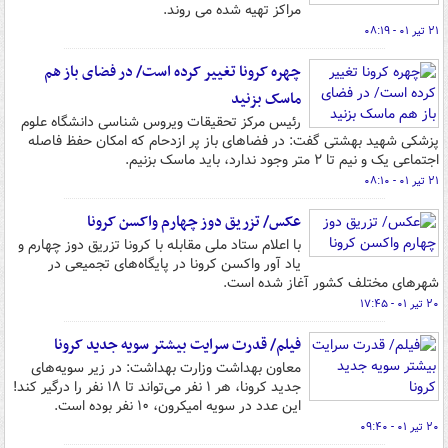
مراکز تهیه شده می روند.
۲۱ تیر ۰۱ - ۰۸:۱۹
چهره کرونا تغییر کرده است/ در فضای باز هم
ماسک بزنید
رئیس مرکز تحقیقات ویروس شناسی دانشگاه علوم
پزشکی شهید بهشتی گفت: در فضاهای باز پر ازدحام که امکان حفظ فاصله
اجتماعی یک و نیم تا ۲ متر وجود ندارد، باید ماسک بزنیم.
۲۱ تیر ۰۱ - ۰۸:۱۰
عکس/ تزریق دوز چهارم واکسن کرونا
با اعلام ستاد ملی مقابله با کرونا تزریق دوز چهارم و
یاد آور واکسن کرونا در پایگاه‌های تجمیعی در
شهرهای مختلف کشور آغاز شده است.
۲۰ تیر ۰۱ - ۱۷:۴۵
فیلم/ قدرت سرایت بیشتر سویه جدید کرونا
معاون بهداشت وزارت بهداشت: در زیر سویه‌های
جدید کرونا، هر ۱ نفر می‌تواند تا ۱۸ نفر را درگیر کند!
این عدد در سویه امیکرون، ۱۰ نفر بوده است.
۲۰ تیر ۰۱ - ۰۹:۴۰