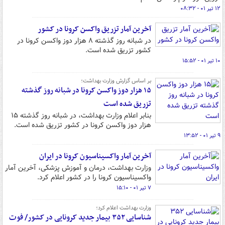
۱۲ تیر ۰۱ - ۰۸:۳۲
آخرین آمار تزریق واکسن کرونا در کشور
در شبانه روز گذشته ۸ هزار دوز واکسن کرونا در
کشور تزریق شده است.
۱۰ تیر ۰۱ - ۱۵:۵۲
بر اساس گزارش وزارت بهداشت؛
۱۵ هزار دوز واکسن کرونا در شبانه روز گذشته
تزریق شده است
بنابر اعلام وزارت بهداشت، در شبانه روز گذشته ۱۵
هزار دوز واکسن کرونا در کشور تزریق شده است.
۹ تیر ۰۱ - ۱۳:۵۲
آخرین آمار واکسیناسیون کرونا در ایران
وزارت بهداشت، درمان و آموزش پزشکی، آخرین آمار
واکسیناسیون کرونا را در کشور اعلام کرد.
۷ تیر ۰۱ - ۱۵:۱۰
وزارت بهداشت اعلام کرد؛
شناسایی ۳۵۲ بیمار جدید کرونایی در کشور/ فوت