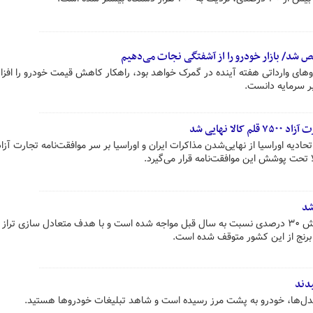
 شد/ بازار خودرو را از آشفتگی نجات می‌دهیم
روهای وارداتی هفته آینده در گمرک خواهد بود، راهکار کاهش قیمت خودرو را افز
ر سرمایه دانست.
لا نهایی شد
حادیه اوراسیا از نهایی‌شدن مذاکرات ایران و اوراسیا بر سر موافقت‌نامه تجارت آزاد
شد
در حالی که تولید برنج داخلی با افزایش ۳۰ درصدی نسبت به سال قبل مواجه شده است و با هدف متعادل سازی تر
رنج از این کشور متوقف شده است.
دند
‌ها، خودرو به پشت مرز رسیده است و شاهد تبلیغات خودروها هستید.