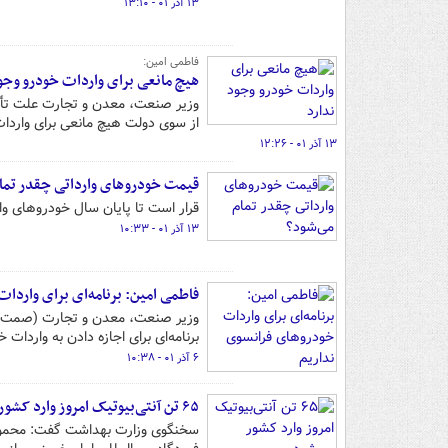
۱۳ آذر ۰۱ - ۱۳:۱۰
فاطمی امین:
هیچ مانعی برای واردات خودرو وجو
وزیر صنعت، معدن و تجارت علت تأخیر
از سوی دولت هیچ مانعی برای واردات
۱۳ آذر ۰۱ - ۱۲:۲۶
قیمت خودروهای وارداتی چقدر تما
قرار است تا پایان سال خودروهای وا
۱۳ آذر ۰۱ - ۱۰:۳۳
فاطمی امین: برنامه‌ای برای واردا
وزیر صنعت، معدن و تجارت (صمت) د
برنامه‌ای برای اجازه دادن به واردات
۶ آذر ۰۱ - ۱۰:۳۸
۶۵ تن آنتی‌بیوتیک امروز وارد کشور می‌شود