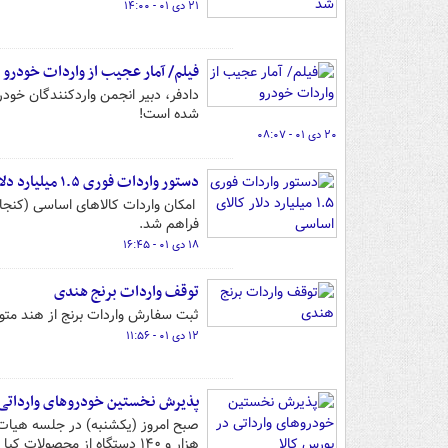
۲۱ دی ۰۱ - ۱۴:۰۰
فیلم/ آمار عجیب از واردات خودرو
شده است!
۲۰ دی ۰۱ - ۰۸:۰۷
دستور واردات فوری ۱.۵ میلیارد دلار کالای اساسی
فراهم شد.
۱۸ دی ۰۱ - ۱۶:۴۵
توقف واردات برنج هندی
ثبت سفارش واردات برنج از هند مت
۱۲ دی ۰۱ - ۱۱:۵۶
پذیرش نخستین خودروهای وارداتی 
هزار و ۱۴۰ دستگاه از محصولات کیا به عنوان نخستین خودروهای وارداتی در بورس کالا پذیرش شدند.