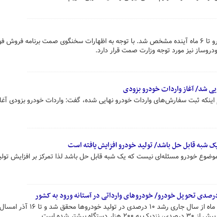
برنامه وزارت صمت برای واردات خودرو تا ۶ ماه آینده مشخص شد. با توجه به اظهارات سخنگوی صمت برنامه فروش 
روساز نیز مورد توجه وزارت صمت قرار دارد.
ی شد/ آغاز واردات خودرو بزودی
 اینکه ثبت سفارش‌های واردات خودرو نهایی شده، گفت: واردات خودرو بزودی آغا
 شبه قابل حل باشد/ تولید خودرو افزایش یافته است
وع خودرو مسئله‌ای نیست که یک شبه قابل حل باشد لذا تمرکز بر افزایش تولی
طبق گزارش وزارت صمت، در هشت ماه از سال جاری رشد ۱۰ درصدی در تولی
ه بیشتر شده است.