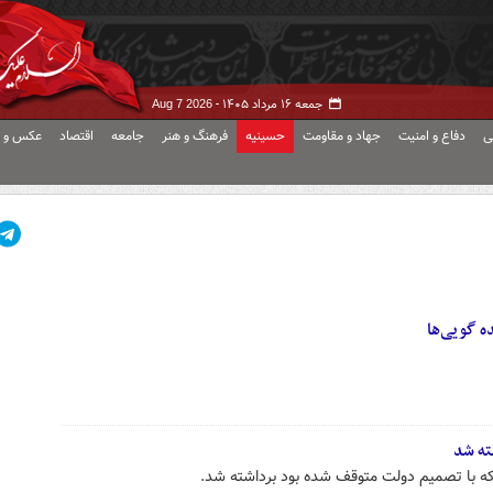
جمعه ۱۶ مرداد ۱۴۰۵ -
Aug 7 2026
ی
دفاع و امنیت
جهاد و مقاومت
حسینیه
فرهنگ و هنر
جامعه
اقتصاد
عکس و ف
ده گویی‌ها
ته شد
ه با تصمیم دولت متوقف شده بود برداشته شد.