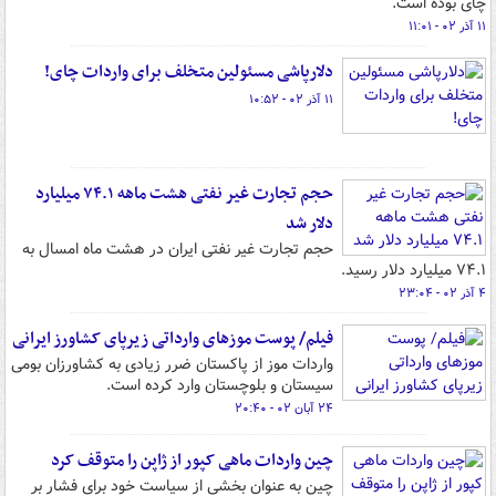
چای بوده است.
۱۱ آذر ۰۲ - ۱۱:۰۱
دلارپاشی مسئولین متخلف برای واردات چای!
۱۱ آذر ۰۲ - ۱۰:۵۲
حجم تجارت غیر نفتی هشت ماهه ۷۴.۱ میلیارد
دلار شد
حجم تجارت غیر نفتی ایران در هشت ماه امسال به
۷۴.۱ میلیارد دلار رسید.
۴ آذر ۰۲ - ۲۳:۰۴
فیلم/ پوست موزهای وارداتی زیرپای کشاورز ایرانی
واردات موز از پاکستان ضرر زیادی به کشاورزان بومی
سیستان و بلوچستان وارد کرده است.
۲۴ آبان ۰۲ - ۲۰:۴۰
چین واردات ماهی کپور از ژاپن را متوقف کرد
چین به عنوان بخشی از سیاست خود برای فشار بر