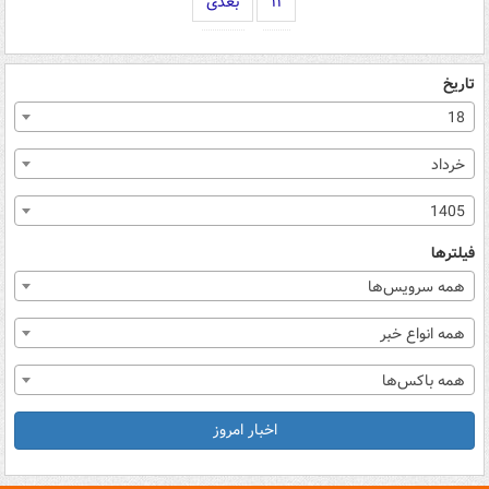
۱۱
بعدی
تاریخ
18
خرداد
1405
فیلترها
همه سرویس‌ها
همه انواع خبر
همه باکس‌ها
اخبار امروز