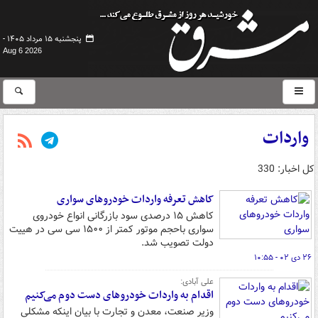
پنجشنبه ۱۵ مرداد ۱۴۰۵ -
Aug 6 2026
واردات
کل اخبار: 330
کاهش تعرفه واردات خودروهای سواری
کاهش ۱۵ درصدی سود بازرگانی انواع خودروی
سواری باحجم موتور کمتر از ۱۵۰۰ سی سی در هییت
دولت تصویب شد.
۲۶ دی ۰۲ - ۱۰:۵۵
علی آبادی:
اقدام به واردات خودروهای دست دوم می‌کنیم
وزیر صنعت، معدن و تجارت با بیان اینکه مشکلی