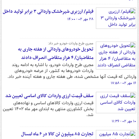
فیلم/ ارزبری شیرخشک وارداتی ۳ برابر تولید داخل
۲۸ مهر ۰۲ - ۱۴:۰۰
مجری طرح واردات خودرو خبر داد:
تحویل خودروهای وارداتی از هفته جاری به
متقاضیان/ ۴ هزار متقاضی انصراف دادند
مجری طرح واردات خودرو، با اشاره به ادامه روند
واردات خودروها به کشور، از عرضه خودروهای
وارداتی که قیمت آنها مشخص شده، طی هفته جاری و هفته آینده خبر داد.
۱۶ مهر ۰۲ - ۱۷:۵۸
سقف قیمت ارزی واردات کالای اساسی تعیین شد
قیمت‌ ارزی واردات کالاهای اساسی و نهاده‌های
بخش کشاورزی منتهی به ابتدای مهر ماه ۱۴۰۲ تعیین
شد.
۱۰ مهر ۰۲ - ۱۱:۳۶
تجارت ۸۵ میلیون تن کالا در ۶ ماه امسال