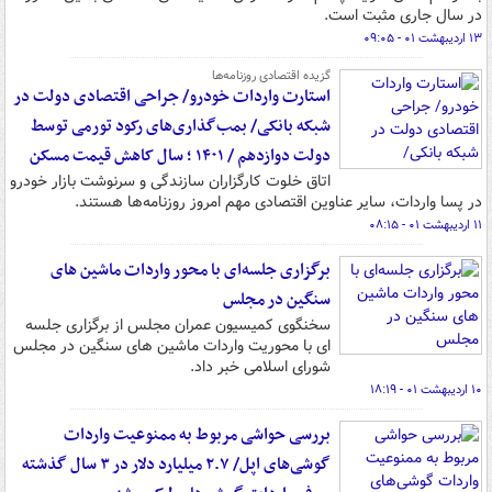
در سال جاری مثبت است.
۱۳ اردیبهشت ۰۱ - ۰۹:۰۵
گزیده اقتصادی روزنامه‌ها
استارت واردات خودرو/ جراحی اقتصادی دولت در
شبکه بانکی/ بمب‌گذاری‌های رکود تورمی توسط
دولت دوازدهم / ۱۴۰۱ ؛ سال کاهش قیمت مسکن
اتاق خلوت کارگزاران سازندگی و سرنوشت بازار خودرو
در پسا واردات، سایر عناوین اقتصادی مهم امروز روزنامه‌ها هستند.
۱۱ اردیبهشت ۰۱ - ۰۸:۱۵
برگزاری جلسه‌ای با محور واردات ماشین های
سنگین در مجلس
سخنگوی کمیسیون عمران مجلس از برگزاری جلسه
ای با محوریت واردات ماشین های سنگین در مجلس
شورای اسلامی خبر داد.
۱۰ اردیبهشت ۰۱ - ۱۸:۱۹
بررسی حواشی مربوط به ممنوعیت واردات
گوشی‌های اپل/ ۲.۷ میلیارد دلار در ۳ سال گذشته