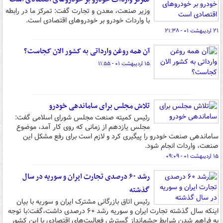
وزیر صنعت، معدن و تجارت گفت: تمرکز ما در رابطه
با واردات خودرو بر خودروهای اقتصادی است.
۲۱ اردیبهشت ۰۱ - ۲۱:۳۸
آن همه روغن وارداتی به کشور الان کجاست؟
۱۵ اردیبهشت ۰۱ - ۱۱:۵۵
تلاش مجلس برای ساماندهی خودرو
رئیس کمیته صنعت مجلس شورای اسلامی گفت:
مجلس یازدهم از زمانی که روی کار آمد، موضوع
ساماندهی صنعت خودرو را پیگیری کرد و لازم است برای رفع مشکل این
صنعت، واردات انجام شود.
۱۵ اردیبهشت ۰۱ - ۰۹:۰۹
رشد ۶۰ درصدی تجارت ایران و سوریه در سال
گذشته
رئیس اتاق بازرگانی مشترک ایران و سوریه با بیان
اینکه سال گذشته تجارت ایران و سوریه رشد ۶۰ درصدی داشت،گفت:با توجه
به فراهم شدن شرایط چشم‌انداز گسترش فعالیت‌های اقتصادی با این کشور