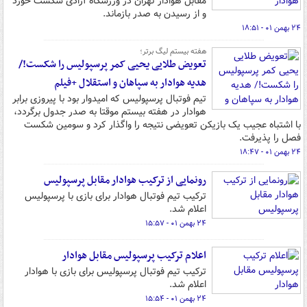
مقابل هوادار تهران در ورزشگاه آزادی شکست خورد
و از رسیدن به صدر بازماند.
۲۴ بهمن ۰۱ - ۱۸:۵۱
هفته بیستم لیگ برتر؛
تعویض طلایی یحیی کمر پرسپولیس را شکست!/
هدیه هوادار به سپاهان و استقلال +فیلم
تیم فوتبال پرسپولیس که امیدوار بود با پیروزی برابر
هوادار در هفته بیستم موقتا به صدر جدول برگردد،
با اشتباه عجیب یک بازیکن تعویضی نتیجه را واگذار کرد و سومین شکست
فصل را پذیرفت.
۲۴ بهمن ۰۱ - ۱۸:۴۷
رونمایی از ترکیب هوادار مقابل پرسپولیس
ترکیب تیم فوتبال هوادار برای بازی با پرسپولیس
اعلام شد.
۲۴ بهمن ۰۱ - ۱۵:۵۷
اعلام ترکیب پرسپولیس مقابل هوادار
ترکیب تیم فوتبال پرسپولیس برای بازی با هوادار
اعلام شد.
۲۴ بهمن ۰۱ - ۱۵:۵۴