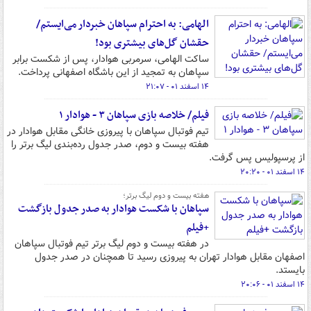
الهامی: به احترام سپاهان خبردار می‌ایستم/
حقشان گل‌های بیشتری بود!
ساکت الهامی، سرمربی هوادار، پس از شکست برابر
سپاهان به تمجید از این باشگاه اصفهانی پرداخت.
۱۴ اسفند ۰۱ - ۲۱:۰۷
فیلم/ خلاصه بازی سپاهان ۳ - هوادار ۱
تیم فوتبال سپاهان با پیروزی خانگی مقابل هوادار در
هفته بیست و دوم، صدر جدول رده‌بندی لیگ برتر را
از پرسپولیس پس گرفت.
۱۴ اسفند ۰۱ - ۲۰:۲۰
هفته بیست و دوم لیگ برتر؛
سپاهان با شکست هوادار به صدر جدول بازگشت
+فیلم
در هفته بیست و دوم لیگ برتر تیم فوتبال سپاهان
اصفهان مقابل هوادار تهران به پیروزی رسید تا همچنان در صدر جدول
بایستد.
۱۴ اسفند ۰۱ - ۲۰:۰۶