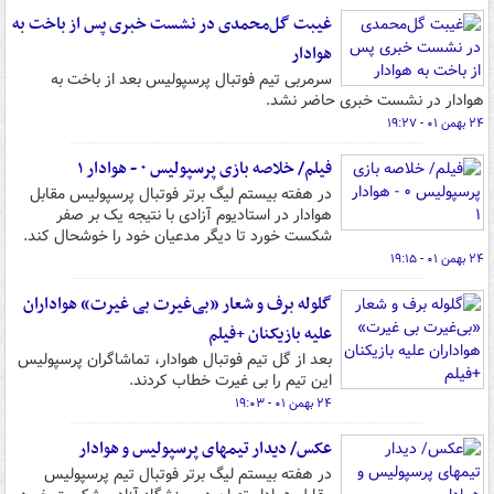
غیبت گل‌محمدی در نشست خبری پس از باخت به
هوادار
سرمربی تیم فوتبال پرسپولیس بعد از باخت به
هوادار در نشست خبری حاضر نشد.
۲۴ بهمن ۰۱ - ۱۹:۲۷
فیلم/ خلاصه بازی پرسپولیس ۰ - هوادار ۱
در هفته بیستم لیگ برتر فوتبال پرسپولیس مقابل
هوادار در استادیوم آزادی با نتیجه یک بر صفر
شکست خورد تا دیگر مدعیان خود را خوشحال کند.
۲۴ بهمن ۰۱ - ۱۹:۱۵
گلوله برف و شعار «بی‌غیرت بی غیرت» هواداران
علیه بازیکنان +فیلم
بعد از گل تیم فوتبال هوادار، تماشاگران پرسپولیس
این تیم را بی غیرت خطاب کردند.
۲۴ بهمن ۰۱ - ۱۹:۰۳
عکس/ دیدار تیمهای پرسپولیس و هوادار
در هفته بیستم لیگ برتر فوتبال تیم پرسپولیس