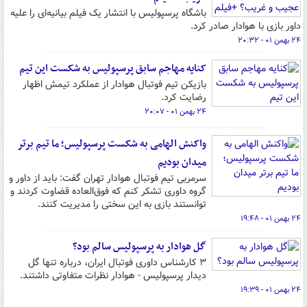
باشگاه پرسپولیس با انتشار یک فیلم بیانیه‌ای را علیه
داور بازی با هوادار صادر کرد.
۲۴ بهمن ۰۱ - ۲۰:۳۲
کنایه مهاجم سابق پرسپولیس به شکست این تیم
بازیکن تیم فوتبال هوادار از عملکرد تیمش اظهار
رضایت کرد.
۲۴ بهمن ۰۱ - ۲۰:۰۷
واکنش الهامی به شکست پرسپولیس؛ ما تیم برتر
میدان بودیم
سرمربی تیم فوتبال هوادار تهران گفت: باید از داور و
گروه داوری تشکر کنم که فوق‌العاده قضاوت کردند و
توانستند بازی به این سختی را مدیریت کنند.
۲۴ بهمن ۰۱ - ۱۹:۴۸
گل هوادار به پرسپولیس سالم بود؟
۳ کارشناس داوری فوتبال ایران، درباره تنها گل
دیدار پرسپولیس - هوادار نظرات متفاوتی داشتند.
۲۴ بهمن ۰۱ - ۱۹:۳۹