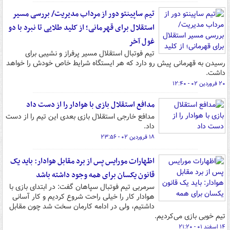
تیم ساپینتو دور از مرداب مدیریت/ بررسی مسیر
استقلال برای قهرمانی؛ از کلید طلایی تا نبرد با دو
غول آخر
تیم فوتبال استقلال مسیر پرفراز و نشیبی برای
رسیدن به قهرمانی پیش رو دارد که هر ایستگاه شرایط خاص خودش را خواهد
داشت.
۲۰ فروردین ۰۲ - ۱۲:۴۰
مدافع استقلال بازی با هوادار را از دست داد
مدافع خارجی استقلال بازی بعدی این تیم را از دست
داد.
۱۸ فروردین ۰۲ - ۲۳:۵۶
اظهارات مورایس پس از برد مقابل هوادار: باید یک
قانون یکسان برای همه وجود داشته باشد
سرمربی تیم فوتبال سپاهان گفت: در ابتدای بازی با
هوادار کار را خیلی راحت شروع کردیم و کار آسانی
داشتیم، ولی در ادامه کارمان سخت شد چون مقابل
تیم خوبی بازی می‌کردیم.
۱۴ اسفند ۰۱ - ۲۱:۲۰