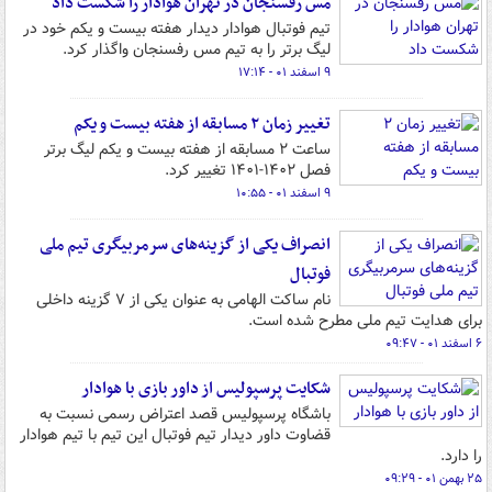
مس رفسنجان در تهران هوادار را شکست داد
تیم فوتبال هوادار دیدار هفته بیست و یکم خود در
لیگ برتر را به تیم مس رفسنجان واگذار کرد.
۹ اسفند ۰۱ - ۱۷:۱۴
تغییر زمان ۲ مسابقه از هفته بیست و یکم
ساعت ۲ مسابقه از هفته بیست و یکم لیگ برتر
فصل ۱۴۰۲-۱۴۰۱ تغییر کرد.
۹ اسفند ۰۱ - ۱۰:۵۵
انصراف یکی از گزینه‌های سرمربیگری تیم ملی
فوتبال
نام ساکت الهامی به عنوان یکی از ۷ گزینه داخلی
برای هدایت تیم ملی مطرح شده است.
۶ اسفند ۰۱ - ۰۹:۴۷
شکایت پرسپولیس از داور بازی با هوادار
باشگاه پرسپولیس قصد اعتراض رسمی نسبت به
قضاوت داور دیدار تیم فوتبال این تیم با تیم هوادار
را دارد.
۲۵ بهمن ۰۱ - ۰۹:۲۹