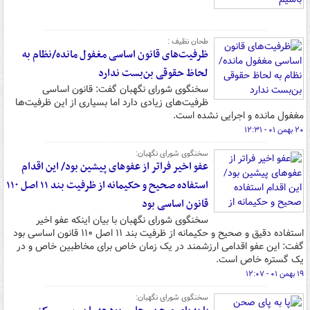
طحان نظیف :
ظرفیت‌های قانون اساسی مغفول مانده/نظام به
لحاظ حقوقی بن‌بست ندارد
سخنگوی شورای نگهبان گفت: قانون اساسی
ظرفیت‌های زیادی دارد اما بسیاری از این ظرفیت‌ها
مغفول مانده و اجرایی نشده است.
۲۰ بهمن ۰۱ - ۱۲:۳۱
سخنگوی شورای نگهبان:
عفو اخیر فراتر از عفوهای پیشین بود/ این اقدام
استفاده صحیح و حکیمانه از ظرفیت بند ۱۱ اصل ۱۱۰
قانون اساسی بود
سخنگوی شورای نگهبان با بیان اینکه عفو اخیر
استفاده دقیق و صحیح و حکیمانه از ظرفیت بند ۱۱ اصل ۱۱۰ قانون اساسی بود
گفت: این عفو اقدامی ارزشمند در یک زمان خاص برای مخاطبین خاص و در
یک گستره خاص است.
۱۹ بهمن ۰۱ - ۱۲:۰۷
سخنگوی شورای نگهبان: