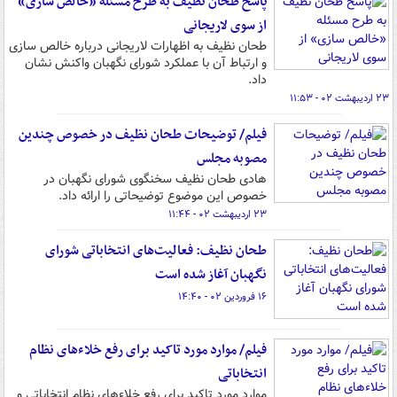
پاسخ طحان نظیف به طرح مسئله «خالص سازی»
از سوی لاریجانی
طحان نظیف به اظهارات لاریجانی درباره خالص سازی
و ارتباط آن با عملکرد شورای نگهبان واکنش نشان
داد.
۲۳ اردیبهشت ۰۲ - ۱۱:۵۳
فیلم/ توضیحات طحان نظیف در خصوص چندین
مصوبه مجلس
هادی طحان نظیف سخنگوی شورای نگهبان در
خصوص این موضوع توضیحاتی را ارائه داد.
۲۳ اردیبهشت ۰۲ - ۱۱:۴۴
طحان نظیف: فعالیت‌های انتخاباتی شورای
نگهبان آغاز شده است
۱۶ فروردین ۰۲ - ۱۴:۴۰
فیلم/ موارد مورد تاکید برای رفع خلاءهای نظام
انتخاباتی
موارد مورد تاکید برای رفع خلاءهای نظام انتخاباتی و