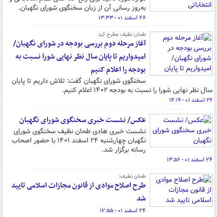
به‌روز رسانی آن از زبان سخنگوی شورای نگهبان.
۲۸ اسفند ۰۱ - ۱۳:۳۳
طحان نظیف مطرح کرد:
آغاز مرحله دوم بررسی بودجه در شورای نگهبان/
امیدواریم تا پایان سال نظر نهایی شورا نسبت به
بودجه را اعلام کنیم
سخنگوی شورای نگهبان گفت: تلاش داریم تا پایان
سال نظر نهایی شورا را نسبت به بودجه ۱۴۰۲ اعلام کنیم.
۲۶ اسفند ۰۱ - ۱۴:۱۹
عکس/ نشست خبری سخنگوی شورای نگهبان
نشست خبری هادی طحان نظیف سخنگوی شورای
نگهبان چهارشنبه ۲۴ اسفند ۱۴۰۱ با حضور اصحاب
رسانه برگزار شد.
۲۴ اسفند ۰۱ - ۱۳:۵۶
طحان نظیف:
طرح اصلاح موادی از قانون مجازات اسلامی تایید
شد
۲۴ اسفند ۰۱ - ۱۲:۵۵