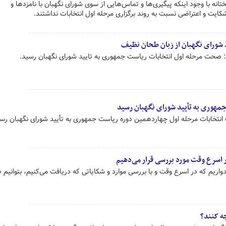
ه با وجود اینکه پیگیری‌ها و تماس‌هایی از سوی شورای نگهبان با نامزدها و
ایت و اعتراضی نسبت به روند برگزاری مرحله اول انتخابات نداشتند.
 شورای نگهبان از زبان طحان نظیف
صحت مرحله اول انتخابات ریاست جمهوری به تایید شورای نگهبان رسید.
مهوری به تأیید شورای نگهبان رسید
تخابات مرحله اول چهاردهمین دوره ریاست جمهوری به تأیید شورای نگهبان رس
اسرع وقت مورد بررسی قرار می‌دهیم
اریم که در اسرع وقت و با بررسی موارد و شکایاتی که دریافت می‌کنیم، بتوانی
چه کنند؟