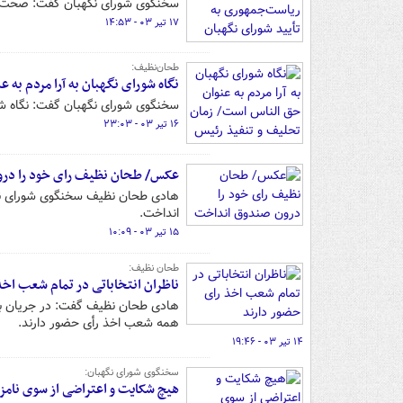
سخنگوی شورای نگهبان گفت: صحت مر
۱۷ تیر ۰۳ - ۱۴:۵۳
طحان‌نظیف:
نگاه شورای نگهبان به آرا مردم ب
سخنگوی شورای نگهبان گفت: نگاه شور
۱۶ تیر ۰۳ - ۲۳:۰۳
عکس/ طحان نظیف رای خود را در
انداخت.
۱۵ تیر ۰۳ - ۱۰:۰۹
طحان نظیف:
ناظران انتخاباتی در تمام شعب اخذ
هادی طحان نظیف گفت: در جریان برگ
همه شعب اخذ رأی حضور دارند.
۱۴ تیر ۰۳ - ۱۹:۴۶
سخنگوی شورای نگهبان:
هیچ‌ شکایت و اعتراضی از سوی نامز