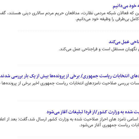
 خود می‌دانیم
این که فعالان شبکه مردمی نظارت، مدافعان حریم مردم سالاری دینی هستند، گفت
کامل بی‌طرفی را وظیفه خود می‌دانیم.
احی عمل می‌کند
نگهبان مستقل است و فراجناحی عمل می‌کند.
های انتخابات ریاست جمهوری/ برخی از پرونده‌ها بیش از یک بار بررسی شدند
ت بررسی صلاحیت نامزدهای انتخابات ریاست جمهوری اخیر برخی از پرونده‌ها 
ت شده به وزارت کشور/از فردا تبلیغات آغاز می‌شود
 اسامی نامزد های احراز صلاحیت شده به وزارت کشور ارسال شد،گفت: بعد از اعلام
خابات ریاست جمهوری آغاز می‌شود.