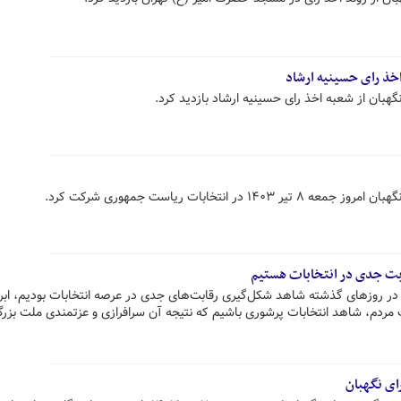
اخذ رای حسینیه ارشاد
ان از شعبه اخذ رای حسینیه ارشاد بازدید کرد.
 انتخابات ریاست جمهوری شرکت کرد.
ت جدی در انتخابات هستیم
 در روزهای گذشته شاهد شکل‌گیری رقابت‌های جدی در عرصه انتخابات بودیم، ابرا
ت مردم، شاهد انتخابات پرشوری باشیم که نتیجه آن سرافرازی و عزتمندی ملت بزرگ
ی نگهبان