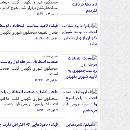
سخنگوی شورای نگهبان گفت: خوشبختان
ستادهایشان برقرار شد، هیچ کدام شک
۱۱ تیر ۰۳ - ۱۱:۲۱
فیلم/ تایید سلامت انتخابات توسط
طحان نظیف سخنگوی شورای نگهبان: 
۱۰ تیر ۰۳ - ۱۴:۳۹
طحان نظیف:
صحت انتخابات مرحله اول ریاست‌ج
سخنگوی شورای نگهبان گفت: صحت ان
است.
۱۰ تیر ۰۳ - ۱۴:۲۶
طحان‌نظیف: صحت انتخابات را در 
سخنگوی شورای نگهبان گفت: ما امیدو
انتخابات را مورد بررسی قرار دهیم.
۹ تیر ۰۳ - ۱۵:۱۶
فیلم/ نامزدهایی که اعتراض دارند 