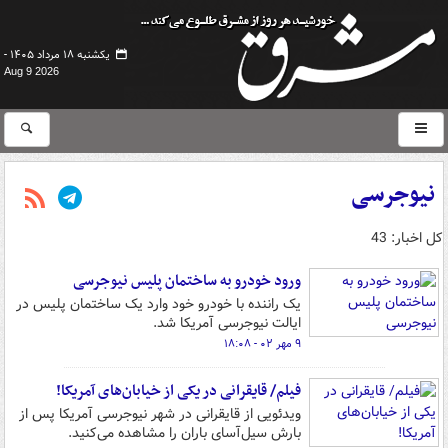
یکشنبه ۱۸ مرداد ۱۴۰۵ -
Aug 9 2026
نیوجرسی
کل اخبار: 43
ورود خودرو به ساختمان پلیس نیوجرسی
یک راننده با خودرو خود وارد یک ساختمان پلیس در
ایالت نیوجرسی آمریکا شد.
۹ مهر ۰۲ - ۱۸:۰۸
فیلم/ قایقرانی در یکی از خیابان‌های آمریکا!
ویدئویی از قایقرانی در شهر نیوجرسی آمریکا پس از
بارش سیل‌آسای باران را مشاهده می‌کنید.