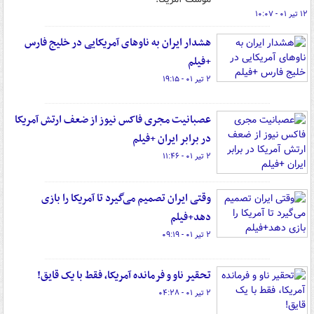
۱۲ تیر ۰۱ - ۱۰:۰۷
هشدار ایران به ناوهای آمریکایی در خلیج فارس
+فیلم
۲ تیر ۰۱ - ۱۹:۱۵
عصبانیت مجری فاکس نیوز از ضعف ارتش آمریکا
در برابر ایران +فیلم
۲ تیر ۰۱ - ۱۱:۴۶
وقتی ایران تصمیم می‌گیرد تا آمریکا را بازی
دهد+فیلم
۲ تیر ۰۱ - ۰۹:۱۹
تحقیر ناو و فرمانده آمریکا، فقط با یک قایق!
۲ تیر ۰۱ - ۰۴:۲۸