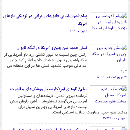
پیام قدرت‌نمایی قایق‌های ایرانی در نزدیکی ناوهای
آمریکا
۱ تیر ۰۱ - ۱۶:۱۶
تنش جدید بین چین و آمریکا در تنگه تایوان
ارتش چین نسبت به عبور کشتی رزم ناو آمریکایی از
تنگه راهبردی تایوان هشدار داد و اعلام کرد چنین
اقداماتی موجب تشدید تنش ها در این منطقه می
شود.
۲۱ اردیبهشت ۰۱ - ۱۰:۴۲
فیلم/ ناوهای آمریکا، سیبل موشک‌های مقاومت
فرمانده نیروی قدس: فرماندهان و مسئولین
آمریکایی می‌گویند ناوهای‌شان آهن پاره‌ای بیش
نیست/ ناوهای آمریکایی بهترین سیبل برای
موشک‌های جبهه مقاومت انقلاب اسلامی است.
۲ بهمن ۰۰ - ۱۷:۳۹