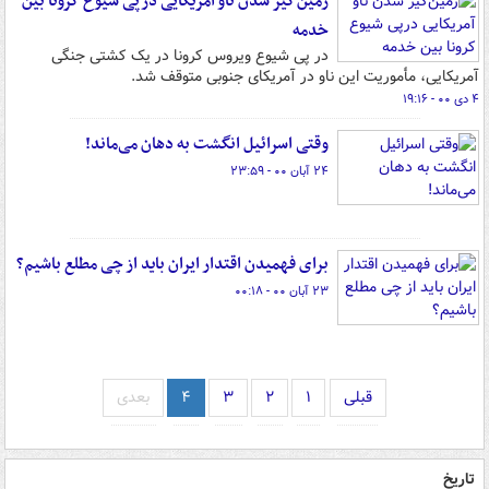
زمین‌گیر شدن ناو آمریکایی درپی شیوع کرونا بین
خدمه
در پی شیوع ویروس کرونا در یک کشتی جنگی
آمریکایی، مأموریت این ناو در آمریکای جنوبی متوقف شد.
۴ دی ۰۰ - ۱۹:۱۶
وقتی اسرائیل انگشت به دهان می‌ماند!
۲۴ آبان ۰۰ - ۲۳:۵۹
برای فهمیدن اقتدار ایران باید از چی مطلع باشیم؟
۲۳ آبان ۰۰ - ۰۰:۱۸
قبلی
۱
۲
۳
۴
بعدی
تاریخ