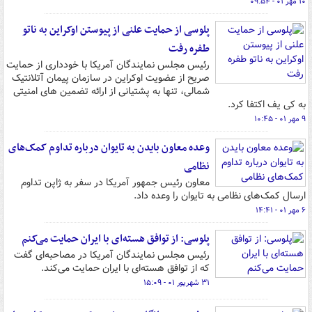
۱۰ مهر ۰۱ - ۰۹:۵۴
پلوسی از حمایت علنی از پیوستن اوکراین به ناتو
طفره رفت
رئیس مجلس نمایندگان آمریکا با خودداری از حمایت
صریح از عضویت اوکراین در سازمان پیمان آتلانتیک
شمالی، تنها به پشتیانی از ارائه تضمین های امنیتی
به کی یف اکتفا کرد.
۹ مهر ۰۱ - ۱۰:۴۵
وعده معاون بایدن به تایوان درباره تداوم کمک‌های
نظامی
معاون رئیس جمهور آمریکا در سفر به ژاپن تداوم
ارسال کمک‌های نظامی به تایوان را وعده داد.
۶ مهر ۰۱ - ۱۴:۴۱
پلوسی: از توافق هسته‌ای با ایران حمایت می‌کنم
رئیس مجلس نمایندگان آمریکا در مصاحبه‌ای گفت
که از توافق هسته‌ای با ایران حمایت می‌کند.
۳۱ شهریور ۰۱ - ۱۵:۰۹