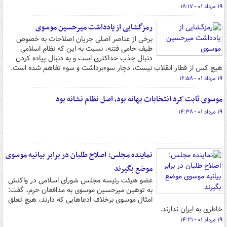
۱۹ مرداد ۰۱ - ۱۸:۱۷
رمزگشایی از یادداشت میرحسین موسوی
برخی از عناصر اصلی جریان اصلاحات به خصوص
طیف حامی فتنه، نسبت به این که نظام اسلامی
دنبال جذب حداکثری است و به دنبال پیاده کردن
هیچ کس از قطار انقلاب نیست، دچار سوءبرداشت و سوء تفاهم شده است.
۱۹ مرداد ۰۱ - ۱۶:۵۸
موسوی ثابت کرد انتخابات بهانه بود، اصل نظام نشانه بود
۱۹ مرداد ۰۱ - ۱۴:۳۸
نماینده مجلس: اصلاح طلبان در برابر بیانیه موسوی
موضع بگیرند
عضو هیئت رئیسه مجلس شورای اسلامی در واکنش
به توهین میرحسین موسوی به مدافعان حرم، گفت:
امثال موسوی برخلاف ادعاهایی که دارند، هیچ تعلق
خاطری به ایران ندارند.
۱۹ مرداد ۰۱ - ۱۴:۲۱