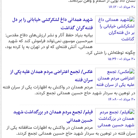
نشان داد بویی از اسلام و وطن نبرده‌اند.
۲۰ مرداد ۰۱ - ۱۸:۱۲
شهید همدانی داغ لشکرکشی خیابانی را بر دل
فتنه‌گران گذاشت
بیانیه بنیاد حفظ آثار و نشر ارزش‌های دفاع مقدس:
میرحسین موسوی نمی‌تواند فراموش کند که شهید
همدانی، آتش فتنه‌ای که او در تهران به پا کرده بود،
چگونه توطئه‌اش را خنثی کرد.
۲۰ مرداد ۰۱ - ۱۵:۳۶
عکس/ تجمع اعتراضی مردم همدان علیه یکی از
سران فتنه
مردم همدان در واکنش به اظهارات یکی از سران فتنه
در توهین به سردار شهید حاج حسین همدانی تجمع کردند.
۲۰ مرداد ۰۱ - ۱۴:۰۸
فیلم/ تجمع مردم همدان در بزرگداشت شهید
حسین همدانی
مردم همدان در واکنش به اظهارات منافقانه یکی از
سران فتنه در توهین به سردار شهید حاج حسین همدانی تجمع کردند.