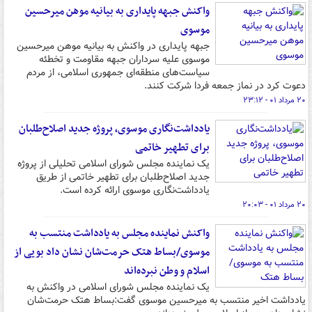
واکنش جبهه پایداری به بیانیه موهن میرحسین
موسوی
جبهه پایداری‌ در واکنش به بیانیه‌ موهن‌ میرحسین
موسوی علیه سرداران‌ جبهه مقاومت‌ و تخطئه‌
سیاست‌های منطقه‌ای جمهوری اسلامی، از مردم
دعوت کرد در نماز جمعه فردا شرکت کنند.
۲۰ مرداد ۰۱ - ۲۳:۱۲
یادداشت‌نگاری موسوی، پروژه جدید اصلاح‌طلبان
برای تطهیر خاتمی
یک نماینده مجلس شورای اسلامی تحلیلی از پروژه
جدید اصلاح‌طلبان برای تطهیر خاتمی از طریق
یادداشت‌نگاری موسوی ارائه کرده است.
۲۰ مرداد ۰۱ - ۲۰:۰۳
واکنش نماینده مجلس به یادداشت منتسب به
موسوی/بساط هتک حرمت‌شان نشان داد بویی از
اسلام و وطن نبرده‌اند
یک نماینده مجلس شورای اسلامی در واکنش به
یادداشت اخیر منتسب به میرحسین موسوی گفت:بساط هتک حرمت‌شان