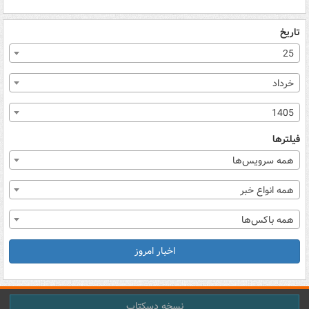
تاریخ
25
خرداد
1405
فیلترها
همه سرویس‌ها
همه انواع خبر
همه باکس‌ها
اخبار امروز
نسخه دسکتاپ