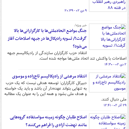
۹ دی ۰۲ - ۲۰:۳۹
خبر ویژه/
جنگ مواضع اتحادملتی‌ها با کارگزارانی‌ها بالا
گرفت!/ تسویه رادیکال‌ها در جبهه اصلاحات آغاز
می‌شود؟
انتقاد حزب کارگزاران سازندگی از رادیکالیسم جبهه
اصلاحات با واکنش تند اتحاد ملتی‌ها مواجه شده است.
۲ دی ۰۲ - ۱۴:۳۰
انتقاد مرعشی از رادیکالیسم تاج‌زاده و موسوی
دبیرکل کارگزاران: توسعه هدفی نیست که یک حزب
به تنهایی بتواند عهده‌دار آن باشد و باید یک خواسته
و هدف ملی بشود و همه این را به ‌عنوان یک مطالبه
ملی دنبال کنند.
۲۹ آذر ۰۲ - ۱۲:۴۱
اصلاح طلبان چگونه زمینه سواستفاده گروه‌هایی
مانند نهضت آزادی را فراهم می‌کنند؟