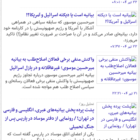
۲۲ تیر ۰۴ - ۰۸:۰۱
بیانیه است یا دیکته اسرائیل و آمریکا؟!
میرحسین موسوی که سابقه سیاهی در همراهی
آشکار با آمریکا و رژیم صهیونیستی را در کارنامه خود
دارد، بیانیه‌ای صادر می‌کند و در آن با صراحت بر ضرورت تغییر نظام‌(!) تاکید
می‌ورزد.
۲۲ تیر ۰۴ - ۰۷:۳۷
واکنش منفی‌ برخی فعالان اصلاح‌طلب به بیانیه
میرحسین موسوی؛ غیرعاقلانه و در پازل اسرائیل
بیانیه اخیر میرحسین موسوی درباره تجاوز رژیم
صهیونیستی با واکنش منفی برخی فعالان رسانه‌ای و
سیاسی اصلاح طلب هم مواجه شده است.
۲۱ تیر ۰۴ - ۲۲:۲۱
تحلیل روز/
پشت پرده پخش بیانیه‌های عبری، انگلیسی و فارسی
در تهران! / رونمایی از دفتر موساد در پاریس پس از
جنگ تحمیلی
یکی از اعضای اتاق موساد در پاریس گفته‌ است که