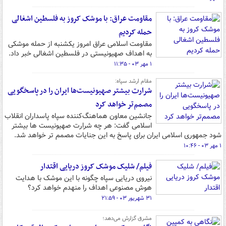
مقاومت عراق: با موشک کروز به فلسطین اشغالی
حمله کردیم
مقاومت اسلامی عراق امروز یکشنبه از حمله موشکی
به اهداف صهیونیستی در فلسطین اشغالی خبر داد.
۱ مهر ۰۳ - ۱۱:۳۵
مقام ارشد سپاه:
شرارت بیشتر صهیونیست‌ها ایران را در پاسخگویی
مصمم‌تر خواهد کرد
جانشین معاون هماهنگ‌کننده سپاه پاسداران انقلاب
اسلامی گفت: هر چه شرارت صهیونیست ها بیشتر
شود جمهوری اسلامی ایران برای پاسخ به این جنایات مصمم تر خواهد شد.
۱ مهر ۰۳ - ۱۰:۴۶
فیلم/ شلیک موشک کروز دریایی اقتدار
نیروی دریایی سپاه چگونه با این موشک با هدایت
هوش مصنوعی اهداف را منهدم خواهد کرد؟
۳۱ شهریور ۰۳ - ۲۱:۵۹
مشرق گزارش می‌دهد؛