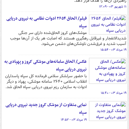
راهبردی آن‌ها را هدف قرار دهد.
۱۱ شهریور ۰۳ - ۱۲:۰۹
فیلم/ الحاق ۲۶۵۴ ادوات نظامی به نیروی دریایی
سپاه
موشک‌های کروز الحاق‌شده دارای سر جنگی
شدیدالانفجار و غیرقابل رهگیری هستند که اصابت هر یک از آن‌ها موجب
آسیب شدید و غرق‌شدن ناوشکن‌های دشمن می‌شود.
۱۹ مرداد ۰۳ - ۱۵:۵۴
عکس/ الحاق سامانه‌های موشکی کروز و پهپادی به
نیروی دریایی سپاه
با حضور سرلشکر سلامی فرمانده کل سپاه پاسداران
انقلاب اسلامی ۲۶۴۰ سامانه موشکی‌، پهپاد و دیگر
‌ادوات به سازمان رزم نیروی دریایی سپاه الحاق شد.
۱۹ مرداد ۰۳ - ۱۵:۴۰
نمایی متفاوت از موشک کروز جدید نیروی دریایی
سپاه
۱۹ مرداد ۰۳ - ۱۴:۵۲