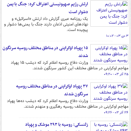
ارتش رژیم صهیونیستی اعتراف کرد: جنگ با یمن
دشوار است
یک روزنامه عبری گزارش داد ارتش «اسرائیل» و
نهادهای امنیتی اذعان دارند جنگ با یمنی‌ها دشوار و
پیچیده است.
۳ دی ۰۳ - ۱۰:۰۲
۱۵ پهپاد اوکراینی در مناطق مختلف روسیه سرنگون
شدند
وزارت دفاع روسیه اعلام کرد که دیشب ۱۵ پهپاد
مهاجم اوکراینی در مناطق مختلف این کشور سرنگون شدند.
۲۵ آذر ۰۳ - ۰۹:۲۰
۳۷ پهپاد اوکراینی در مناطق مختلف روسیه
سرنگون شدند
وزارت دفاع روسیه اعلام کرد که دیشب ده‌ها پهپاد
مهاجم اوکراینی در مناطق مختلف روسیه رهگیری و منهدم شدند.
۲۴ آذر ۰۳ - ۰۹:۲۶
زلنسکی: روسیه با ۲۹۳ موشک و پهپاد