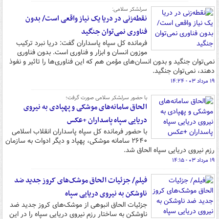
سرلشکر سلامی:
نقطه‌زنی در دریا یک نیاز واقعی است/ بدون
فناوری نمی‌توان جنگید
فرمانده کل سپاه پاسداران گفت: دریا نبرد ترکیب
موزون انسان و ابزار و فناوری است. بدون فناوری
نمی‌توان جنگید و بدون انسان‌های مؤمن هم که این فناوری‌ها را تاثیر و نفوذ
دهند، نمی‌توان جنگید.
۱۹ مرداد ۰۳ - ۱۴:۲۴
با حضور سرلشکر سلامی صورت گرفت؛
الحاق سامانه‌های موشکی و پهپادی به نیروی
دریایی سپاه پاسداران +عکس
با حضور فرمانده کل سپاه پاسداران انقلاب اسلامی
۲۶۴۰ سامانه موشکی، پهپاد و دیگر ادوات به سازمان
رزم نیروی دریایی سپاه الحاق شد.
۱۹ مرداد ۰۳ - ۱۴:۱۵
فیلم/ جزئیات الحاق موشک‌های کروز جدید ضد
ناوشکن به نیروی دریایی سپاه
جزئیات الحاق انبوهی از موشک‌های کروز جدید ضد
ناوشکن به ساختار رزم نیروی دریایی سپاه را در این