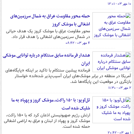
۱۰ مهر ۰۳ - ۱۲:۰۱
حمله محور مقاومت عراق به شمال سرزمین‌های
اشغالی با موشک کروز
محور مقاومت عراق با موشک کروز یک هدف حیاتی
در شمال سرزمین‌های اشغالی را هدف قرار داد.
۴ مهر ۰۳ - ۰۸:۴۲
هشدار فرمانده سابق سنتکام درباره توانایی موشکی
ایران
فرمانده پیشین سنتکام با تاکید بر اینکه «پایگاه‌های
آمریکا در منطقه در برابر موشک‌های ایران آسیب‌پذیر شده‌اند» خواستار
بازنگری در موقعیت این پایگاه‌ها شد.
۲ مهر ۰۳ - ۱۱:۳۰
تل‌آویو: با ۱۵۰ راکت، موشک کروز و پهپاد به ما
شلیک شده است
ارتش رژیم صهیونیستی اذعان کرد که با ۱۵۰ راکت،
موشک کروز و پهپاد از لبنان و عراق به اراضی اشغالی
حمله شده است.
۱ مهر ۰۳ - ۲۰:۴۲