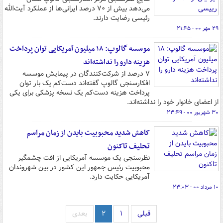
می‌دهد بیش از ۷۰ درصد ایرانی‌ها از عملکرد آیت‌الله
رئیسی رضایت دارند.
۲۹ مهر ۰۰ - ۲۱:۴۵
موسسه گالوپ: ۱۸ میلیون آمریکایی توان پرداخت
هزینه دارو را نداشته‌اند
۷ درصد از شرکت‌کنندگان در پیمایش موسسه
افکارسنجی گالوپ گفته‌اند دست‌کم یک بار توان
پرداخت هزینه دست‌کم یک نسخه پزشکی برای یکی
از اعضای خانوار خود را نداشته‌اند.
۳۰ شهریور ۰۰ - ۲۳:۴۹
کاهش شدید محبوبیت بایدن از زمان مراسم
تحلیف تاکنون
نظرسنجی یک موسسه آمریکایی از افت چشمگیر
محبوبیت رئیس جمهور این کشور در بین شهروندان
آمریکایی حکایت دارد.
۱۰ مرداد ۰۰ - ۲۳:۰۳
قبلی
۱
۲
بعدی