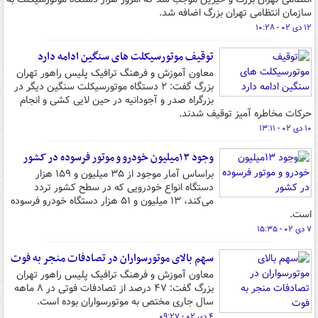
سازمان انتظامی تهران بزرگ اضافه شد.‌
۱۲ دی ۰۲ - ۱۰:۲۸
توقیف موتورسیکلت های سنگین ادامه دارد
معاون آموزش و فرهنگ ترافیک پلیس راهور تهران
بزرگ گفت: ۲ دستگاه موتورسیکلت سنگین دیگر در
بزرگراه صدر و آجودانیه در حین لایی کشی و انجام
حرکات مخاطره آمیز توقیف شدند.
۱۰ دی ۰۲ - ۱۳:۱۱
وجود ۱۳میلیون خودرو و موتور فرسوده در کشور
براساس آمار موجود از ۳۵ میلیون و ۱۵۹ هزار
دستگاه انواع خودرویی که در سطح کشور تردد
می‌کند، ۱۳ میلیون و ۵۱ هزار دستگاه خودرو فرسوده
است.
۷ دی ۰۲ - ۱۵:۳۵
سهم بالای موتورسواران در تصادفات منجر به فوت
معاون آموزش و فرهنگ ترافیک پلیس راهور تهران
بزرگ گفت: ۴۷ درصد از تصادفات فوتی در ۸ ماهه
سال جاری مختص به موتورسواران بوده است.
۴ دی ۰۲ - ۰۹:۲۷