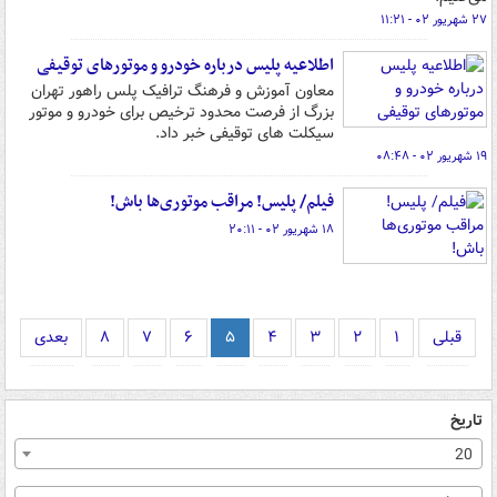
۲۷ شهریور ۰۲ - ۱۱:۲۱
اطلاعیه پلیس درباره خودرو و موتورهای توقیفی
معاون آموزش و فرهنگ ترافیک پلس راهور تهران
بزرگ از فرصت محدود ترخیص برای خودرو و موتور
سیکلت های توقیفی خبر داد.
۱۹ شهریور ۰۲ - ۰۸:۴۸
فیلم/ پلیس! مراقب موتوری‌ها باش!
۱۸ شهریور ۰۲ - ۲۰:۱۱
قبلی
۱
۲
۳
۴
۵
۶
۷
۸
بعدی
تاریخ
20