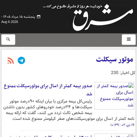
پنجشنبه ۱۵ مرداد ۱۴۰۵ -
Aug 6 2026
موتور سیکلت
کل اخبار: 230
صدور بیمه کمتر از ۱سال برای موتورسیکلت ممنوع
شد
رئیس‌کل بیمه مرکزی با بیان اینکه ۹۰درصد موتور
سیکلت‌ها و ۳۴درصد خودروهای کشور بدون داشتن
بیمه شخص ثالث تردد می کنند، گفت که ارائه بیمه
نامه کمتر از ۱سال برای موتورسیکلت‌های صفر کیلومتر ممنوع شده است.
۱۹ دی ۰۲ - ۱۰:۳۹