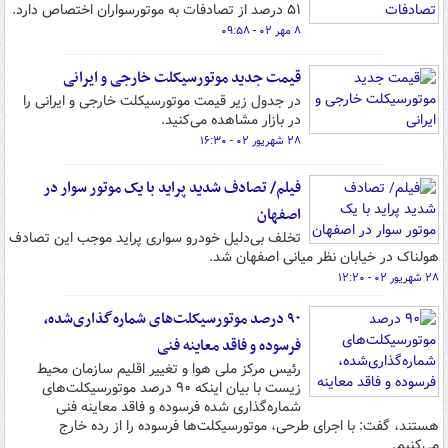
۵۱ درصد از تصادفات به موتورسواران اختصاص دارد.
۸ مهر ۰۲ - ۰۹:۵۸
قیمت جدید موتورسیکلت خارجی و ایرانی
در جدول زیر قیمت موتورسیکلت خارجی و ایرانی را
در بازار مشاهده می‌کنید.
۲۸ شهریور ۰۲ - ۱۶:۳۰
فیلم/ تصادف شدید پراید با یک موتور سوار در
اصفهان
تخلف بی‌دلیل خودرو سواری پراید موجب این تصادف
هولناک در خیابان نظر میانی اصفهان شد.
۲۸ شهریور ۰۲ - ۱۲:۲۰
۹۰ درصد موتورسیکلت‌های شماره‌گذاری‌شده،
فرسوده و فاقد معاینه فنی
رئیس مرکز ملی هوا و تغییر اقلیم سازمان محیط
زیست با بیان اینکه ۹۰ درصد موتورسیکلت‌های
شماره‌گذاری شده فرسوده و فاقد معاینه فنی
هستند، گفت: با اجرای طرحی، موتورسیکلت‌ها فرسوده را از رده خارج
می‌کنیم.