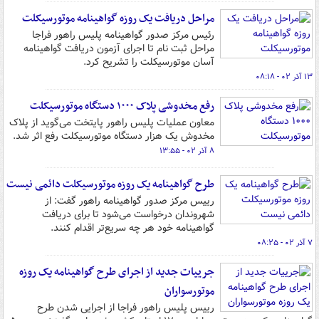
مراحل دریافت یک روزه گواهینامه موتورسیکلت
رئیس مرکز صدور گواهینامه پلیس‌ راهور فراجا
مراحل ثبت نام تا اجرای آزمون دریافت گواهینامه
آسان موتورسیکلت را تشریح کرد.
۱۳ آذر ۰۲ - ۰۸:۱۸
رفع مخدوشی پلاک ۱۰۰۰ دستگاه موتورسیکلت‌
معاون عملیات پلیس راهور پایتخت می‌گوید از پلاک
مخدوش یک هزار دستگاه موتورسیکلت رفع اثر شد.
۸ آذر ۰۲ - ۱۳:۵۵
طرح گواهینامه یک روزه موتورسیکلت دائمی نیست
رییس مرکز صدور گواهینامه راهور گفت: از
شهروندان درخواست می‌شود تا برای دریافت
گواهینامه خود هر چه سریع‌تر اقدام کنند.
۷ آذر ۰۲ - ۰۸:۲۵
جرییات جدید از اجرای طرح گواهینامه یک روزه
موتورسواران
رییس پلیس راهور فراجا از اجرایی شدن طرح