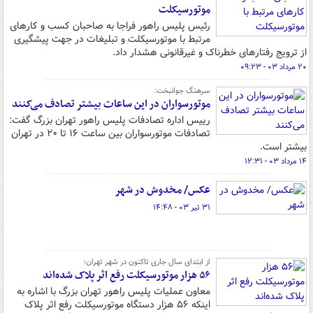
موتورسیکلت
رئیس پلیس راهور فراجا به صاحبان کسب و کارهای
مرتبط با موتورسیکلت و تبلیغات در جهت پیشگیری
از ترویج رفتارهای خطرناک و غیرقانونی هشدار داد.
۲۰ مرداد ۰۳ - ۰۹:۲۳
سرهنگ جوانبخت:
موتورسواران در این ساعات بیشتر تصادف می‌کنند
رییس اداره تصادفات پلیس راهور تهران بزرگ گفت:
تصادفات موتورسواران بین ساعت ۱۶ تا ۲۰ در تهران
بیشتر است.
۱۴ مرداد ۰۳ - ۱۲:۳۱
عکس/ مخدوش در شهر
۳۱ تیر ۰۳ - ۱۴:۴۸
از ابتدای سال جاری تاکنون در شهر تهران؛
۵۶ هزار موتورسیکلت رفع اثر پلاک شده‌اند
معاون عملیات پلیس راهور تهران بزرگ با اشاره به
اینکه ۵۶ هزار دستگاه موتورسیکلت رفع اثر پلاک