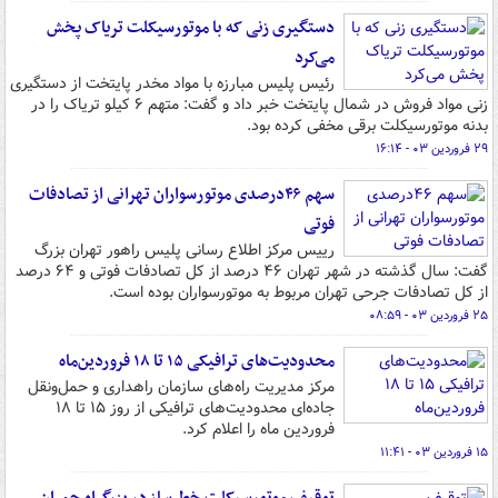
دستگیری زنی که با موتورسیکلت تریاک پخش
می‌کرد
رئیس پلیس مبارزه با مواد مخدر پایتخت از دستگیری
زنی مواد فروش در شمال پایتخت خبر داد و گفت: متهم ۶ کیلو تریاک را در
بدنه موتورسیکلت برقی مخفی کرده بود.
۲۹ فروردین ۰۳ - ۱۶:۱۴
سهم ۴۶درصدی موتورسواران تهرانی از تصادفات
فوتی
رییس مرکز اطلاع رسانی پلیس راهور تهران بزرگ
گفت: سال گذشته در شهر تهران ۴۶ درصد از کل تصادفات فوتی و ۶۴ درصد
از کل تصادفات جرحی تهران مربوط به موتورسواران بوده است.
۲۵ فروردین ۰۳ - ۰۸:۵۹
محدودیت‌های ترافیکی ۱۵ تا ۱۸ فروردین‌ماه
مرکز مدیریت راه‌های سازمان راهداری و حمل‌ونقل
جاده‌ای محدودیت‌های ترافیکی از روز ۱۵ تا ۱۸
فروردین ماه را اعلام کرد.
۱۵ فروردین ۰۳ - ۱۱:۴۱