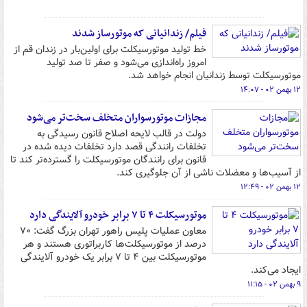
فیلم/ زندانیانی که موتورساز شدند
خط تولید موتورسیکلت برای اولین‌بار در زندان قم از
امروز راه‌اندازی می‌شود و صفر تا صد تولید
موتورسیکلت توسط زندانیان انجام خواهد شد.
۱۲ بهمن ۰۲ - ۱۴:۰۷
مجازات موتورسواران متخلف سخت‌تر می‌شود
دولت در قالب لایحه اصلاح قانون رسیدگی به
تخلفات رانندگی قصد دارد تخلفات دیده شده در
قانون برای رانندگان موتورسیکلت را گسترده‌تر کند تا
از آسیب‌ها و معضلات ناشی از آن جلوگیری کند.
۱۲ بهمن ۰۲ - ۱۲:۴۹
موتورسیکلت ۴ تا ۷ برابر خودرو آلایندگی دارد
معاون عملیات پلیس راهور تهران بزرگ گفت: ۷۰
درصد از موتورسیکلت‌ها کاربراتوری هستند و هر
موتورسیکلت بین ۴ تا ۷ برابر یک خودرو آلایندگی
ایجاد می‌کند.
۹ بهمن ۰۲ - ۱۱:۱۵