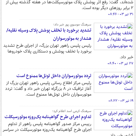
شده‌اند، گفت: رفع اثر پوشش پلاک موتورسیکلت‌ها در هفته گذشته بیش از
۲ برابر روزهای دیگر بوده است.
۳۱ تیر ۰۳ - ۰۸:۴۶
سرهنگ موسوی پور خبر داد؛
تشدید برخورد با تخلف پوشش پلاک وسیله نقلیه/
هشدار به موتورسواران
رئیس پلیس راهور تهران بزرگ، از اجرای طرح تشدید
برخورد با تخلف پوشش و دستکاری پلاک خودروها
خبر داد.
۲۷ تیر ۰۳ - ۰۸:۴۰
تردد موتورسواران داخل تونل‌ها ممنوع است
رئیس مرکز اطلاع رسانی پلیس راهور تهران بزرگ از
آغاز ترافیک در ۸ بزرگراه تهران خبر داد و گفت: تردد
موتورسواران داخل تونل‌ها ممنوع است.
۱۹ تیر ۰۳ - ۰۸:۲۲
سرهنگ کرمی اسد اعلام کرد؛
تداوم اجرای طرح گواهینامه یک‌روزه موتورسیکلت
رییس مرکز صدور گواهینامه پلیس راهور از تداوم
اجرای طرح گواهینامه یک‌روزه موتورسیکلت در سراسر
کشور خبر داد.