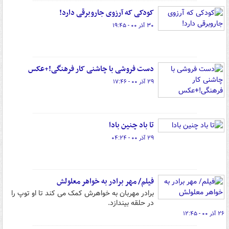
کودکی که آرزوی جاروبرقی دارد!
۳۰ آذر ۰۰ - ۱۹:۴۵
دست فروشی با چاشنی کار فرهنگی!+عکس
۲۹ آذر ۰۰ - ۱۷:۴۶
تا باد چنین بادا
۲۹ آذر ۰۰ - ۰۴:۲۴
فیلم/ مهر برادر به خواهر معلولش
برادر مهربان به خواهرش کمک می کند تا او توپ را
در حلقه بیندازد.
۲۶ آذر ۰۰ - ۱۲:۴۵