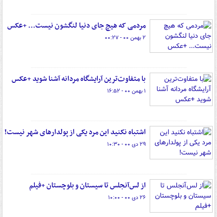
مردمی که هیچ جای دنیا لنگشون نیست... +عکس
۲ بهمن ۰۰ - ۰۰:۲۷
با متفاوت‌ترین آرایشگاه مردانه آشنا شوید +عکس
۱ بهمن ۰۰ - ۱۶:۵۲
اشتباه نکنید این مرد یکی از پولدارهای شهر نیست!
۲۹ دی ۰۰ - ۱۰:۳۰
از لس‌آنجلس تا سیستان و بلوچستان +فیلم
۲۶ دی ۰۰ - ۱۰:۰۰