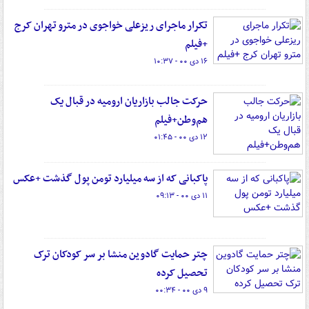
تکرار ماجرای ریزعلی خواجوی در مترو تهران کرج
+فیلم
۱۶ دی ۰۰ - ۱۰:۳۷
حرکت جالب بازاریان ارومیه در قبال یک
هم‌وطن+فیلم
۱۲ دی ۰۰ - ۰۱:۴۵
پاکبانی که از سه میلیارد تومن پول گذشت +عکس
۱۱ دی ۰۰ - ۰۹:۱۳
چتر حمایت ‏گادوین منشا بر سر کودکان ترک
تحصیل کرده
۹ دی ۰۰ - ۰۰:۳۴