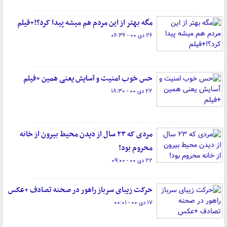
مگه بهتر از این مردم هم میشه پیدا کرد؟!+فیلم
۲۶ دی ۰۰ - ۰۶:۳۶
حس خوب امنیت و آسایش یعنی همین +فیلم
۲۲ دی ۰۰ - ۱۸:۳۰
مردی که ۲۳ سال از دیدن محیط بیرون از خانه
محروم بود!
۲۲ دی ۰۰ - ۰۹:۰۰
حرکت زیبای سرباز راهور در صحنه تصادف +عکس
۱۷ دی ۰۰ - ۰۰:۰۱