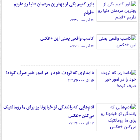
باور کنیم یکی از بهترین مردمان دنیا رو داریم
+فیلم
۱۶ آذر ۰۰ - ۰۹:۳۰
کاسب واقعی یعنی این +عکس
۱۶ آذر ۰۰ - ۰۹:۰۹
دامداری که ثروت خود را در امور خیر صرف کرده!
۱۴ آذر ۰۰ - ۲۳:۲۴
آدم‌هایی که رانندگی تو خیابونا رو برای ما رومانتیک
می‌کنن +عکس
۱۳ آذر ۰۰ - ۰۷:۳۶