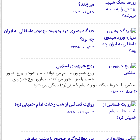
می‌زنند؟
۸ تیر ۰۱ - ۱۴:۰۳
دیدگاه رهبری درباره ورود مهدوی دامغانی به ایران
چه بود؟
۳ تیر ۰۱ - ۱۹:۳۵
روح جمهوری اسلامی
روح همچون جسم می تواند بیمار شود و روح رنجور
جسم را نیز رنجور می کند، بیماری روح جمهوری
اسلامی با تحریف مکتب و راه امام خمینی(ره) ممکن می شود.
۱۶ خرداد ۰۱ - ۰۱:۰۰
روایت فضائلی از شب رحلت امام خمینی (ره)
۱۳ خرداد ۰۱ - ۱۵:۲۸
مرز مطالبه‌گری صحیح با دشمن مغرض