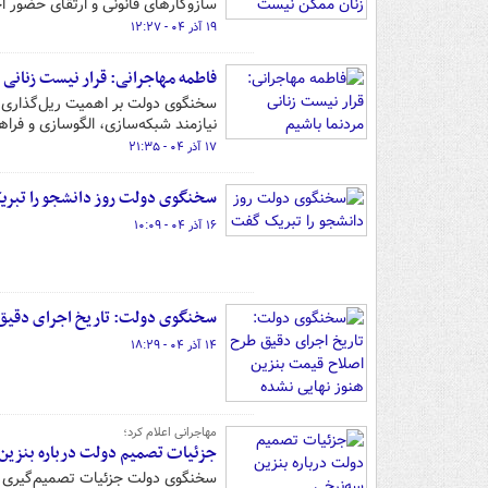
سازوکارهای قانونی و ارتقای حضور ا
۱۹ آذر ۰۴ - ۱۲:۲۷
فاطمه مهاجرانی: قرار نیست زنانی م
سخنگوی دولت بر اهمیت ریل‌گذاری ص
نیازمند شبکه‌سازی، الگوسازی و فرا
۱۷ آذر ۰۴ - ۲۱:۳۵
سخنگوی دولت روز دانشجو را تبر
۱۶ آذر ۰۴ - ۱۰:۰۹
سخنگوی دولت: تاریخ اجرای دقیق 
۱۴ آذر ۰۴ - ۱۸:۲۹
مهاجرانی اعلام کرد؛
جزئیات تصمیم دولت درباره بنزین