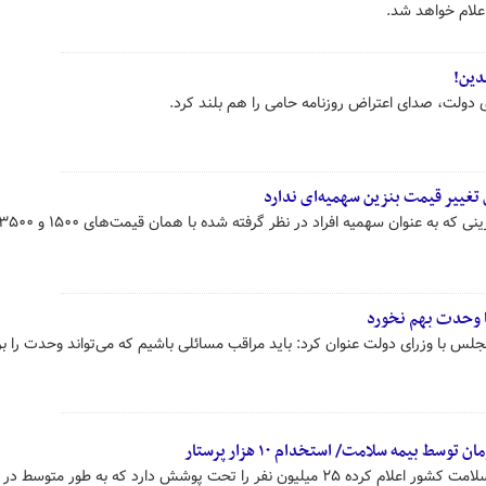
اعلام خواهد شد.
دین!
دولت، صدای اعتراض روزنامه حامی را هم بلند کرد.
تغییر قیمت بنزین سهمیه‌ای ندارد
تا وحدت بهم نخورد
س با وزرای دولت عنوان کرد: باید مراقب مسائلی باشیم که می‌تواند وحدت را ب
سخنگوی دولت گفت: سازمان بیمه سلامت کشور اعلام کرده ۲۵ میلیون نفر را تحت پوشش دارد که به طور متو