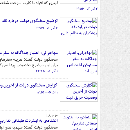
لیتری که افراد با کارت‌ سوخت شخصی
۴ آذر ۰۴ - ۱۹:۵۶
توضیح سخنگوی دولت درباره نقد پز
۲ آذر ۰۴ - ۱۶:۵۹
مهاجرانی: اعتبار جداگانه به سفر 
سخنگوی دولت گفت: هزینه سفرهای خ
برای این موضوع تخصیص پیدا نمی‌کن
۱ آذر ۰۴ - ۲۲:۴۵
گزارش سخنگوی دولت از آخرین و
۱ آذر ۰۴ - ۱۳:۴۶
مهاجرانی:
اعتقادی به اینترنت طبقاتی نداری
سخنگوی دولت گفت: سهمیه‌های اول و 