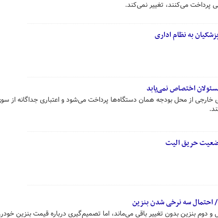
 پرداخت می‌کنند، تغییر نمی‌کند.
شکیان به نظام اداری
مسئولان اختصاص نمی‌یابد
ارجی از محل بودجه همان دستگاه‌ها پرداخت می‌شود و اعتباری جداگانه از سو
د.
ضعیت حریق الیت
م/ احتمال سه نرخی شدن بنزین
دوم بنزین بدون تغییر باقی می‌ماند، اما تصمیم‌گیری درباره قیمت بنزین خودر