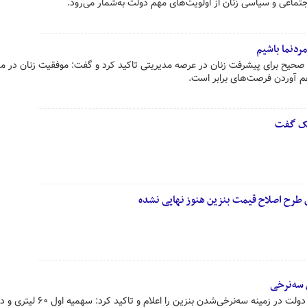
جتماعی و سیاسی زنان از اولویت‌های مهم دولت به‌شمار می‌رود.
ردنما باشیم
حیح برای پیشرفت زنان در عرصه مدیریتی تاکید کرد و گفت: موفقیت زنان در م
هم آوردن فرصت‌های برابر است.
یک گفت
طرح اصلاح قیمت بنزین هنوز نهایی نشده
 سه‌نرخی