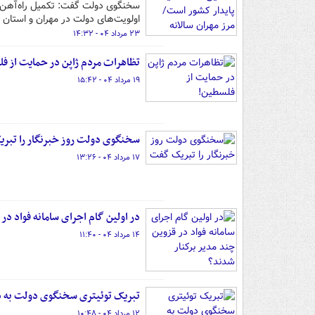
سخنگوی دولت گفت: تکمیل راه‌آهن،
اولویت‌های دولت در مهران و استان ا
۲۳ مرداد ۰۴ - ۱۴:۳۲
تظاهرات مردم ژاپن در حمایت از ف
۱۹ مرداد ۰۴ - ۱۵:۴۲
سخنگوی دولت روز خبرنگار را تبر
۱۷ مرداد ۰۴ - ۱۳:۲۶
در اولین گام اجرای سامانه فواد در
۱۴ مرداد ۰۴ - ۱۱:۴۰
تبریک توئیتری سخنگوی دولت به د
۱۲ مرداد ۰۴ - ۱۰:۴۸