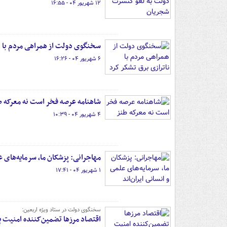
۱۲ شهریور ۰۴ - ۱۶:۵۵
سخنگوی دولت از همراهی مردم با ن
۶ شهریور ۰۴ - ۱۶:۲۶
شاهنامه عرصه فخر است نه معرکه 
۴ شهریور ۰۴ - ۱۰:۳۹
مهاجرانی: پزشکان ما، سرمایه‌های عل
۱ شهریور ۰۴ - ۱۷:۴۱
سخنگوی دولت در ستاد ویژه اربعین:
اقتصاد مرزها تضمین‌کننده امنیت پ