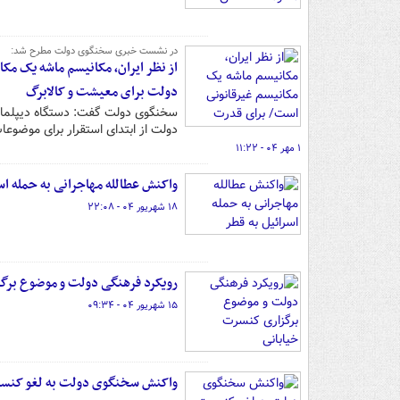
در نشست خبری سخنگوی دولت مطرح شد:
از نظر ایران، مکانیسم ماشه یک مک
دولت برای معیشت و کالابرگ
سخنگوی دولت گفت: دستگاه دیپلماسی
دولت از ابتدای استقرار برای موضو
۱ مهر ۰۴ - ۱۱:۲۲
واکنش عطالله مهاجرانی به حمله اس
۱۸ شهریور ۰۴ - ۲۲:۰۸
رویکرد فرهنگی دولت و موضوع برگ
۱۵ شهریور ۰۴ - ۰۹:۳۴
واکنش سخنگوی دولت به لغو کنس