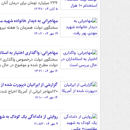
۲۳۶ میلیارد تومان برای درمان آنان پرداخت می‌شود.
۵ آبان ۰۴ - ۱۲:۴۷
مهاجرانی به دیدار خانواده شهید م
سخنگوی دولت همزمان با هفته نیروی 
۱۹ مهر ۰۴ - ۱۴:۰۲
مهاجرانی: واگذاری اختیار به استا
سخنگوی دولت درخصوص واگذاری اختیار
دولت مطرح شده و موضوع در حال ب
۱۶ مهر ۰۴ - ۱۳:۲۱
گزارشی از ایرانیان دیپورت شده از آ
۱۲۰مهاجر ایرانی از آمریکا اخراج شدند تا واقعیت رؤیای زندگی در این کشور بار دیگر عیان شود.
۱۴ مهر ۰۴ - ۱۸:۱۰
روایتی از دلدادگی یک کودک به ش
۹ مهر ۰۴ - ۲۰:۵۳