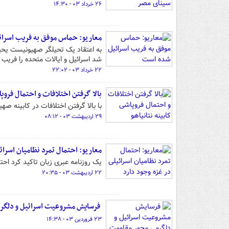
۲۶ خرداد ۰۳ - ۱۴:۳۰
معاریو: حماس موفق به فریب اسرا
به اعتقاد یک تحیلگر صهیونیست یحی
شد اسرائیل و ایالات متحده را فریب 
۲۲ خرداد ۰۳ - ۲۲:۰۲
بالا گرفتن اختلافات و احتمال فروپا
با بالا گرفتن اختلافات در کابینه ص
۲۹ اردیبهشت ۰۳ - ۰۸:۱۲
معاریو: احتمال تمرد نظامیان اسرائ
یک روزنامه عبری زبان تاکید کرد احت
۲۲ اردیبهشت ۰۳ - ۲۰:۳۵
فرسایش مشروعیت اسرائیل و دلگر
۲۳ فروردین ۰۳ - ۱۴:۳۸