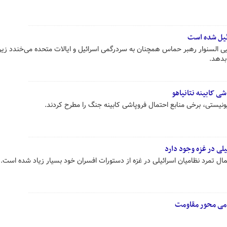
ئیل شده است
ی السنوار رهبر حماس همچنان به سردرگمی اسرائیل و ایالات متحده می‌خندد زیر
بدهد.
شی کابینه نتانیاهو
هیونیستی، برخی منابع احتمال فروپاشی کابینه جنگ را مطرح کردند.
یلی در غزه وجود دارد
مال تمرد نظامیان اسرائیلی در غزه از دستورات افسران خود بسیار زیاد شده است.
می محور مقاومت