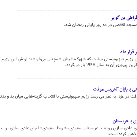
فراطی بن گویر
مسجد الاقصی در ده روز پایانی رمضان شد.
 قرار داد
رژیم صهیونیستی نوشت که شهرک‌نشینان همچنان می‌خواهند ارتش این رژیم ر
 آن به سال ۱۹۶۷ باز می‌گردد.
تی با پایان آتش‌بس موقت
 در غزه، به نظر می رسد رژیم صهیونیستی با انتخاب گزینه‌هایی میان بد و بدتر
ی با عربستان
ی عادی سازی روابط با عربستان سعودی، شروط سعودی‌ها برای عادی سازی،‌ رسید
ز ذهن کرده است.