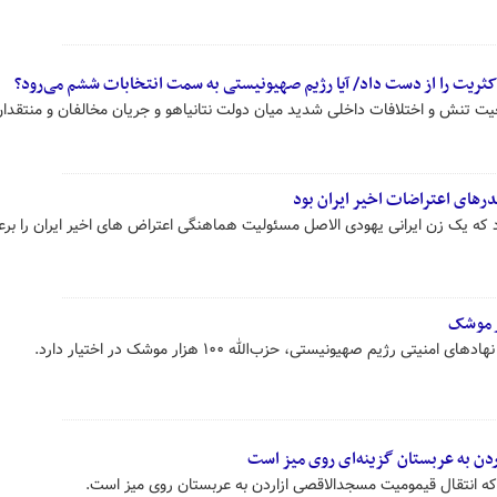
ثریت را از دست داد/ آیا رژیم صهیونیستی به سمت انتخابات ششم می‌رود؟
ت تنش و اختلافات داخلی شدید میان دولت نتانیاهو و جریان مخالفان و منتقدان
درهای اعتراضات اخیر ایران بود
د که یک زن ایرانی یهودی الاصل مسئولیت هماهنگی اعتراض های اخیر ایران را برع
ی رژیم صهیونیستی، حزب‌الله ۱۰۰ هزار موشک در اختیار دارد.
دن به عربستان گزینه‌ای روی میز است
که انتقال قیمومیت مسجدالاقصی ازاردن به عربستان روی میز است.