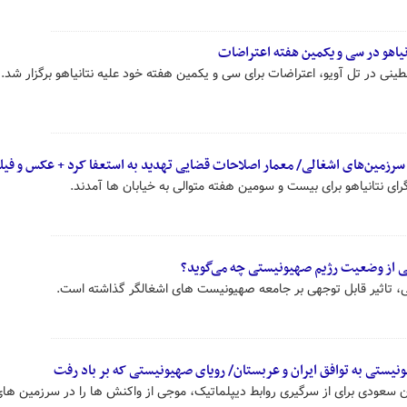
یاهو در سی و یکمین هفته اعتراضات
نی در تل آویو، اعتراضات برای سی و یکمین هفته خود علیه نتانیاهو برگزار شد.
رزمین‌های اشغالی/ معمار اصلاحات قضایی تهدید به استعفا کرد + عکس و فیل
 نتانیاهو برای بیست و سومین هفته متوالی به خیابان ها آمدند.
ی از وضعیت رژیم صهیونیستی چه می‌گوید؟
، تاثیر قابل توجهی بر جامعه صهیونیست های اشغالگر گذاشته است.
ونیستی به توافق ایران و عربستان/ رویای صهیونیستی که بر باد رفت
تان سعودی برای از سرگیری روابط دیپلماتیک، موجی از واکنش ها را در سرزمین ها