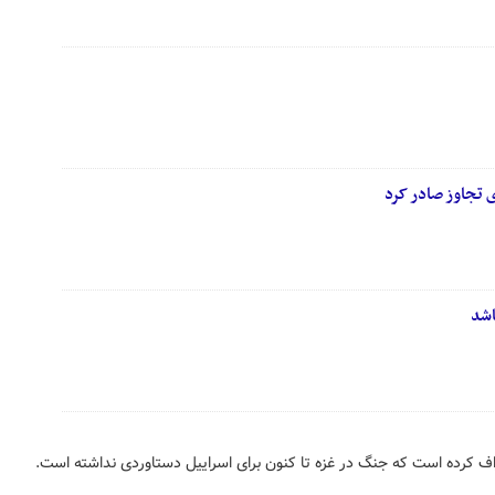
 تجاوز صادر کرد
اشد
راف کرده است که جنگ در غزه تا کنون برای اسراییل دستاوردی نداشته است.