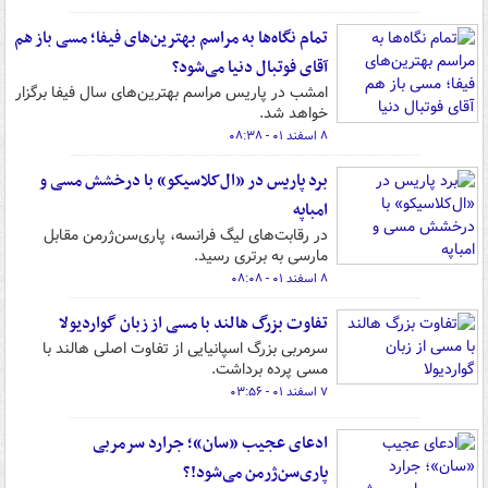
تمام نگاه‌ها به مراسم بهترین‌های فیفا؛ مسی باز هم
آقای فوتبال دنیا می‌شود؟
امشب در پاریس مراسم بهترین‌های سال فیفا برگزار
خواهد شد.
۸ اسفند ۰۱ - ۰۸:۳۸
برد پاریس در «ال‌کلاسیکو» با درخشش مسی و
امباپه
در رقابت‌های لیگ فرانسه، پاری‌سن‌ژرمن مقابل
مارسی به برتری رسید.
۸ اسفند ۰۱ - ۰۸:۰۸
تفاوت بزرگ هالند با مسی از زبان گواردیولا
سرمربی بزرگ اسپانیایی از تفاوت اصلی هالند با
مسی پرده برداشت.
۷ اسفند ۰۱ - ۰۳:۵۶
ادعای عجیب «سان»؛ جرارد سرمربی
پاری‌سن‌ژرمن می‌شود!؟