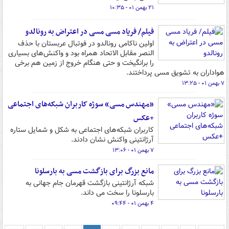
۲۱ بهمن ۰۱ - ۱۰:۳۵
فیلم/ فریاد مسی مسی در اعتراض به رونالدو
اولین ناکامی رونالدو در فوتبال عربستان با حذف
النصر مقابل الاتحاد همراه بود و واکنش‌های بسیاری
را برانگیخت و حتی هنگام خروج از زمین هم برخی
هواداران به تشویق مسی پرداختند.
۷ بهمن ۰۱ - ۱۳:۲۵
«مهندس مسی» سوژه کاربران شبکه‌های اجتماعی
+عکس
کاربران شبکه‌های اجتماعی به شکل و شمایل ستاره
آرژانتینی واکنش نشان دادند.
۷ بهمن ۰۱ - ۱۳:۰۶
مانع بزرگ برای بازگشت مسی به بارسلونا
شبکه آرژانتینی بازگشت قهرمان جام جهانی به
بارسلونا را سخت می داند.
۴ بهمن ۰۱ - ۰۹:۴۴