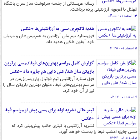
رسانه عربستانی از جلسه سرنوشت ساز سران باشگاه
الهلال با اعجوبه آرژانتینی پرده برداشت.
۱۳ اسفند ۰۱ - ۰۴:۰۰
هدیه لاکچری مسی به آرژانتینی‌ها +عکس
فوق‌ستاره تیم ملی آرژانتین به هم‌تیمی‌های و مربیان
خود آیفون طلایی هدیه داد.
۱۱ اسفند ۰۱ - ۱۱:۳۸
گزارش کامل مراسم بهترین‌های فیفا/ مسی برترین
بازیکن سال شد/ علی دایی هم جایزه داد +عکس
فوق ستاره آرژانتینی تیم فوتبال پاری‌سن‌ژرمن در
مراسم بهترین‌های فیفا، عنوان بهترین بازیکن سال را
نیز از آن خود کرد.
۹ اسفند ۰۱ - ۰۲:۱۲
تیتر عالی نشریه اوله برای مسی پیش از مراسم فیفا
+عکس
نشریه آرژانتینی با تیتری جالب پیش‌بینی کرد که
مسی جایزه امشب فیفا را بدست خواهد آورد.
۸ اسفند ۰۱ - ۱۶:۲۴