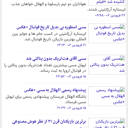
هواداران دو تیم بارسلونا و الهلال خواهان جذب
ابرستاره آرژانتینی شدند.
۲۲ فروردین ۰۲ - ۰۹:۴۵
مسی اسطوره بی بدیل تاریخ فوتبال +عکس
ابرستاره آرژانتینی در کسب جام ها و جوایز بین
المللی بهترین بازیکن تاریخ فوتبال شد.
۲۱ فروردین ۰۲ - ۱۳:۱۳
مسی آقای هت‌تریک بدون پنالتی شد
لیونل مسی بیشترین تعداد هت‌تریک بدون پنالتی را
در فوتبال اروپا به ثبت رساند.
۱۵ فروردین ۰۲ - ۲۲:۵۲
پیشنهاد رسمی الهلال به مسی +عکس
باشگاه الهلال عربستان پیشنهادی رسمی برای لیونل
مسی فرستاد.
۱۵ فروردین ۰۲ - ۲۱:۲۹
برترین بازیکنان قرن ۲۱ از نظر هوش مصنوعی