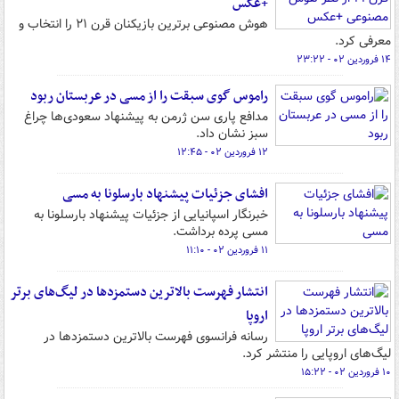
+عکس
هوش مصنوعی برترین بازیکنان قرن ۲۱ را انتخاب و
معرفی کرد.
۱۴ فروردین ۰۲ - ۲۳:۲۲
راموس گوی سبقت را از مسی در عربستان ربود
مدافع پاری سن ژرمن به پیشنهاد سعودی‌ها چراغ
سبز نشان داد.
۱۲ فروردین ۰۲ - ۱۲:۴۵
افشای جزئیات پیشنهاد بارسلونا به مسی
خبرنگار اسپانیایی از جزئیات پیشنهاد بارسلونا به
مسی پرده برداشت.
۱۱ فروردین ۰۲ - ۱۱:۱۰
انتشار فهرست بالاترین دستمزدها در لیگ‌های برتر
اروپا
رسانه فرانسوی فهرست بالاترین دستمزدها در
لیگ‌های اروپایی را منتشر کرد.
۱۰ فروردین ۰۲ - ۱۵:۲۲