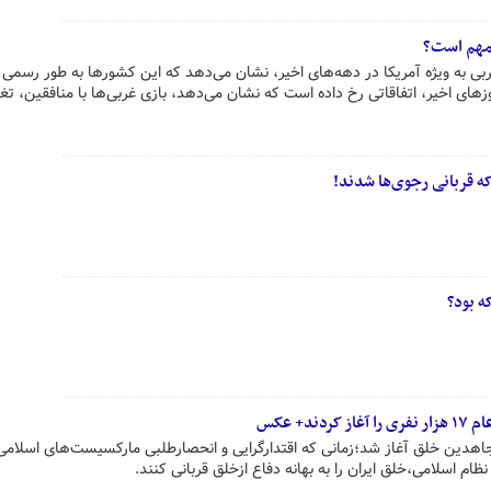
 مهم است؟
ی به ویژه آمریکا در دهه‌های اخیر، نشان می‌دهد که این کشورها به طور رسمی 
روزهای اخیر، اتفاقاتی رخ داده است که نشان می‌دهد، بازی غربی‌ها با منافقین، تغی
ه قربانی رجوی‌ها شدند!
ه بود؟
د+ عکس
قضات ۱۳۶۰ سازمان مجاهدین خلق آغاز شد؛زمانی که اقتدارگرایی و انحصارطلبی مارکسیست‌های اسلامی
ام اسلامی،خلق ایران را به بهانه دفاع ازخلق قربانی کنند.