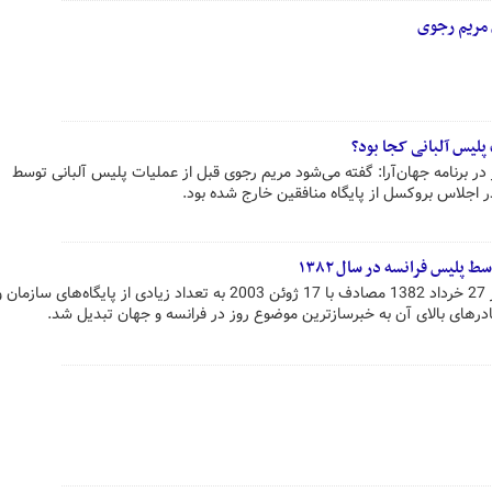
 مریم رجوی
پلیس آلبانی کجا بود؟
 برنامه جهان‌آرا: گفته می‌شود مریم رجوی قبل از عملیات پلیس آلبانی توسط
ر اجلاس بروکسل از پایگاه منافقین خارج شده بود.
پلیس فرانسه در سال ۱۳۸۲
حمله پلیس ضدتروریست فرانسه در 27 خرداد 1382 مصادف با 17 ژوئن 2003 به تعداد زیادی از پایگاه‌های سازمان 