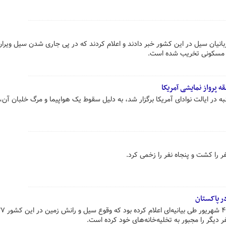
انیان سیل در این کشور خبر دادند و اعلام کردند که در پی جاری شدن سیل ویران‌
ه پرواز نمایشی آمریکا
 در ایالت نوادای آمریکا برگزار شد، به دلیل سقوط یک هواپیما و مرگ خلبان آن،
فر را کشت و پنجاه نفر را زخمی کرد.
ر پاکستان
دفتر نخست وزیری پاکستان، جمعه ۴ شهریور ط