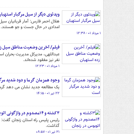
ویدئوی دیگر از سیل مرگبار استهبان
امدادی در حال جست و جو هستند.
۱ مرداد ۰۱ - ۱۲:۳۸
فیلم/ آخرین وضعیت مناطق سیل زد
نفر نیز مفقود شده‌اند.
۱ مرداد ۰۱ - ۱۲:۲۳
وجود همزمان گرما و دود شدید مرگ
یک مطالعه جدید نشان می دهد گرما ه
۲۲ تیر ۰۱ - ۱۴:۱۵
۳کشته و ۱۴مصدوم در واژگونی اتوبوس در زنجان
گذاشت.
۲۱ تیر ۰۱ - ۰۸:۵۷