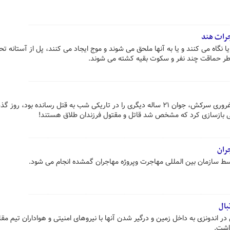
جرات هند
یا نگاه می کنند و یا به آنها ملحق می شوند و موج ایجاد می کنند، پل از آستانه 
نوجوان ۱۷ ساله ای که فقط به دلیل غروری سرکش، جوان ۲۱ ساله دیگری را در تاریکی شب به قتل رسانده بود، 
 بازسازی کرد که مشخص شد قاتل و مقتول فرزندان طلاق هستند!
جران
ط سازمان بین المللی مهاجرت وپروژه مهاجران گمشده انجام می شود.
بال