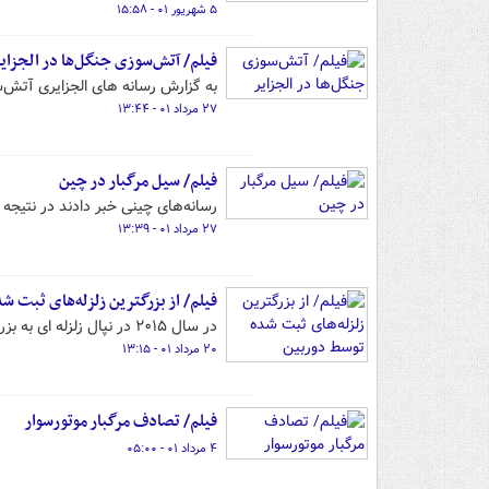
۵ شهریور ۰۱ - ۱۵:۵۸
فیلم/ آتش‌سوزی جنگل‌ها در الجزای
به گزارش رسانه های الجزایری آتش‌سوزی جنگل‌ها
۲۷ مرداد ۰۱ - ۱۳:۴۴
فیلم/ سیل مرگبار در چین
رسانه‌های چینی خبر دادند در نتیجه سیل در استان «کینگ‎‌های» حداقل ۱۶
۲۷ مرداد ۰۱ - ۱۳:۳۹
فیلم/ از بزرگترین زلزله‌های ثبت 
در سال ۲۰۱۵ در نپال زلزله ای به بزرگی ۸.۱ ریشتر و با حدود ۹هزار کشته به وقوع پیوست.
۲۰ مرداد ۰۱ - ۱۳:۱۵
فیلم/ تصادف مرگبار موتورسوار
۴ مرداد ۰۱ - ۰۵:۰۰