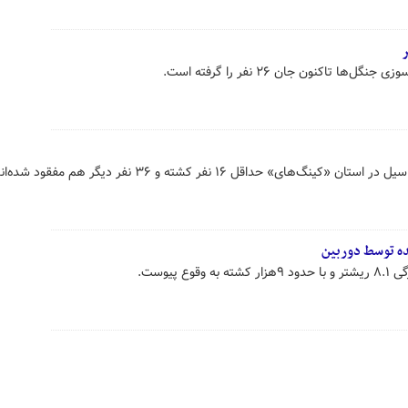
ر
 تاکنون جان ۲۶ نفر را گرفته است.
 نفر کشته و ۳۶ نفر دیگر هم مفقود شده‌اند.
شده توسط دوربین