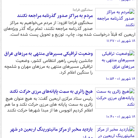
سخنگوی فراجا:
مردم به مراکز صدور گذرنامه مراجعه نکنند
سخنگوی فراجا افزود: از مردم می‌خواهیم به مراکز
صدور گذرنامه مراجعه نکنند، تمام برگه گذر ویژه‌های
اربعین که قبلاً درخواست شده بود، چاپ، توزیع و تحویل پست شده است.
۱۸ شهریور ۰۱ - ۱۱:۲۷
وضعیت ترافیکی مسیرهای منتهی به مرزهای عراق
جانشین پلیس راهور انتظامی کشور، وضعیت
ترافیکی مسیرهای منتهی به مرزهای مهران و شلمچه
را سنگین اعلام کرد.
۱۸ شهریور ۰۱ - ۱۰:۵۴
هیچ زائری به سمت پایانه‌های مرزی حرکت نکند
رئیس ستاد مرکزی اربعین گفت: به هیچ عنوان هیچ
زائری به سمت پایانه های مرزی حرکت نکند و ما هم
اعلام کردیم اتوبوس ها از مبدا شهرها حرکت نکنند
۱۸ شهریور ۰۱ - ۱۰:۴۰
بازدید مخبر از مرکز مانیتورینگ اربعین در شهر
مهران