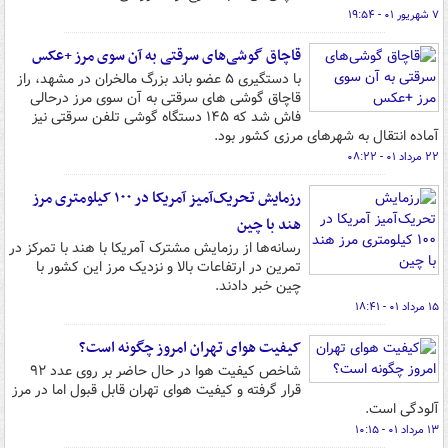
۷ شهریور ۰۱ - ۱۹:۵۴
قاچاق گوشی‌های سرقتی به آن سوی مرز +عکس
با دستگیری ۵ عضو باند بزرگ مالخران در مشهد، راز
قاچاق گوشی های سرقتی به آن سوی مرز درحالی
فاش شد که ۱۴۵ دستگاه گوشی تلفن سرقتی نیز
آماده انتقال به شهرهای مرزی کشور بود.
۲۲ مرداد ۰۱ - ۰۸:۲۲
رزمایش تحریک‌آمیز آمریکا در ۱۰۰ کیلومتری مرز
هند با چین
رسانه‌ها از رزمایش مشترک آمریکا با هند با تمرکز در
تمرین در ارتفاعات بالا و نزدیک مرز این کشور با
چین خبر دادند.
۱۵ مرداد ۰۱ - ۱۸:۴۱
کیفیت هوای تهران امروز چگونه است؟
شاخص کیفیت هوا در حال حاضر بر روی عدد ۹۲
قرار گرفته و کیفیت هوای تهران قابل قبول اما در مرز
آلودگی است.
۱۳ مرداد ۰۱ - ۱۰:۱۵