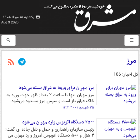
یکشنبه ۱۸ مرداد ۱۴۰۵ -
Aug 9 2026
مرز
کل اخبار: 106
مرز مهران برای ورود به عراق بسته می‌شود
مرز مهران تنها تا ساعت ۲ بعداز ظهر جهت ورود به
خاک عراق باز است و سپس مرز مسدود می‌شود.
۲۵ شهریور ۰۱ - ۱۳:۲۳
۲۵۰۰ دستگاه اتوبوس وارد مهران می‌شود
رئیس سازمان راهداری و حمل و نقل جاده ای گفت:
۲ هزار و ۵۰۰ دستگاه اتوبوس امروز وارد مهران می