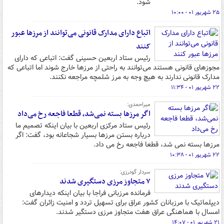
شود.
۲۵ شهریور ۰۱ - ۱۰:۰۰
اتباع دارای مدارک قانونی می‌توانند از مرزها عبور
کنند
رئیس ستاد اربعین حسینی گفت: اتباعی که دارای
مجوزهای قانونی هستند می‌توانند به راحتی از مرزها خارج شوند اما اتباعی که
مدارک قانونی ندارند به هیچ وجه به مرز شلمچه مراجعه نکنند.
۲۲ شهریور ۰۱ - ۱۱:۳۴
میراحمدی:
اگر مرزها بسته نمی‌شد، قطعا فاجعه رخ می‌داد
رئیس ستاد مرکزی اربعین با بیان اینکه تصمیم ما
درباره بستن مرزها بسیار شجاعانه بود، گفت: اگر
مرزها بسته نمی شد، قطعا فاجعه رخ می داد.
۲۲ شهریور ۰۱ - ۱۰:۳۸
سردار گودرزی:
۷ متجاوز مرزی دستگیری شدند
فرمانده مرزبانی فراجا با بیان اینکه دیدارهای
دیپلماتیک با مرزبانان کشور عراق برای تسهیل تردد و امنیت زائران گفت:
امسال با هماهنگی عراق هفت متجاوز مرزی دستگیر شدند.
۲۱ شهریور ۰۱ - ۱۴:۰۷