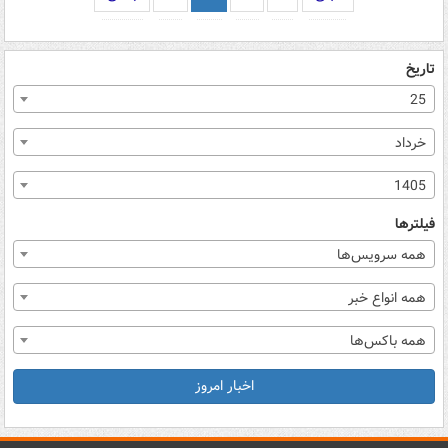
تاریخ
25
خرداد
1405
فیلترها
همه سرویس‌ها
همه انواع خبر
همه باکس‌ها
اخبار امروز