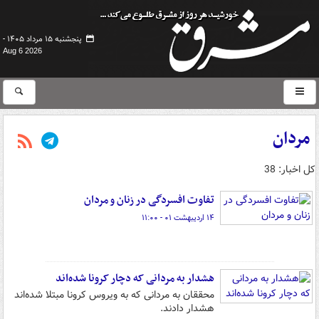
پنجشنبه ۱۵ مرداد ۱۴۰۵ -
Aug 6 2026
مردان
کل اخبار: 38
تفاوت افسردگی در زنان و مردان
۱۴ اردیبهشت ۰۱ - ۱۱:۰۰
هشدار به مردانی که دچار کرونا شده‌اند
محققان به مردانی که به ویروس کرونا مبتلا شده‌اند
هشدار دادند.