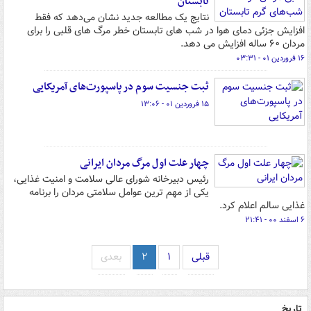
تابستان
نتایج یک مطالعه جدید نشان می‌دهد که فقط
افزایش جزئی دمای هوا در شب های تابستان خطر مرگ های قلبی را برای
مردان ۶۰ ساله افزایش می دهد.
۱۶ فروردین ۰۱ - ۰۳:۳۱
ثبت جنسیت سوم در پاسپورت‌های آمریکایی
۱۵ فروردین ۰۱ - ۱۳:۰۶
چهار علت اول مرگ مردان ایرانی
رئیس دبیرخانه شورای عالی سلامت و امنیت غذایی،
یکی از مهم ترین عوامل سلامتی مردان را برنامه
غذایی سالم اعلام کرد.
۶ اسفند ۰۰ - ۲۱:۴۱
قبلی
۱
۲
بعدی
تاریخ