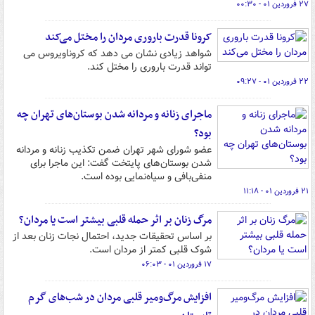
۲۷ فروردین ۰۱ - ۰۰:۳۰
کرونا قدرت باروری مردان را مختل می‌کند
شواهد زیادی نشان می دهد که کروناویروس می
تواند قدرت باروری را مختل کند.
۲۲ فروردین ۰۱ - ۰۹:۲۷
ماجرای زنانه و مردانه شدن بوستان‌های تهران چه
بود؟
عضو شورای شهر تهران ضمن تکذیب زنانه و مردانه
شدن بوستان‌های پایتخت گفت: این ماجرا برای
منفی‌بافی و سیاه‌نمایی بوده است.
۲۱ فروردین ۰۱ - ۱۱:۱۸
مرگ زنان بر اثر حمله قلبی بیشتر است یا مردان؟
بر اساس تحقیقات جدید، احتمال نجات زنان بعد از
شوک قلبی کمتر از مردان است.
۱۷ فروردین ۰۱ - ۰۶:۰۳
افزایش مرگ‌ومیر قلبی مردان در شب‌های گرم