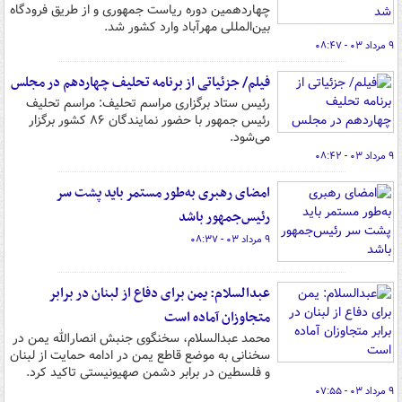
چهاردهمین دوره ریاست جمهوری و از طریق فرودگاه
بین‌المللی مهرآباد وارد کشور شد.
۹ مرداد ۰۳ - ۰۸:۴۷
فیلم/ جزئیاتی از برنامه تحلیف چهاردهم در مجلس
رئیس ستاد برگزاری مراسم تحلیف: مراسم تحلیف
رئیس جمهور با حضور نمایندگان ۸۶ کشور برگزار
می‌شود.
۹ مرداد ۰۳ - ۰۸:۴۲
امضای رهبری به‌طور مستمر باید پشت سر
رئیس‌جمهور باشد
۹ مرداد ۰۳ - ۰۸:۳۷
عبدالسلام: یمن برای دفاع از لبنان در برابر
متجاوزان آماده است
محمد عبدالسلام، سخنگوی جنبش انصارالله یمن در
سخنانی به موضع قاطع یمن در ادامه حمایت از لبنان
و فلسطین در برابر دشمن صهیونیستی تاکید کرد.
۹ مرداد ۰۳ - ۰۷:۵۵