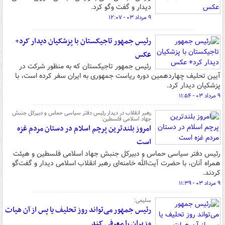
دیدار و گفت وگو کرد.
۹ مرداد ۰۳ - ۱۲:۰۷
رئیس جمهور تاجیکستان با پزشکیان دیدار کرد+
عکس
رئیس جمهور تاجیکستان که به منظور شرکت در
آیین تحلیف چهاردهمین دوره ریاست جمهوری به ایران سفر کرده است، با
پزشکیان دیدار کرد.
۹ مرداد ۰۳ - ۱۱:۵۴
رهبر انقلاب در دیدار رئیس دفتر سیاسی حماس و دبیرکل جنبش
جهاد اسلامی فلسطین:
امروز بلندترین پرچم اسلام در دستان مردم غزه
است
رئیس دفتر سیاسی حماس و دبیرکل جنبش جهاد اسلامی فلسطین و هیئت
همراه آنان، با حضرت آیت‌الله خامنه‌ای رهبر انقلاب اسلامی دیدار و گفت‌گو
کردند.
۹ مرداد ۰۳ - ۱۱:۳۹
سلیمی:
رئیس جمهور می‌تواند روز تحلیف یا پس از آن هیات
وزیران را معرفی کند