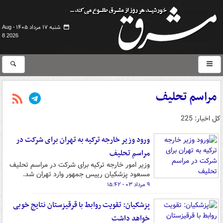
شنبه ۱۷ مرداد ۱۴۰۵ -
Aug
8 2026
مراسم تحلیف
کل اخبار: 225
ورود وزیر خارجه ترکیه به تهران برای شرکت در
مراسم تحلیف
وزیر امور خارجه ترکیه برای شرکت در مراسم تحلیف
مسعود پزشکیان رییس جمهور وارد تهران شد.
۹ مرداد ۰۳ - ۱۵:۴۲
پزشکیان: تقویت روابط با قرقیزستان نتایج خوبی
خواهد داشت