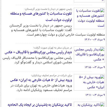
رئیس جمهور در دیدار با نخست وزیر گرجستان:
تقویت مناسبات با کشورهای همسایه و منطقه
اولویت دولت است
رییس جمهور در دیدار با نخست وزیر گرجستان
گفت: تقویت مناسبات با کشورهای همسایه و
منطقه اولویت سیاست خارجی ایران و دولت چهاردهم است.
۹ مرداد ۰۳ - ۱۴:۲۰
در جریان سفر به تهران صورت گرفت؛
دیدار رئیس مجلس بورکینافاسو با قالیباف + عکس
رئیس مجلس بورکینافاسو با محمدباقر قالیباف رئیس
مجلس شورای اسلامی دیدار و گفت‌وگو کرد.
۹ مرداد ۰۳ - ۱۳:۱۵
برای شرکت در مراسم تحلیف پزشکیان؛
ورود بیش از ۵۰ هیات خارجی به ایران+ عکس
ورود هیات‌های خارجی به تهران برای شرکت در
مراسم تحلیف مسعود پزشکیان ادامه دارد.
۹ مرداد ۰۳ - ۱۳:۱۱
تاکید پزشکیان به پاشینیان بر ایجاد یک اتحادیه