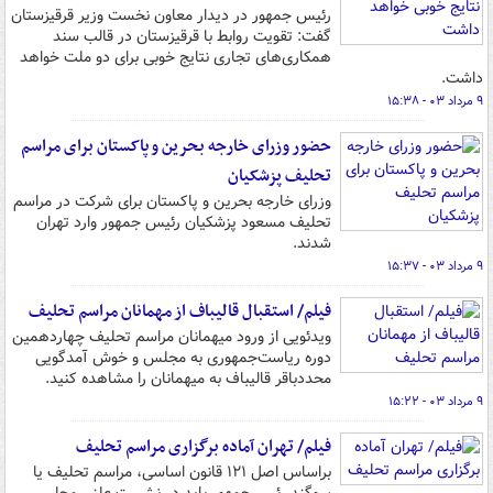
رئیس جمهور در دیدار معاون نخست وزیر قرقیزستان
گفت: تقویت روابط با قرقیزستان در قالب سند
همکاری‌های تجاری نتایج خوبی برای دو ملت خواهد
داشت.
۹ مرداد ۰۳ - ۱۵:۳۸
حضور وزرای خارجه بحرین و پاکستان برای مراسم
تحلیف پزشکیان
وزرای خارجه بحرین و پاکستان برای شرکت در مراسم
تحلیف مسعود پزشکیان رئیس جمهور وارد تهران
شدند.
۹ مرداد ۰۳ - ۱۵:۳۷
فیلم/ استقبال قالیباف از مهمانان مراسم تحلیف
ویدئویی از ورود میهمانان مراسم تحلیف چهاردهمین
دوره ریاست‌جمهوری به مجلس و خوش آمدگویی
محددباقر قالیباف به میهمانان را مشاهده کنید.
۹ مرداد ۰۳ - ۱۵:۲۲
فیلم/ تهران آماده برگزاری مراسم تحلیف
براساس اصل ۱۲۱ قانون اساسی، مراسم تحلیف یا