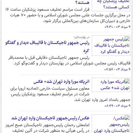
هستند؟
قرار است مراسم تحلیف مسعود پزشکیان ساعت ۱۶
در محل برگزاری جلسات علنی مجلس شورای اسلامی و با حضور ۷۰ هیات
خارجی و دبیران‌کل سازمان‌های بین‌المللی برگزار شود.
۹ مرداد ۰۳ - ۰۹:۳۰
در بهارستان؛
رئیس جمهور تاجیکستان با قالیباف دیدار و گفتگو
کرد
رئیس جمهور تاجیکستان دقایقی قبل با محمدباقر
قالیباف رئیس مجلس شورای اسلامی در بهارستان دیدار و گفت‌وگو کرد.
۹ مرداد ۰۳ - ۰۸:۵۸
انریکه مورا وارد تهران شد+ عکس
معاون مسئول سیاست خارجی اتحادیه اروپا برای
شرکت در مراسم تحلیف مسعود پزشکیان رئیس
جمهور بامداد امروز وارد تهران شد.
۹ مرداد ۰۳ - ۰۸:۴۹
عکس/ رئیس‌جمهور تاجیکستان وارد تهران شد
امامعلی رحمان رئیس‌جمهور تاجیکستان صبح امروز
در رأس هیأتی به منظور شرکت در آئین تحلیف