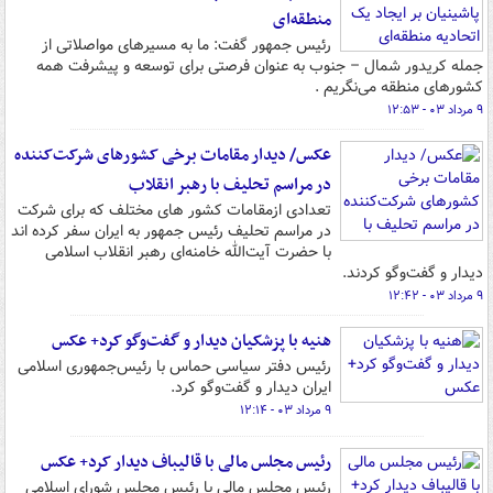
منطقه‌ای
رئیس جمهور گفت: ما به مسیرهای مواصلاتی از
جمله کریدور شمال – جنوب به عنوان فرصتی برای توسعه و پیشرفت همه
کشورهای منطقه می‌نگریم .
۹ مرداد ۰۳ - ۱۲:۵۳
عکس/ دیدار مقامات برخی کشورهای شرکت‌کننده
در مراسم تحلیف با رهبر انقلاب
تعدادی ازمقامات کشور های مختلف که برای شرکت
در مراسم تحلیف رئیس جمهور به ایران سفر کرده اند
با حضرت آیت‌الله خامنه‌ای رهبر انقلاب اسلامی
دیدار و گفت‌وگو کردند.
۹ مرداد ۰۳ - ۱۲:۴۲
هنیه با پزشکیان دیدار و گفت‌وگو کرد+ عکس
رئیس دفتر سیاسی حماس با رئیس‌جمهوری اسلامی
ایران دیدار و گفت‌وگو کرد.
۹ مرداد ۰۳ - ۱۲:۱۴
رئیس مجلس مالی با قالیباف دیدار کرد+ عکس
رئیس مجلس مالی با رئیس مجلس شورای اسلامی