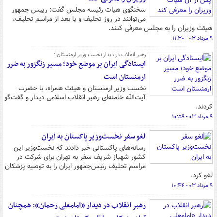
سخنگوی هیات رئیسه مجلس گفت: رییس جمهور
می‌توانند در روز تحلیف و یا بعد از مراسم تحلیف،
هیئت وزیران را به مجلس معرفی کنند.
۹ مرداد ۰۳ - ۱۱:۳۰
رهبر انقلاب در دیدار نخست وزیر ارمنستان :
ایستادگی ایران بر موضع خود؛ مسیر زنگزور به ضرر
ارمنستان است
نخست وزیر ارمنستان و هیئت همراه، با حضرت
آیت‌الله خامنه‌ای رهبر انقلاب اسلامی دیدار و گفت‌گو
کردند.
۹ مرداد ۰۳ - ۱۰:۵۹
لغو سفر نخست‌وزیر پاکستان به ایران
رسانه‌های پاکستانی خبر دادند که نخست‌وزیر این
کشور شهباز شریف سفر به تهران برای شرکت در
مراسم تحلیف رئیس‌جمهور ایران را به توصیه پزشکان
لغو کرد.
۹ مرداد ۰۳ - ۱۰:۴۴
رهبر انقلاب در دیدار «امامعلی رحمان»: همچنان