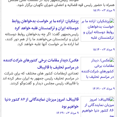
سوگند رئیس‌جمهور باید در نشست علنی مجلس
همراه با حضور رئیس قوه قضائیه و اعضای شورای نگهبان برگزار شود.
۹ مرداد ۰۳ - ۱۵:۱۹
پزشکیان: اراده ما بر خواست بدخواهان روابط
دوستانه ایران و ترکمنستان غلبه خواهد کرد
رئیس‌جمهور گفت: اگر چه بدخواهان روابط دوستانه
ایران و ترکمنستان می‌خواهند ما را از هم دور کنند،
اما اراده ما بر خواست آنها غلبه خواهد کرد.
۹ مرداد ۰۳ - ۱۵:۱۴
عکس/ دیدار مقامات برخی کشورهای شرکت‌کننده
در مراسم تحلیف با قالیباف
تعدادی ازمقامات کشور های مختلف که برای شرکت
در مراسم تحلیف رئیس جمهور به ایران سفر کرده اند
با قالیباف رئیس مجلس دیدار و گفت‌وگو کردند.
۹ مرداد ۰۳ - ۱۴:۳۱
قالیباف: امروز میزبان نمایندگانی از ۸۶ کشور دنیا
خواهیم بود
۹ مرداد ۰۳ - ۱۴:۲۹