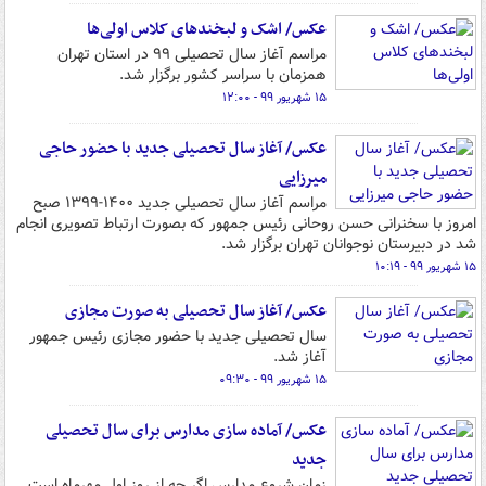
عکس/ اشک و لبخندهای کلاس اولی‌ها
مراسم آغاز سال تحصیلی ۹۹ در استان تهران
همزمان با سراسر کشور برگزار شد.
۱۵ شهریور ۹۹ - ۱۲:۰۰
عکس/ آغاز سال تحصیلی جدید با حضور حاجی
میرزایی
مراسم آغاز سال تحصیلی جدید ۱۴۰۰-۱۳۹۹ صبح
امروز با سخنرانی حسن روحانی رئیس جمهور که بصورت ارتباط تصویری انجام
شد در دبیرستان نوجوانان تهران برگزار شد.
۱۵ شهریور ۹۹ - ۱۰:۱۹
عکس/ آغاز سال تحصیلی به صورت مجازی
سال تحصیلی جدید با حضور مجازی رئیس جمهور
آغاز شد.
۱۵ شهریور ۹۹ - ۰۹:۳۰
عکس/ آماده سازی مدارس برای سال تحصیلی
جدید
زمان شروع مدارس اگر چه از روز اول مهرماه است