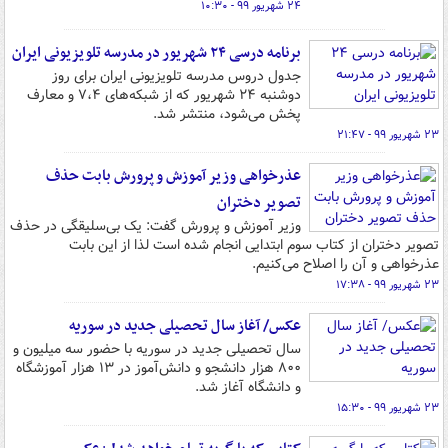
۲۴ شهریور ۹۹ - ۱۰:۳۰
برنامه درسی ۲۴ شهریور در مدرسه تلویزیونی ایران
جدول دروس مدرسه تلویزیونی ایران برای روز
دوشنبه ٢۴ شهریور که از شبکه‌های ۷،۴ و معارف
پخش می‌شود، منتشر شد.
۲۳ شهریور ۹۹ - ۲۱:۴۷
عذرخواهی وزیر آموزش و پرورش بابت حذف
تصویر دختران
وزیر آموزش ‌و پرورش گفت: یک بی‌سلیقگی در حذف
تصویر دختران از کتاب سوم ابتدایی انجام ‌شده است لذا از این بابت
عذرخواهی و آن را اصلاح می‌کنیم.
۲۳ شهریور ۹۹ - ۱۷:۳۸
عکس/ آغاز سال تحصیلی جدید در سوریه
سال تحصیلی جدید در سوریه با حضور سه میلیون و
۸۰۰ هزار دانشجو و دانش‌آموز در ۱۳ هزار آموزشگاه
و دانشگاه آغاز شد.
۲۳ شهریور ۹۹ - ۱۵:۳۰