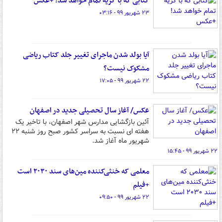
کتابی که با گریه تمام خواهد شد! +عکس
۲۳ شهریور ۹۹ - ۰۳:۱۶
آیا بولد شدن ماجرای تغییر جلد کتاب ریاضی
مشکوک نیست؟
۲۲ شهریور ۹۹ - ۱۷:۰۵
عکس/ آغاز سال تحصیلی جدید در اصفهان
آئین بازگشایی مدارس شهر اصفهان، با تاخیر یک
هفته ای نسبت به سراسر کشور صبح روز شنبه ۲۲
شهریور ماه آغاز شد.
۲۲ شهریور ۹۹ - ۱۵:۴۵
معلمی که خنثی‌کننده مین‌های سند ۲۰۳۰ است
+فیلم
۲۲ شهریور ۹۹ - ۰۹:۵۰