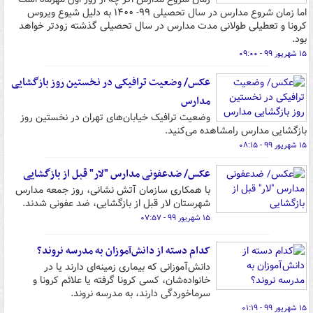
اما زمان شروع مدارس در سال تحصیلی ۹۹- ۱۴۰۰ به دلیل شیوع ویروس
کرونا و تعطیلی طولانی مدت مدارس در سال تحصیلی گذشته زودتر خواهد
بود.
۱۵ شهریور ۹۹ - ۰۹:۰۰
عکس/ وضعیت ترافیکی در نخستین روز بازگشایی
مدارس
وضعیت ترافیک خیابان‌های تهران در نخستین روز
بازگشایی مدارس رامشاهده می‌کنید.
۱۵ شهریور ۹۹ - ۰۸:۱۵
عکس/ ضدعفونی مدارس "لار" قبل از بازگشایی
با همکاری سازمان آتش نشانی، روز جمعه مدارس
شهرستان لار قبل از بازگشایی، ضد عفونی شدند.
۱۵ شهریور ۹۹ - ۰۷:۵۷
کدام دسته از دانش‌آموزان به مدرسه نروند؟
دانش‌آموزانی که بیماری زمینه‌ای دارند یا در
خانواده‌شان، کسی کرونا گرفته یا علائم کرونا و
سرماخوردگی دارند، به مدرسه نروند.
۱۵ شهریور ۹۹ - ۰۱:۱۹