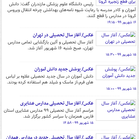
رئیس دانشگاه علوم پزشکی مازندران گفت: دانش
آموزان و کادر مدرسه با رعایت شیوه نامه‌های بهداشتی چرخه انتقال ویروس
کرونا در مدارس را قطع کنند.
۱۶ شهریور ۹۹ - ۱۹:۱۵
عکس/ آغاز سال تحصیلی در تهران
آغاز سال تحصیلی و آئین بازگشایی تمامی مدارس
تهران، صبح شنبه ۱۶ شهریور آغاز شد.
۱۵ شهریور ۹۹ - ۱۵:۳۰
عکس/ پوشش جدید دانش آموزان
دانش آموزان در سال جدید تحصیلی علاوه بر لباس
های فرم،از ماسک و شیلد هم استفاده کرده بودند.
۱۵ شهریور ۹۹ - ۱۵:۰۰
عکس/ آغاز سال تحصیلی مدارس عشایری
مراسم آغاز سال تحصیلی ۹۹ مدارس عشایری استان
فارس همزمان با سراسر کشور برگزار شد.
۱۵ شهریور ۹۹ - ۱۴:۵۸
عکس/ آغاز سال تحصیلی جدید در مدارس همدان