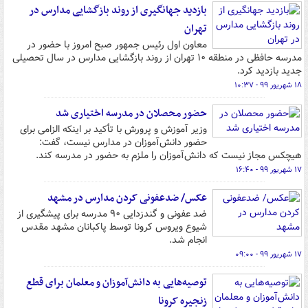
بازدید جهانگیری از روند بازگشایی مدارس در
تهران
معاون اول رئیس جمهور صبح امروز با حضور در
مدرسه حافظی در منطقه ۱۰ تهران از روند بازگشایی مدارس در سال تحصیلی
جدید بازدید کرد.
۱۸ شهریور ۹۹ - ۱۰:۳۷
حضور محصلان در مدرسه اختیاری شد
وزیر آموزش و پرورش با تأکید بر اینکه الزامی برای
حضور دانش‌آموزان در مدارس نیست، گفت:
هیچکس مجاز نیست که دانش‌آموزان را ملزم به حضور در مدرسه کند.
۱۷ شهریور ۹۹ - ۱۶:۴۰
عکس/ ضدعفونی کردن مدارس در مشهد
ضد عفونی و گندزدایی ۹۰ مدرسه برای پیشگیری از
شیوع ویروس کرونا توسط پاکبانان مشهد مقدس
انجام شد.
۱۷ شهریور ۹۹ - ۰۹:۰۰
توصیه‌هایی به دانش‌آموزان و معلمان برای قطع
زنجیره کرونا