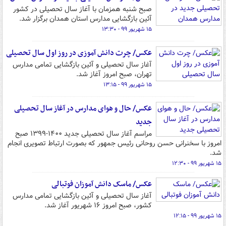
صبح شنبه همزمان با آغاز سال تحصیلی در کشور
آئین بازگشایی مدارس استان همدان برگزار شد.
۱۵ شهریور ۹۹ - ۱۳:۳۰
عکس/ چرت دانش آموزی در روز اول سال تحصیلی
آغاز سال تحصیلی و آئین بازگشایی تمامی مدارس
تهران، صبح امروز آغاز شد.
۱۵ شهریور ۹۹ - ۱۳:۱۵
عکس/ حال و هوای مدارس در آغاز سال تحصیلی
جدید
مراسم آغاز سال تحصیلی جدید ۱۴۰۰-۱۳۹۹ صبح
امروز با سخنرانی حسن روحانی رئیس جمهور که بصورت ارتباط تصویری انجام
شد.
۱۵ شهریور ۹۹ - ۱۲:۳۰
عکس/ ماسک دانش آموزان فوتبالی
آغاز سال تحصیلی و آئین بازگشایی تمامی مدارس
کشور، صبح امروز ۱۶ شهریور آغاز شد.
۱۵ شهریور ۹۹ - ۱۲:۱۵