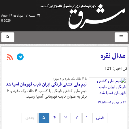
شنبه ۱۷ مرداد ۱۴۰۵ -
Aug
8 2026
مدال نقره
کل اخبار: 121
با ۴ طلا، یک نقره و ۲ برنز؛
تیم ملی کشتی فرنگی ایران نایب قهرمان آسیا شد
تیم ملی کشتی فرنگی با کسب ۴ طلا، یک نقره و ۲
برنز به عنوان نایب قهرمانی آسیا رسید.
۳۱ فروردین ۰۱ - ۱۷:۵۹
قبلی
۱
۲
۳
۴
۵
بعدی