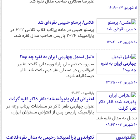
علیرضا مختاری صاحب مدال نقره شد.
۱۱ شهریور ۰۳ - ۱۶:۱۹
عکس/ پرستو حبیبی نقره‌ای شد
پرستو حبیبی در ماده پرتاب کلاب کلاس F۳۲ در
پارالمپیک ۲۰۲۴ پاریس صاحب مدال نقره شد.
۱۰ شهریور ۰۳ - ۱۶:۰۴
دلیل تبدیل چهارمی ایران به نقره چه بود؟
سرپرست تیم ملی پارادوومیدانی گفت: تغییر
غیرقانونی در صندلی نفر دوم باعث شد تا او
دیسکالیفه شود.
۱۰ شهریور ۰۳ - ۱۳:۲۵
پارالمپیک ۲۰۲۴؛
اعتراض ایران پذیرفته شد؛ ظفر ذاکر نقره گرفت
عنوان چهارمی ظفر ذاکر در مسابقات پرتاب وزنه در
پارالمپیک پاریس پس از اعتراض مسئولان ایران،
تبدیل به مدال نقره شد.
۱۰ شهریور ۰۳ - ۰۸:۴۲
تکواندوی پارالمپیک؛ رحیمی به مدال نقره قناعت