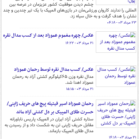
چشم دیدن موفقیت کشور عزیزمان در عرصه بین
المللی را ندارند کاروان ورزشی‌مان در بازی‌های المپیک با یک تیر چندین و چند
نشان را هدف گرفت و به خال سیاه زد.
۲۳ مرداد ۰۳ - ۰۴:۱۸
عکس/ چهره مغموم عموزاد بعد از کسب مدال نقره
۲۱ مرداد ۰۳ - ۱۶:۲۲
عکس/ کسب مدال نقره توسط رحمان عموزاد
مدال نقره وزن ۶۵کیلوگرم کشتی آزاد به رحمان
عموزاد اهدا شد.
۲۱ مرداد ۰۳ - ۱۵:۱۵
رحمان عموزاد اسیر فیتیله پیچ های حریف ژاپنی/
حسرت طلای المپیک بر دل کشتی آزاد ماند
ستاره کشتی آزاد ایران در المپیک پاریس ناباورانه
مقابل حریف ژاپنی تن به شکست داد و از رسیدن به
مدال طلای المپیک بازماند.
۲۱ مرداد ۰۳ - ۱۴:۱۸