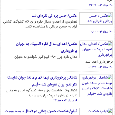
۲۰ مرداد ۰۳ - ۲۲:۱۹
عکس/ حسن یزدانی نقره‌ای شد
تصاویری از اهدای مدال نقره وزن ۸۶ کیلوگرم کشتی
آزاد به حسن یزدانی را مشاهده کنید.
۲۰ مرداد ۰۳ - ۱۰:۰۰
عکس/ اهدای مدال نقره المپیک به مهران
برخورداری
مدال نقره وزن ۸۰- کیلوگرم تکواندو به مهران
برخورداری اهدا شد.
۲۰ مرداد ۰۳ - ۰۹:۳۷
شاهکار برخورداری نیمه تمام ماند؛ جوان شایسته
تکواندو ایران نقره‌ای‌ شد +فیلم
تکواندوکار شایسته وزن ۸۰- کیلوگرم ایران به مدال
نقره بازی‌های المپیک پاریس رسید.
۱۹ مرداد ۰۳ - ۲۳:۵۰
فیلم/ شکست حسن یزدانی در فینال با مصدومیت