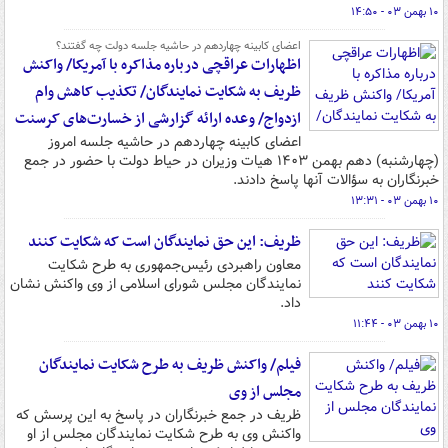
۱۰ بهمن ۰۳ - ۱۴:۵۰
اعضای کابینه چهاردهم در حاشیه جلسه دولت چه گفتند؟
اظهارات عراقچی درباره مذاکره با آمریکا/ واکنش
ظریف به شکایت نمایندگان/ تکذیب کاهش وام
ازدواج/ وعده ارائه گزارشی از خسارت‌های کرسنت
اعضای کابینه چهاردهم در حاشیه جلسه امروز
(چهارشنبه) دهم بهمن ۱۴۰۳ هیات وزیران در حیاط دولت با حضور در جمع
خبرنگاران به سؤالات‌ آنها پاسخ دادند.
۱۰ بهمن ۰۳ - ۱۳:۳۱
ظریف: این حق نمایندگان است که شکایت کنند
معاون راهبردی رئیس‌جمهوری به طرح شکایت
نمایندگان مجلس شورای اسلامی از وی واکنش نشان
داد.
۱۰ بهمن ۰۳ - ۱۱:۴۴
فیلم/ واکنش ظریف به طرح شکایت نمایندگان
مجلس از وی
ظریف در جمع خبرنگاران در پاسخ به این پرسش که
واکنش وی به طرح شکایت نمایندگان مجلس از او