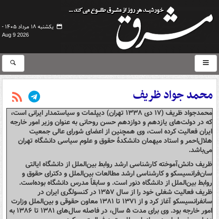
یکشنبه ۱۸ مرداد ۱۴۰۵ -
Aug 9 2026
محمد جواد ظریف
محمدجواد ظریف (‎۱۷ دی ۱۳۳۸ تهران) دیپلمات و سیاستمدار ایرانی است،
که در دولت‌های یازدهم و دوازدهم حسن روحانی به‌ عنوان وزیر امور خارجه
ایران فعالیت کرده است، وی همچنین از اعضای شورای عالی جمعیت
هلال‌احمر و استاد میهمان دانشکدهٔ حقوق و علوم سیاسی دانشگاه تهران
می‌باشد.
ظریف دانش‌آموخته کارشناسی ارشد روابط بین‌الملل از دانشگاه ایالتی
سان‌فرانسیسکو و کارشناسی ارشد مطالعات بین‌الملل و دکترای حقوق و
روابط بین‌الملل از دانشگاه دنور است. و سابقاً مدرس دانشگاه بوده‌است.
ظریف فعالیت شغلی خود را از سال ۱۳۵۷ در کنسولگری ایران در
سانفرانسیسکو آغاز کرد و از ۱۳۷۱ تا ۱۳۸۱ معاون حقوقی و بین‌الملل وزارت
امور خارجه بود. وی برای مدت ۵ سال، در فاصله سال‌های ۱۳۸۱ تا ۱۳۸۶ به