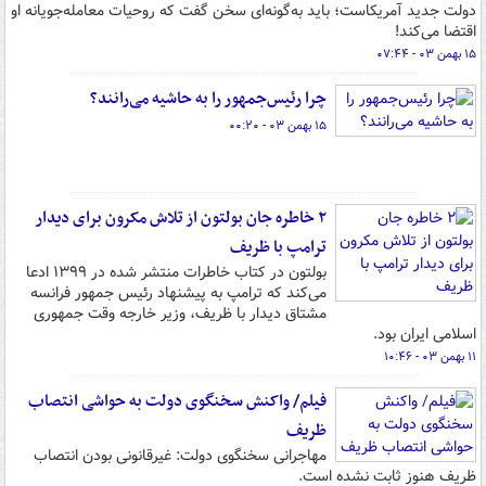
دولت جدید آمریکاست؛ باید به‌گونه‌ای سخن گفت که روحیات معامله‌جویانه او
اقتضا می‌کند!
۱۵ بهمن ۰۳ - ۰۷:۴۴
چرا رئیس‌جمهور را به حاشیه می‌رانند؟
۱۵ بهمن ۰۳ - ۰۰:۲۰
۲ خاطره جان بولتون از تلاش مکرون برای دیدار
ترامپ با ظریف
بولتون در کتاب خاطرات منتشر شده در ۱۳۹۹ ادعا
می‌کند که ترامپ به پیشنهاد رئیس جمهور فرانسه
مشتاق دیدار با ظریف، وزیر خارجه وقت جمهوری
اسلامی ایران بود.
۱۱ بهمن ۰۳ - ۱۰:۴۶
فیلم/ واکنش سخنگوی دولت به حواشی انتصاب
ظریف
مهاجرانی سخنگوی دولت: غیرقانونی بودن انتصاب
ظریف هنوز ثابت نشده است.