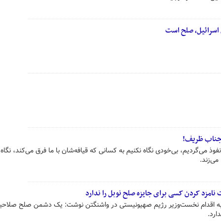
اسرائیل، صلح است
 جناب ظریف!
 می‌گردیم، بی‌خودی نگاه نکنیم به کسانی که قیافه‌شان با ما فرق می‌کند، نگاه 
می‌زند.
امزد کردن کسی برای جایزه صلح نوبل را ندارد
 به اقدام نخست‌وزیر رژیم صهیونیستی در واشنگتن نوشت: یک دشمن صلح صلاحیت
ارد.