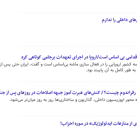
های داخلی را ندارم
قدامی بی اساس است/اروپا در اجرای تعهدات برجامی کوتاهی کرد
 سه کشور اروپایی را در فعال سازی ماشه بی‌اساس است و گفت، ایران حتی پس از
ه طور کامل به آن پایبند بود.
خط رفراندوم چیست؟ / کنش‌های عبرت آموز جبهه اصلاحات در روزهای پس از جن
محور اپوزیسیون داخلی، گذاریون و ساختاری‌ها روز به روز عیان‌تر می‌شود.
ی از منازعات ایدئولوژیک» در سوره احزاب!