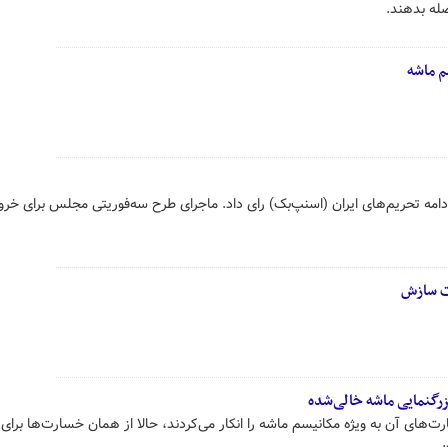
له بدهند.
م ماشه
امه تحریم‌های ایران (اسنپ‌بک‌) رای داد. ماجرای طرح سه‌فوریتی مجلس برای خرو
ت سازش
بزرگنمایی ماشه خالی‌شده
ت‌های آن به ویژه مکانیسم ماشه را انکار می‌کردند، حالا از همان خسارت‌ها برای