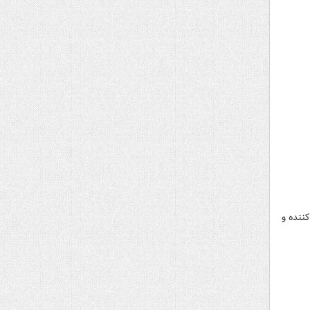
بسیار شیرین و تعیین‌کننده و