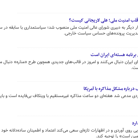
قلب امنیت ملی؛ علی لاریجانی کیست؟
ار دیگر به دبیری شورای عالی امنیت ملی منصوب شد؛ سیاستمداری با سابقه در سپ
مدیریت پرونده‌های حساس سیاست خارجی.
رنامه هسته‌ای ایران است
ای ایران دنبال می‌کنند و امروز در قالب‌های جدیدی همچون طرح «مناره» دنبال م
ست.
درباره مشکل مذاکره با آمریکا
ی مدعی شد هفته‌ای دو ساعت مذاکره غیرمستقیم با ویتکاف بی‌فایده است و باید
رد
 روی آوردی و در اظهارات تازه‌ای سعی می‌کند اعتماد و اطمینان ساده‌دلانه خود
مین است» را توجیه کند.