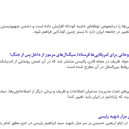
ت‌، نگرانی‌ها را درخصوص توطئه‌ای «شبه کودتا» افزایش داده است و دشمن صهیونیستی 
تغییر در جامعه ایران دارد تا بستر چنین کودتایی فراهم شود.
انی برای آمریکایی‌ها فرستاد/ سیگنال‌های مرموز از داخل پس از جنگ!
واد ظریف در مجله فارن پالیسی منتشر شد که در آن ضمن رونمایی از اندیشکد
وابط بین‌الملل در آن مطرح شده است.
نامه‌های زنجیره‌ای تحت مدیریت مدعیان اصلاحات و ظریف و برخی دیگر از اصلاحاتچی‌ها، سخ
ند که پارادایم در ایران باید تغییر کند!
مزار شهید رئیسی
 ایام اربعین حسینی بر سر مزار شهید سید ابراهیم رئیسی در حرم مطهر امام رض