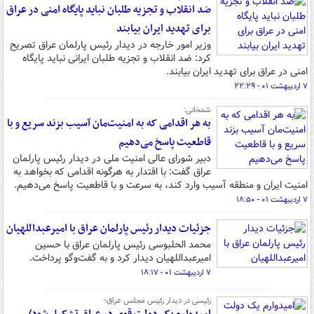
ضد انقلاب و تجزیه طلبان نباید پایگاه امنی در عراق
برای تهدید ایران بیابند
وزیر امور خارجه در دیدار رئیس پارلمان عراق تصریح
کرد: ضد انقلاب و تجزیه طلبان ایرانی نباید پایگاه
امنی در عراق برای تهدید ایران بیابند.
۷ اردیبهشت ۰۱ - ۲۲:۲۹
شمخانی:
به هر اقدامی که به امنیت‌مان آسیب بزند سریع و با
قاطعیت پاسخ می‌دهیم
دبیر شورای عالی امنیت ملی در دیدار رئیس پارلمان
عراق گفت: با اقتدار به هرگونه اقدامی که بخواهد به
امنیت ایران و منطقه آسیب وارد کند، به سرعت و با قاطعیت پاسخ می‌دهیم.
۷ اردیبهشت ۰۱ - ۱۸:۵۰
جزئیات دیدار رئیس پارلمان عراق با امیرعبداللهیان
محمد الحلبوسی رئیس پارلمان عراق با حسین
امیرعبداللهیان دیدار کرد و به گفت‌وگو پرداخت.
۷ اردیبهشت ۰۱ - ۱۸:۱۷
رئیسی در دیدار رئیس مجلس عراق؛