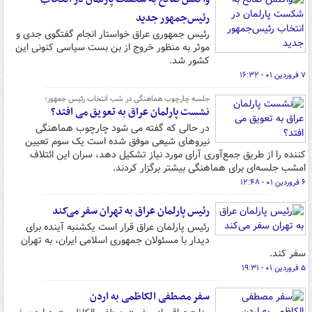
رئیس‌جمهور جدید
رئیس جمهوری عراق خواستار انجام گفتگوی جدی و
موثر به منظور خروج از بن بست سیاسی کنونی این
کشور شد.
۷ فروردین ۰۱ - ۱۶:۳۲
جلسه چارچوب هماهنگی در شب انتخاب رئیس جمهور؛
نشست پارلمان عراق به تعویق می افتد؟
در حالی که گفته می شود چارچوب هماهنگی
نیروهای شیعی موفق شده است یک سوم تعیین
کننده را از طریق جمع‌آوری آرای مورد نیاز تشکیل دهد، سران این ائتلاف
امشب جلسه‌ای برای هماهنگی بیشتر برگزار کردند.
۶ فروردین ۰۱ - ۱۲:۴۸
رئیس پارلمان عراق به تهران سفر می‌کند
رئیس پارلمان عراق قرار است یکشنبه آینده برای
دیدار با مسئولان جمهوری اسلامی ایران، به تهران
سفر کند.
۵ فروردین ۰۱ - ۱۹:۳۱
سفر مصطفی الکاظمی به اردن