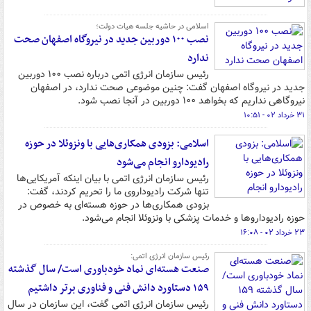
اسلامی در حاشیه جلسه هیات دولت؛
نصب ۱۰۰ دوربین جدید در نیروگاه اصفهان صحت
ندارد
رئیس سازمان انرژی اتمی درباره نصب ۱۰۰ دوربین
جدید در نیروگاه اصفهان گفت: چنین موضوعی صحت ندارد، در اصفهان
نیروگاهی نداریم که بخواهد ۱۰۰ دوربین در آنجا نصب شود.
۳۱ خرداد ۰۲ - ۱۰:۵۱
اسلامی: بزودی همکاری‌هایی با ونزوئلا در حوزه
رادیودارو انجام می‌شود
رئیس سازمان انرژی اتمی با بیان اینکه آمریکایی‌ها
تنها شرکت رادیوداروی ما را تحریم کردند، گفت:
بزودی همکاری‌ها در حوزه هسته‌ای به خصوص در
حوزه رادیوداروها و خدمات پزشکی با ونزوئلا انجام می‌شود.
۲۳ خرداد ۰۲ - ۱۶:۰۸
رئیس سازمان انرژی اتمی:
صنعت هسته‌ای نماد خودباوری است/ سال گذشته
۱۵۹ دستاورد دانش فنی و فناوری برتر داشتیم
رئیس سازمان انرژی اتمی گفت، این سازمان در سال