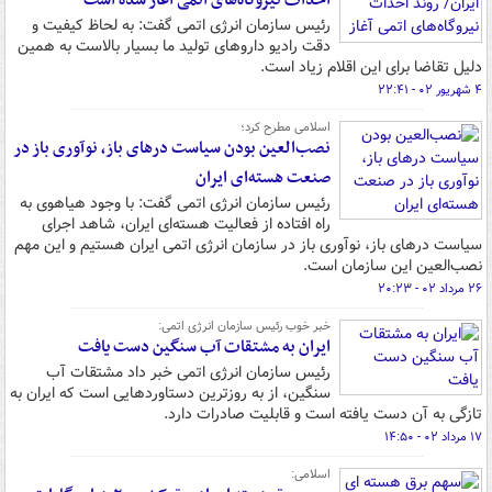
احداث نیروگاه‌های اتمی آغاز شده است
رئیس سازمان انرژی اتمی گفت: به لحاظ کیفیت و
دقت رادیو داروهای تولید ما بسیار بالاست به همین
دلیل تقاضا برای این اقلام زیاد است.
۴ شهریور ۰۲ - ۲۲:۴۱
اسلامی مطرح کرد؛
نصب‌العین بودن سیاست درهای باز، نوآوری باز در
صنعت هسته‌ای ایران
رئیس سازمان انرژی اتمی گفت: با وجود هیاهوی به
راه افتاده از فعالیت هسته‌ای ایران، شاهد اجرای
سیاست درهای باز، نوآوری باز در سازمان انرژی اتمی ایران هستیم و این مهم
نصب‌العین این سازمان است.
۲۶ مرداد ۰۲ - ۲۰:۲۳
خبر خوب رئیس سازمان انرژی اتمی:
ایران به مشتقات آب سنگین دست یافت
رئیس سازمان انرژی اتمی خبر داد مشتقات آب
سنگین، از به روزترین دستاوردهایی است که ایران به
تازگی به آن دست یافته است و قابلیت صادرات دارد.
۱۷ مرداد ۰۲ - ۱۴:۵۰
اسلامی: