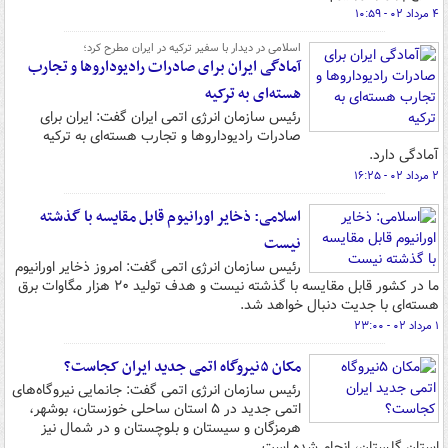
۴ مرداد ۰۲ - ۱۰:۵۹
اسلامی در دیدار با سفیر ترکیه در ایران مطرح کرد؛
آمادگی ایران برای صادرات رادیوداروها و تجارب
هسته‌ای به ترکیه
رئیس سازمان انرژی اتمی ایران گفت: ایران برای
صادرات رادیوداروها و تجارب هسته‌ای به ترکیه
آمادگی دارد.
۲ مرداد ۰۲ - ۱۶:۲۵
اسلامی: ذخایر اورانیوم قابل مقایسه با گذشته
نیست
رئیس سازمان انرژی اتمی گفت: امروز ذخایر اورانیوم
ما در کشور قابل مقایسه با گذشته نیست و هدف تولید ۲۰ هزار مگاوات برق
هسته‌ای با جدیت دنبال خواهد شد.
۱ مرداد ۰۲ - ۲۳:۰۰
مکان ۵نیروگاه اتمی جدید ایران کجاست؟
رئیس سازمان انرژی اتمی گفت: جانمایی نیروگاه‌های
اتمی جدید در ۵ استان ساحلی خوزستان، بوشهر،
هرمزگان و سیستان و بلوچستان و در شمال نیز
استان گلستان، انجام شده است.