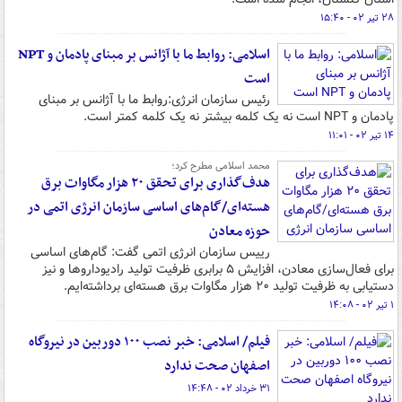
۲۸ تیر ۰۲ - ۱۵:۴۰
اسلامی: روابط ما با آژانس بر مبنای پادمان و NPT
است
رئیس سازمان انرژی:روابط ما با آژانس بر مبنای
پادمان و NPT است نه یک کلمه بیشتر نه یک کلمه کمتر است.
۱۴ تیر ۰۲ - ۱۱:۰۱
محمد اسلامی مطرح کرد؛
هدف‌گذاری برای تحقق ۲۰ هزار مگاوات برق
هسته‌ای/گام‌های اساسی سازمان انرژی اتمی در
حوزه معادن
رییس سازمان انرژی اتمی گفت: گام‌های اساسی
برای فعال‌سازی معادن، افزایش ۵ برابری ظرفیت تولید رادیوداروها و نیز
دستیابی به ظرفیت تولید ۲۰ هزار مگاوات برق هسته‌ای برداشته‌ایم.
۱ تیر ۰۲ - ۱۴:۰۸
فیلم/ اسلامی: خبر نصب ۱۰۰ دوربین در نیروگاه
اصفهان صحت ندارد
۳۱ خرداد ۰۲ - ۱۴:۴۸