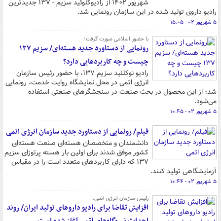
شهریور ۱۴۰۲ از رادیوکلوئید سزیم - ۱۳۷ جدیدترین
رادیو داروی تولید شده در این سازمان رونمایی شد.
۵ شهریور ۰۲ - ۱۵:۰۵
با حضور اسلامی صورت گرفت؛
رونمایی از دستاورد جدید هسته‌ای/ سزیم ۱۳۷
چیست و چه کاربردهایی دارد؟
رادیو نوکلئید سزیم ۱۳۷، با حضور رئیس سازمان
انرژی اتمی در محل نمایشگاه روایت خدمت، رونمایی
شد؛ از این محصول در بحث صنعت در سنجشگرهای صنعتی استفاده
می‌شود.
۵ شهریور ۰۲ - ۱۰:۴۵
فیلم/ رونمایی از دستاورد جدید سازمان انرژی اتمی
دانشمندان و متخصصان هسته‌ای صنعت هسته‌ای
کشور موفق شدند برای اولین بار هسته پرتوزای سزیم
۱۳۷ که دارای کاربردهای متعدد است را در مقیاس
آزمایشگاهی تولید کنند.
۵ شهریور ۰۲ - ۱۰:۴۴
رئیس سازمان انرژی اتمی:
افزایش تقاضا برای رادیو داروهای تولید ایران/ روند