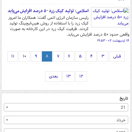
اسلامی: تولید کیک زرد ۵۰ درصد افزایش می‌یابد
رئیس سازمان انرژی اتمی گفت: همکاران ما امروز
کیک زرد را با استفاده از روش هیپ‌لیچینگ تولید
کردند. ظرفیت کیک زرد در این کارخانه به صورت
واقعی حدود ۵۰ درصد افزایش می‌یابد.
۱۴ اردیبهشت ۰۲ - ۱۹:۵۳
قبلی
۳
۴
۵
۶
۷
۸
۹
۱۰
۱۱
۱۲
۱۳
بعدی
تاریخ
21
خرداد