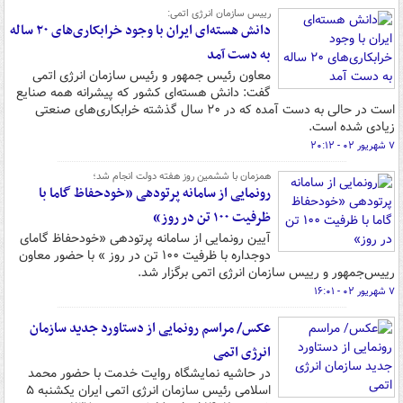
رییس سازمان انرژی اتمی:
دانش هسته‌ای ایران با وجود خرابکاری‌های ۲۰ ساله
به دست آمد
معاون رئیس جمهور و رئیس سازمان انرژی اتمی
گفت: دانش هسته‌ای کشور که پیشرانه همه صنایع
است در حالی به دست آمده که در ۲۰ سال گذشته خرابکاری‌های صنعتی
زیادی شده است.
۷ شهریور ۰۲ - ۲۰:۱۲
همزمان با ششمین روز هفته دولت انجام شد؛
رونمایی از سامانه پرتودهی «خودحفاظ گاما با
ظرفیت ۱۰۰ تن در روز»
آیین رونمایی از سامانه پرتودهی «خودحفاظ گامای
دوجداره با ظرفیت ۱۰۰ تن در روز » با حضور معاون
رییس‌جمهور و رییس سازمان انرژی اتمی برگزار شد.
۷ شهریور ۰۲ - ۱۶:۰۱
عکس/ مراسم رونمایی از دستاورد جدید سازمان
انرژی اتمی
در حاشیه نمایشگاه روایت خدمت با حضور محمد
اسلامی رئیس سازمان انرژی اتمی ایران یکشنبه ۵