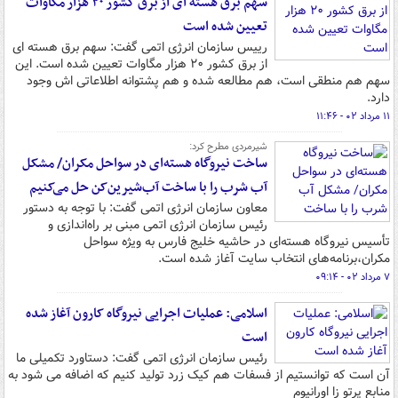
سهم برق هسته ای از برق کشور ۲۰ هزار مگاوات
تعیین شده است
رییس سازمان انرژی اتمی گفت: سهم برق هسته ای
از برق کشور ۲۰ هزار مگاوات تعیین شده است. این
سهم هم منطقی است، هم مطالعه شده و هم پشتوانه اطلاعاتی اش وجود
دارد.
۱۱ مرداد ۰۲ - ۱۱:۴۶
شیرمردی مطرح کرد:
ساخت نیروگاه هسته‌ای در سواحل مکران/ مشکل
آب شرب را با ساخت آب‌شیرین‌کن حل می‌کنیم
معاون سازمان انرژی اتمی گفت: با توجه به دستور
رئیس سازمان انرژی اتمی مبنی بر راه‌اندازی و
تأسیس نیروگاه هسته‌ای در حاشیه خلیج فارس به ویژه سواحل
مکران،برنامه‌های انتخاب سایت آغاز شده است.
۷ مرداد ۰۲ - ۰۹:۱۴
اسلامی: عملیات اجرایی نیروگاه کارون آغاز شده
است
رئیس سازمان انرژی اتمی گفت: دستاورد تکمیلی ما
آن است که توانستیم از فسفات هم کیک زرد تولید کنیم که اضافه می شود به
منابع پرتو زا اورانیوم