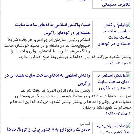
فیلم/ واکنش اسلامی به ادعای ساخت سایت
هسته‌ای در کوه‌های زاگرس
اسلامی رئیس سازمان انرژی اتمی: هر وقت شرایط
صهیونیست ها در منطقه و در محیط خودشان سخت
و تنگ می‌شود این عملیات‌های روانی و ادعاها را
بیشتر تشدید می‌کند که این ادعاها و جوسازی‌ها هیچ اعتباری ندارد.
۳ خرداد ۰۲ - ۱۲:۰۲
واکنش اسلامی به ادعای ساخت سایت هسته‌ای در
زاگرس
رئیس سازمان انرژی اتمی: هر وقت شرایط
صهیونیست‌ها در منطقه و در محیط خودشان سخت و تنگ می‌شود این
عملیات‌های روانی و ادعاها را بیشتر بیشتر تشدید می‌کند که این ادعاها و
جوسازی‌ها هیچ اعتباری ندارد.
۳ خرداد ۰۲ - ۱۰:۲۱
اسلامی:
صادرات رادیودارو به ۹ کشور پیش از کرونا/ تقاضا