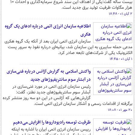
بیست ساله گفت:یکی از اهداف این سند شروع سرمایه‌گذاری و احداث ۱۰
هزار مگاوات ظرفیت تولید برق جدید است.
۲ آبان ۰۱ - ۱۸:۴۸
اطلاعیه سازمان انرژی اتمی درباره ادعای یک گروه
هکری
سازمان انرژی اتمی ایران بعد از آنکه یک گروه هکری
مدعی حمله سایبری به این سازمان شد، بیانیه‌ای درباره نفوذ به سرور پست
الکترونیک یکی از شرکت‌های تابعه صادر کرد.
۱ آبان ۰۱ - ۱۴:۴۵
واکنش اسلامی به گزارش آژانس درباره غنی‌سازی
در آبشار سوم سانتریفیوژهای جدید
رئیس سازمان انرژی اتمی در مورد غنی‌سازی در
آبشار سوم سانتریفیوژهای جدید نطنز، گفت:
گزارش‌هایی که آژانس در این دو سه روز منتشر کرده
برگرفته از اقدامات رسمی و آشکار سازمان انرژی اتمی است.
۲۰ مهر ۰۱ - ۱۸:۰۸
ظرفیت توسعه رادیوداروها را افزایش می‌دهیم
رییس سازمان انرژی اتمی ایران با اشاره به اینکه