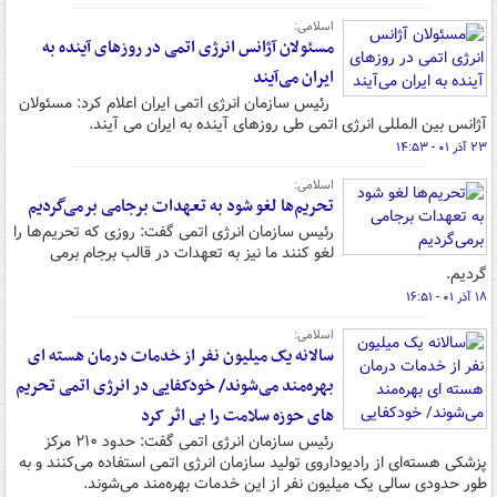
اسلامی:
مسئولان آژانس انرژی اتمی در روزهای آینده به
ایران می‌آیند
رئیس سازمان انرژی اتمی ایران اعلام کرد: مسئولان
آژانس بین المللی انرژی اتمی طی روزهای آینده به ایران می آیند.
۲۳ آذر ۰۱ - ۱۴:۵۳
اسلامی:
تحریم‌ها لغو شود به تعهدات برجامی برمی‌گردیم
رئیس سازمان انرژی اتمی گفت: روزی که تحریم‌ها را
لغو کنند ما نیز به تعهدات در قالب برجام برمی
گردیم.
۱۸ آذر ۰۱ - ۱۶:۵۱
اسلامی:
سالانه یک میلیون نفر از خدمات درمان هسته ای
بهره‌مند می‌شوند/ خودکفایی در انرژی اتمی تحریم
های حوزه سلامت را بی اثر کرد
رئیس سازمان انرژی اتمی گفت: حدود ۲۱۰ مرکز
پزشکی هسته‌ای از رادیوداروی تولید سازمان انرژی اتمی استفاده می‌کنند و به
طور حدودی سالی یک میلیون نفر از این خدمات بهره‌مند می‌شوند.