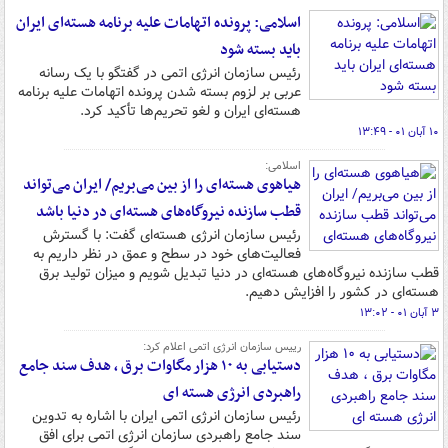
اسلامی: پرونده اتهامات علیه برنامه هسته‌ای ایران
باید بسته شود
رئیس سازمان انرژی اتمی در گفتگو با یک رسانه
عربی بر لزوم بسته شدن پرونده اتهامات علیه برنامه
هسته‌ای ایران و لغو تحریم‌ها تأکید کرد.
۱۰ آبان ۰۱ - ۱۳:۴۹
اسلامی:
هیاهوی هسته‌ای را از بین می‌بریم/ ایران می‌تواند
قطب سازنده نیروگاه‌های هسته‌ای در دنیا باشد
رئیس سازمان انرژی هسته‌ای گفت: با گسترش
فعالیت‌های خود در سطح و عمق در نظر داریم به
قطب سازنده نیروگاه‌های هسته‌ای در دنیا تبدیل شویم و میزان تولید برق
هسته‌ای در کشور را افزایش دهیم.
۳ آبان ۰۱ - ۱۳:۰۲
رییس سازمان انرژی اتمی اعلام کرد:
دستیابی به ۱۰ هزار مگاوات برق ، هدف سند جامع
راهبردی انرژی هسته ای
رئیس سازمان انرژی اتمی ایران با اشاره به تدوین
سند جامع راهبردی سازمان انرژی اتمی برای افق