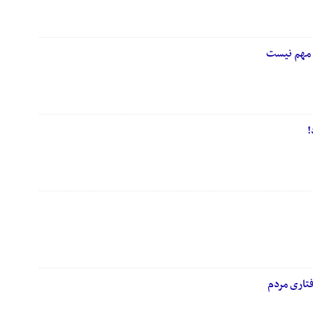
ا مهم نیست
!
فتاری مردم