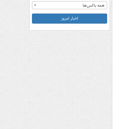
همه باکس‌ها
اخبار امروز