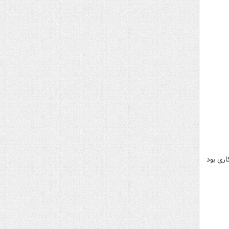
کاری بود