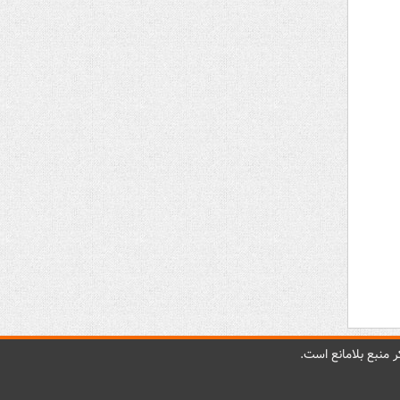
 منبع بلامانع است.