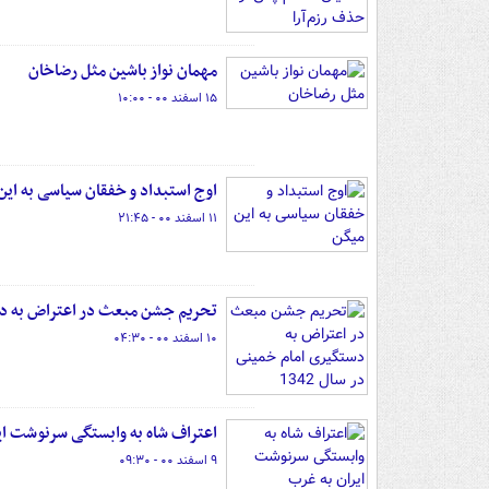
مهمان نواز باشین مثل رضاخان
۱۵ اسفند ۰۰ - ۱۰:۰۰
اوج استبداد و خفقان سیاسی به این
۱۱ اسفند ۰۰ - ۲۱:۴۵
تحریم جشن مبعث در اعتراض به دستگ
۱۰ اسفند ۰۰ - ۰۴:۳۰
اعتراف شاه به وابستگی سرنوشت ای
۹ اسفند ۰۰ - ۰۹:۳۰