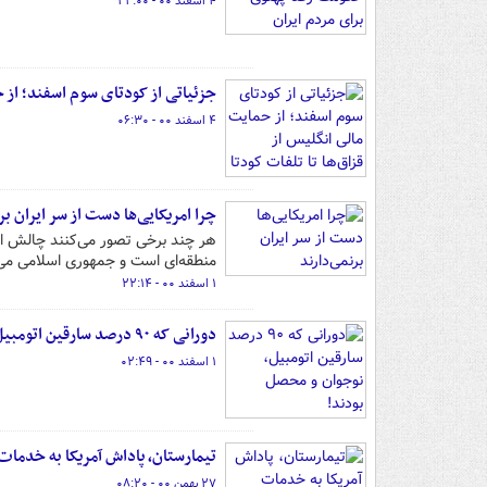
۴ اسفند ۰۰ - ۲۲:۰۰
جزئیاتی از کودتای سوم اسفند؛ از حم
۴ اسفند ۰۰ - ۰۶:۳۰
چرا امریکایی‌ها دست از سر ایران بر
هر چند برخی تصور می‌کنند چالش امری
منطقه‌ای است و جمهوری اسلامی می‌ت
۱ اسفند ۰۰ - ۲۲:۱۴
دورانی که ۹۰ درصد سارقین اتومبیل، نوجوان و محصل بودند!
۱ اسفند ۰۰ - ۰۲:۴۹
تیمارستان، پاداش آمریکا به خدمات
۲۷ بهمن ۰۰ - ۰۸:۲۰