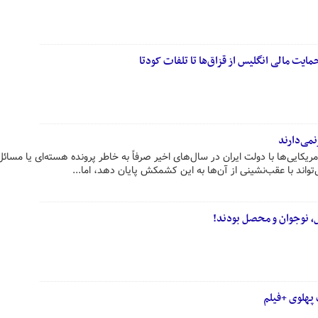
ایت مالی انگلیس از قزاق‌ها تا تلفات کودتا
نمی‌دارند
کایی‌ها با دولت ایران در سال‌های اخیر صرفاً به خاطر پرونده هسته‌ای یا مسائل
واند با عقب‌نشینی از آن‌ها به این کشمکش پایان دهد، اما...
 پهلوی +فیلم