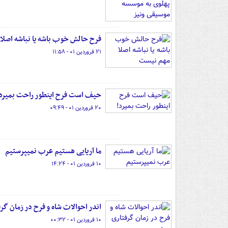
فرح حالش خوب باشه یا نباشه اصل
۲۱ فروردین ۰۱ - ۱۱:۵۸
حیف است فرح اینطور راحت بمیرد
۲۰ فروردین ۰۱ - ۰۹:۴۹
ما آریایی هستیم عرب نمیپرستیم
۱۰ فروردین ۰۱ - ۱۴:۲۴
اندر احوالات شاه و فرح در زمان گر
۱۰ فروردین ۰۱ - ۰۰:۳۲