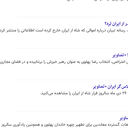
ز ایران بُرد؟
رسانه تبیان درباره اموالی که شاه از ایران خارج کرده است اطلاعاتی را منتشر کر
! +تصاویر
ش اعتراضی، انتخاب رضا پهلوی به عنوان رهبر خیزش را برنتابیده و در فضای مجازی 
اس‌گر ایران +تصاویر
.
اویر
غات گسترده معاندین برای تطهیر چهره خاندان پهلوی و همچنین یادآوری سالروز ف