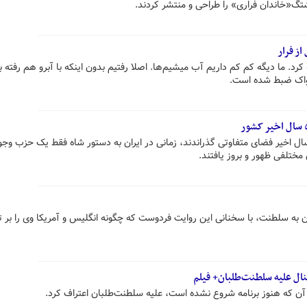
شتگ«خاندان فراری» را طراحی و منتشر کردند.
از فرار
د. ما دیگه کم کم داریم آب میشیم‌ها. اصلا رفتیم بدون اینکه با آبرو هم رفته ب
واک ضبط شده است.
 سال اخیر فضای متفاوتی گذراندند، زمانی در ایران به دستور شاه فقط یک حزب وج
مختلفی ظهور و بروز یافتند.
به سلطنت، با سخنانی این روایت فردوست که چگونه انگلیس و آمریکا وی را بر 
ال علیه سلطنت‌طلبان+ فیلم
آن که هنوز برنامه شروع نشده است، علیه سلطنت‌طلبان اعتراف کرد.