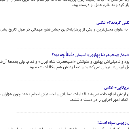
از کرد و به نظرم عمل او درست بود.
جشن‌های ۲۵۰۰ ساله در سال ۱۹۸۰ به عنوان مجلل‌ترین و یکی از پرهزینه‌ترین جشن‌های مهمانی در طول تاریخ بش
کشید/ «محمدرضا پهلوی» اسمش دقیقاً چه بود؟
و فامیلی‌اش پهلوی و عنوانش «اعلیحضرت شاه ایران» و تمام. ولی بعدها آن‌ق
ل ایرانی‌ها تریلی نمی‌کشید و صدا زدنش هم مکافات شده بود.
مریکایی+ عکس
ران ارتش اجازه داده نمی‌شد اقدامات عملیاتی و لجستیکی انجام دهند چون هزاران
و تمام امور اجرایی را در دست داشتند.
دی رییس سپاه است!