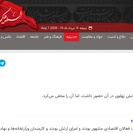
جمعه ۱۶ مرداد ۱۴۰۵ -
Aug 7 2026
ی
دفاع و امنیت
جهاد و مقاومت
حسینیه
فرهنگ و هنر
جامعه
اقتصاد
عکس و ف
ش پهلوی در آن حضور داشت، اما آن را مخفی می‌کرد.
؟
؛ فعالان اقتصادی مشهور بودند و امرای ارتش بودند و کارمندان وزارتخانه‌ها و نها