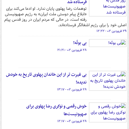
فرستاده‌ شد
توهمات رضا پهلوی پایان ندارد. او ادعا می‌کند برای
«ابلاغ پیام دوستی ملت ایران» به رژیم صهیونیستی
رفته است، در حالی که مردم ایران در روز قدس پیام
اصلی خود را برای رژیم اشغالگر فرستاده‌اند.
۲۹ فروردین ۰۲ - ۱۲:۲۲
بی بوتّه!
۲۸ فروردین ۰۲ - ۲۱:۲۱
بی غیرت تر از این خاندان پهلوی تاریخ به خودش
ندیده!
۲۸ فروردین ۰۲ - ۱۳:۱۷
خوش رقصی و نوکری رضا پهلوی برای
صهیونیست‌ها
۲۸ فروردین ۰۲ - ۱۲:۱۷