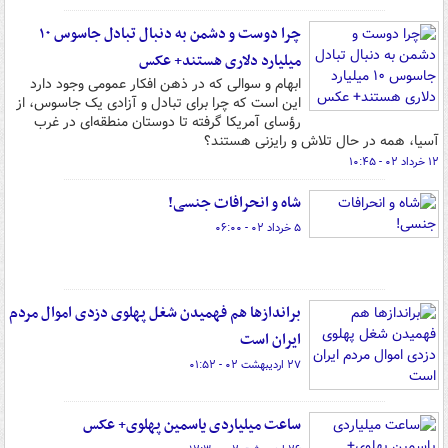
چرا دوست و دشمن به دنبال تبادل جاسوس ۱۰
میلیارد دلاری هستند+ عکس
ابهام و سوالی که در ذهن افکار عمومی وجود دارد
این است که چرا برای تبادل و آزادی یک جاسوس، از
رؤسای آمریکا گرفته تا دوستان منطقه‌ای در غرب
آسیا، همه در حال تلاش و رایزنی هستند؟
۱۲ خرداد ۰۲ - ۱۰:۴۵
شاه و انحرافات جنسی!
۵ خرداد ۰۲ - ۰۶:۰۰
براندازها هم فهمیدن شغل پهلوی دزدی اموال مردم
ایران است
۲۷ اردیبهشت ۰۲ - ۰۱:۵۲
ساعت میلیاردی یاسمین پهلوی+ عکس