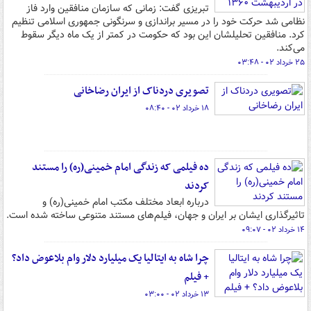
تبریزی گفت: زمانی که سازمان منافقین وارد فاز
نظامی شد حرکت خود را در مسیر براندازی و سرنگونی جمهوری اسلامی تنظیم
کرد. منافقین تحلیلشان این بود که حکومت در کمتر از یک ماه دیگر سقوط
می‌کند.
۲۵ خرداد ۰۲ - ۰۳:۴۸
تصویری دردناک از ایران رضاخانی
۱۸ خرداد ۰۲ - ۰۸:۴۰
ده فیلمی که زندگی امام خمینی(ره) را مستند
کردند
درباره ابعاد مختلف مکتب امام خمینی(ره) و
تاثیرگذاری ایشان بر ایران و جهان، فیلم‌های مستند متنوعی ساخته شده است.
۱۴ خرداد ۰۲ - ۰۹:۰۷
چرا شاه به ایتالیا یک میلیارد دلار وام بلاعوض داد؟
+ فیلم
۱۳ خرداد ۰۲ - ۰۳:۰۰