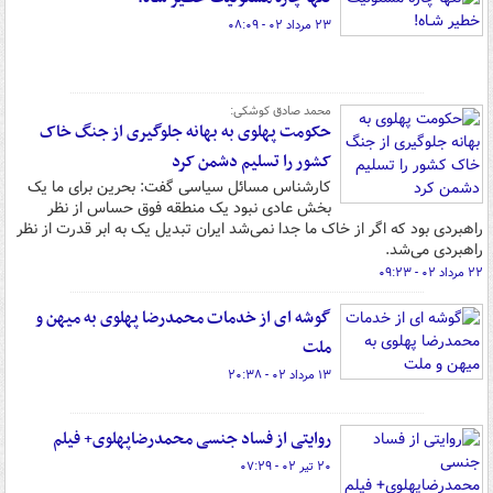
۲۳ مرداد ۰۲ - ۰۸:۰۹
محمد صادق کوشکی:
حکومت پهلوی به بهانه جلوگیری از جنگ خاک
کشور را تسلیم دشمن کرد
کارشناس مسائل سیاسی گفت: بحرین برای ما یک
بخش عادی نبود یک منطقه فوق حساس از نظر
راهبردی بود که اگر از خاک ما جدا نمی‌شد ایران تبدیل یک به ابر قدرت از نظر
راهبردی می‌شد.
۲۲ مرداد ۰۲ - ۰۹:۲۳
گوشه ای از خدمات محمدرضا پهلوی به میهن و
ملت
۱۳ مرداد ۰۲ - ۲۰:۳۸
روایتی از فساد جنسی محمدرضاپهلوی+ فیلم
۲۰ تیر ۰۲ - ۰۷:۲۹