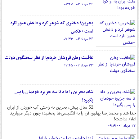
۲۴ مرداد ۰۲ - ۰۷:۴۵
بحرین؛ دختری که شوهر کرد و داغش هنوز تازه
است +عکس
۲۴ مرداد ۰۲ - ۰۷:۳۳
عاقبت وطن فروشان خرده‌پا از نظر سخنگوی دولت
۲۳ مرداد ۰۲ - ۱۷:۴۵
شاه، بحرین را داد تا سه جزیره خودمان را پس
بگیرد!
52 سال پیش، بحرین به راحتی آب خوردن از ایران
جدا شد و محمدرضا پهلوی آن را به انگلیسی‌ها بخشید؛ چون دیگر مروارید
اعلاء نداشت!
۲۳ مرداد ۰۲ - ۰۹:۱۹
تنها چاره مسئولیت خطیر شـاه!